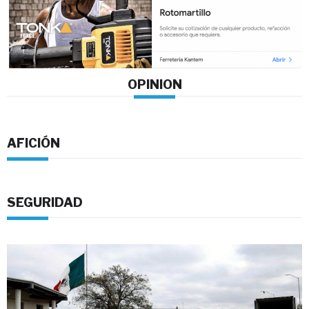
OPINION
AFICIÓN
SEGURIDAD