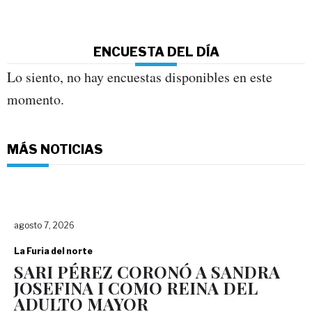
ENCUESTA DEL DÍA
Lo siento, no hay encuestas disponibles en este
momento.
MÁS NOTICIAS
agosto 7, 2026
La Furia del norte
SARI PÉREZ CORONÓ A SANDRA
JOSEFINA I COMO REINA DEL
ADULTO MAYOR