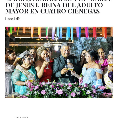
DE JESÚS I, REINA DEL ADULTO
MAYOR EN CUATRO CIÉNEGAS
Hace 1 día