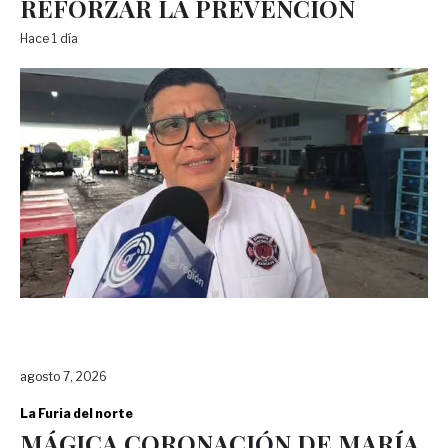
REFORZAR LA PREVENCIÓN
Hace 1 día
agosto 7, 2026
La Furia del norte
MÁGICA CORONACIÓN DE MARÍA