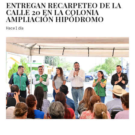
ENTREGAN RECARPETEO DE LA
CALLE 20 EN LA COLONIA
AMPLIACIÓN HIPÓDROMO
Hace 1 día