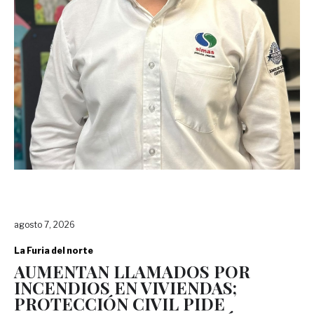
agosto 7, 2026
La Furia del norte
AUMENTAN LLAMADOS POR
INCENDIOS EN VIVIENDAS;
PROTECCIÓN CIVIL PIDE