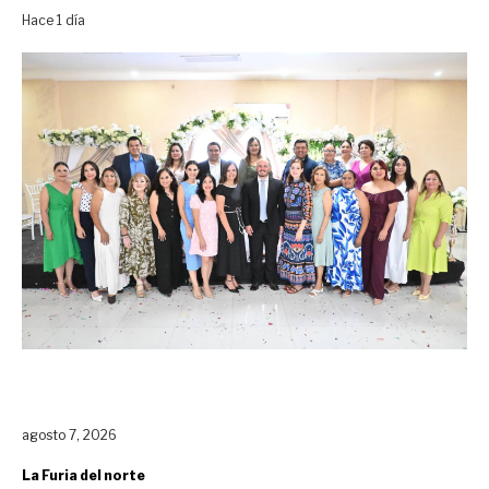
Hace 1 día
agosto 7, 2026
La Furia del norte