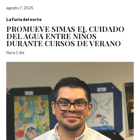
agosto 7, 2026
La Furia del norte
PROMUEVE SIMAS EL CUIDADO
DEL AGUA ENTRE NIÑOS
DURANTE CURSOS DE VERANO
Hace 1 día