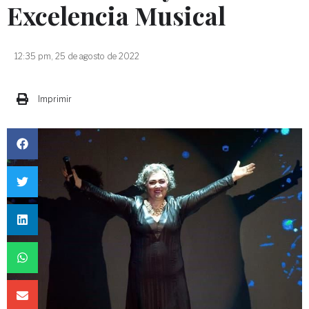
Excelencia Musical
12:35 pm, 25 de agosto de 2022
Imprimir