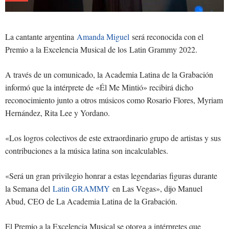
La cantante argentina
Amanda Miguel
será reconocida con el
Premio a la Excelencia Musical de los Latin Grammy 2022.
A través de un comunicado, la Academia Latina de la Grabación
informó que la intérprete de «Él Me Mintió» recibirá dicho
reconocimiento junto a otros músicos como Rosario Flores, Myriam
Hernández, Rita Lee y Yordano.
«Los logros colectivos de este extraordinario grupo de artistas y sus
contribuciones a la música latina son incalculables.
«Será un gran privilegio honrar a estas legendarias figuras durante
la Semana del
Latin GRAMMY
en Las Vegas», dijo Manuel
Abud, CEO de La Academia Latina de la Grabación.
El Premio a la Excelencia Musical se otorga a intérpretes que