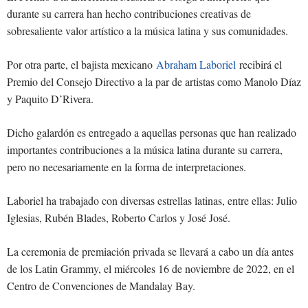
durante su carrera han hecho contribuciones creativas de
sobresaliente valor artístico a la música latina y sus comunidades.
Por otra parte, el bajista mexicano
Abraham Laboriel
recibirá el
Premio del Consejo Directivo a la par de artistas como Manolo Díaz
y Paquito D’Rivera.
Dicho galardón es entregado a aquellas personas que han realizado
importantes contribuciones a la música latina durante su carrera,
pero no necesariamente en la forma de interpretaciones.
Laboriel ha trabajado con diversas estrellas latinas, entre ellas: Julio
Iglesias, Rubén Blades, Roberto Carlos y José José.
La ceremonia de premiación privada se llevará a cabo un día antes
de los Latin Grammy, el miércoles 16 de noviembre de 2022, en el
Centro de Convenciones de Mandalay Bay.