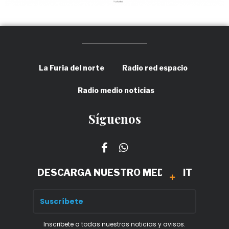
La Furia del norte
Radio red espacio
Radio medio noticias
Síguenos
DESCARGA NUESTRO MEDIA KIT
Inscribete a todas nuestras noticias y avisos.