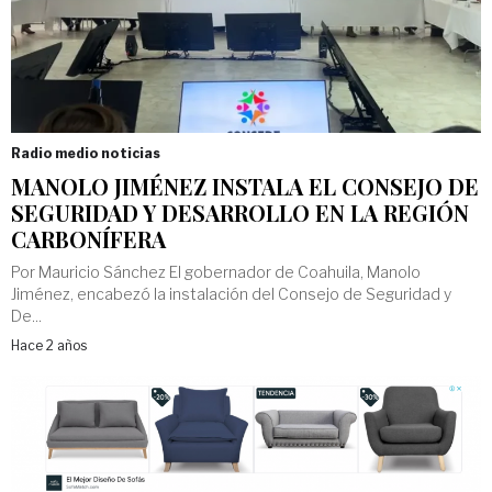
Radio medio noticias
MANOLO JIMÉNEZ INSTALA EL CONSEJO DE
SEGURIDAD Y DESARROLLO EN LA REGIÓN
CARBONÍFERA
Por Mauricio Sánchez El gobernador de Coahuila, Manolo
Jiménez, encabezó la instalación del Consejo de Seguridad y
De...
Hace 2 años