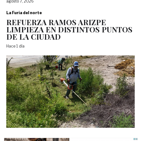
agosto 7, 2026
La Furia del norte
REFUERZA RAMOS ARIZPE
LIMPIEZA EN DISTINTOS PUNTOS
DE LA CIUDAD
Hace 1 día