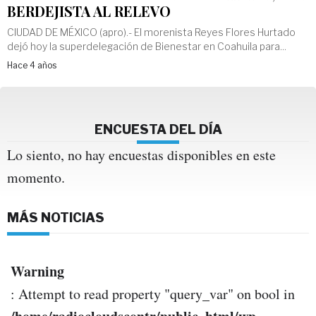
BERDEJISTA AL RELEVO
CIUDAD DE MÉXICO (apro).- El morenista Reyes Flores Hurtado
dejó hoy la superdelegación de Bienestar en Coahuila para...
Hace 4 años
ENCUESTA DEL DÍA
Lo siento, no hay encuestas disponibles en este
momento.
MÁS NOTICIAS
Warning
: Attempt to read property "query_var" on bool in