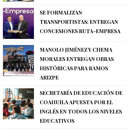
SE FORMALIZAN
TRANSPORTISTAS; ENTREGAN
CONCESIONES RUTA-EMPRESA
MANOLO JIMÉNEZ Y CHEMA
MORALES ENTREGAN OBRAS
HISTÓRICAS PARA RAMOS
ARIZPE
SECRETARÍA DE EDUCACIÓN DE
COAHUILA APUESTA POR EL
INGLÉS EN TODOS LOS NIVELES
EDUCATIVOS