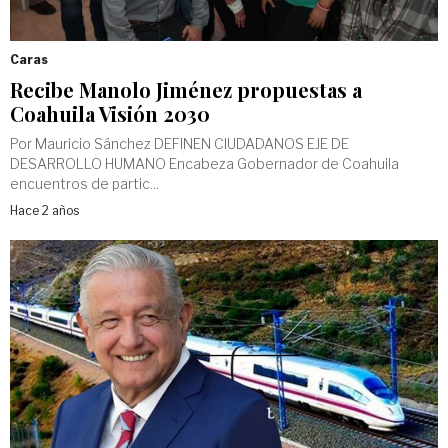
Caras
Recibe Manolo Jiménez propuestas a
Coahuila Visión 2030
Por Mauricio Sánchez DEFINEN CIUDADANOS EJE DE
DESARROLLO HUMANO Encabeza Gobernador de Coahuila
encuentros de partic...
Hace 2 años