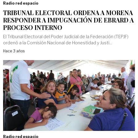
Radio red espacio
TRIBUNAL ELECTORAL ORDENA A MORENA
RESPONDER A IMPUGNACIÓN DE EBRARD A
PROCESO INTERNO
El Tribunal Electoral del Poder Judicial de la Federación (TEPJF)
ordenó a la Comisión Nacional de Honestidad y Justi...
Hace 3 años
Radio red espacio