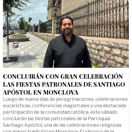
CONCLUIRÁN CON GRAN CELEBRACIÓN
LAS FIESTAS PATRONALES DE SANTIAGO
APÓSTOL EN MONCLOVA
Luego de nueve días de peregrinaciones, celebraciones
eucarísticas, conferencias magistrales y una destacada
participación de la comunidad católica, este sábado
concluirán las fiestas patronales de la Parroquia
Santiago Apóstol, una de las celebraciones religiosas
con mayor tradición en Monclova. El párroco de la