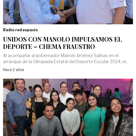
Radio red espacio
UNIDOS CON MANOLO IMPULSAMOS EL
DEPORTE – CHEMA FRAUSTRO
Al acompañar al gobernador Manolo Jiménez Salinas en el
arranque de la Olimpiada Estatal del Deporte Escolar 2024, el...
Hace 2 años