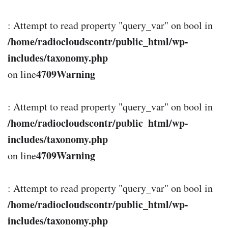
: Attempt to read property "query_var" on bool in
/home/radiocloudscontr/public_html/wp-
includes/taxonomy.php
4709
Warning
on line
: Attempt to read property "query_var" on bool in
/home/radiocloudscontr/public_html/wp-
includes/taxonomy.php
4709
Warning
on line
: Attempt to read property "query_var" on bool in
/home/radiocloudscontr/public_html/wp-
includes/taxonomy.php