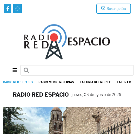
Suscripción
RADIO RED ESPACIO
RADIO MEDIO NOTICIAS
LA FURIA DEL NORTE
TALENTO
RADIO RED ESPACIO
jueves, 06 de agosto de 2026