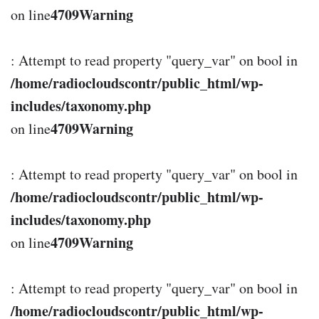
4709
Warning
on line
: Attempt to read property "query_var" on bool in
/home/radiocloudscontr/public_html/wp-
includes/taxonomy.php
4709
Warning
on line
: Attempt to read property "query_var" on bool in
/home/radiocloudscontr/public_html/wp-
includes/taxonomy.php
4709
Warning
on line
: Attempt to read property "query_var" on bool in
/home/radiocloudscontr/public_html/wp-