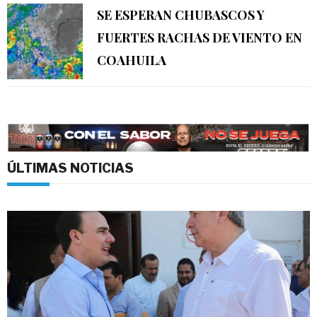
SE ESPERAN CHUBASCOS Y
FUERTES RACHAS DE VIENTO EN
COAHUILA
ÚLTIMAS NOTICIAS