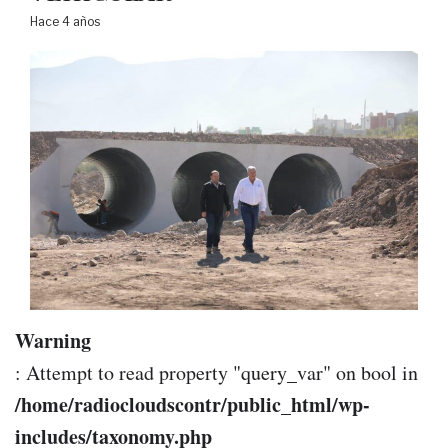
Hace 4 años
Warning
: Attempt to read property "query_var" on bool in
/home/radiocloudscontr/public_html/wp-
includes/taxonomy.php