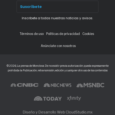
Inscribete a todas nuestras noticias y avisos.
Términos de uso
Políticas de privacidad
Cookies
Anúnciate con nosotros
© 2026, La prensa de Monclova. De no existir previa autorización, queda expresamente
prohibida la Publicación, retransmisión, edición y cualquier otro uso de los contenidos
Diseño y Desarrollo Web CloudStudio.mx