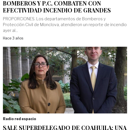
BOMBEROS Y P.C, COMBATEN CON
EFECTIVIDAD INCENDIO DE GRANDES
PROPORCIONES. Los departamentos de Bomberos y
Protección Civil de Monclova, atendieron un reporte de incendio
ayer al...
Hace 3 años
Radio red espacio
SALE SUPERDELEGADO DE COAHUILA; UNA