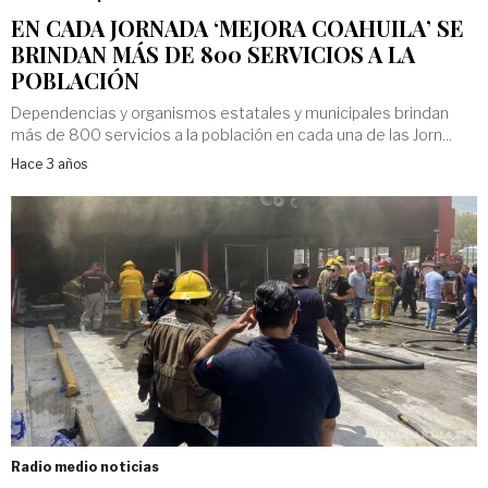
EN CADA JORNADA ‘MEJORA COAHUILA’ SE
BRINDAN MÁS DE 800 SERVICIOS A LA
POBLACIÓN
Dependencias y organismos estatales y municipales brindan
más de 800 servicios a la población en cada una de las Jorn...
Hace 3 años
Radio medio noticias