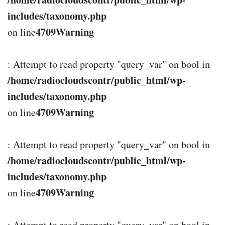
includes/taxonomy.php
4709
Warning
on line
: Attempt to read property "query_var" on bool in
/home/radiocloudscontr/public_html/wp-
includes/taxonomy.php
4709
Warning
on line
: Attempt to read property "query_var" on bool in
/home/radiocloudscontr/public_html/wp-
includes/taxonomy.php
4709
Warning
on line
: Attempt to read property "query_var" on bool in