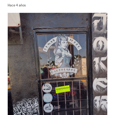
Hace 4 años