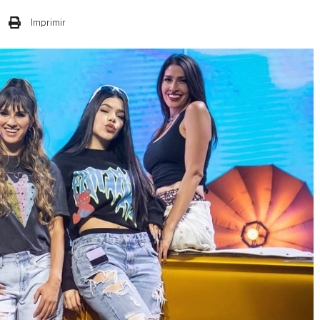
Imprimir