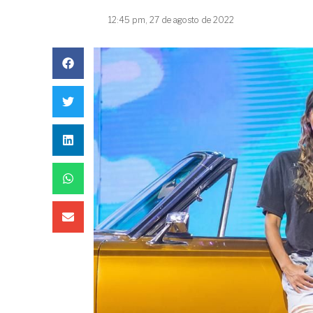
12:45 pm, 27 de agosto de 2022