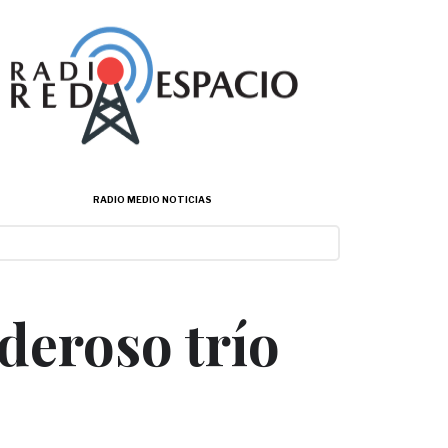
RADIO MEDIO NOTICIAS
deroso trío