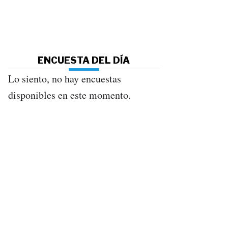
ENCUESTA DEL DÍA
Lo siento, no hay encuestas
disponibles en este momento.