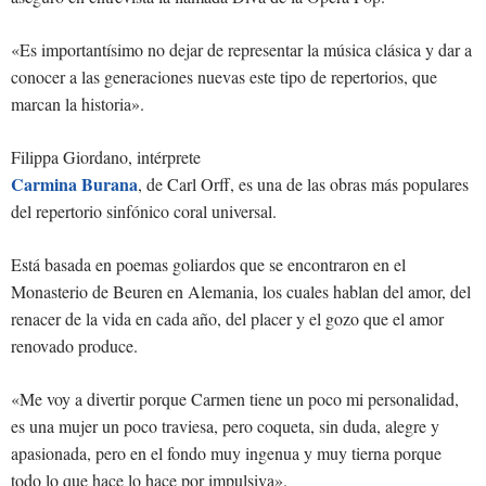
«Es importantísimo no dejar de representar la música clásica y dar a
conocer a las generaciones nuevas este tipo de repertorios, que
marcan la historia».
Filippa Giordano, intérprete
Carmina Burana
, de Carl Orff, es una de las obras más populares
del repertorio sinfónico coral universal.
Está basada en poemas goliardos que se encontraron en el
Monasterio de Beuren en Alemania, los cuales hablan del amor, del
renacer de la vida en cada año, del placer y el gozo que el amor
renovado produce.
«Me voy a divertir porque Carmen tiene un poco mi personalidad,
es una mujer un poco traviesa, pero coqueta, sin duda, alegre y
apasionada, pero en el fondo muy ingenua y muy tierna porque
todo lo que hace lo hace por impulsiva».