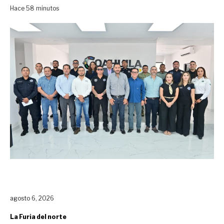
Hace 58 minutos
agosto 6, 2026
La Furia del norte