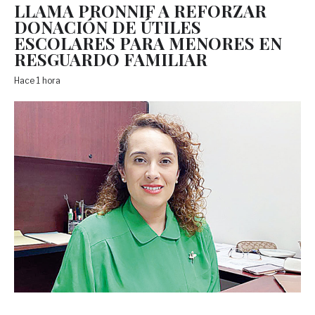
LLAMA PRONNIF A REFORZAR
DONACIÓN DE ÚTILES
ESCOLARES PARA MENORES EN
RESGUARDO FAMILIAR
Hace 1 hora