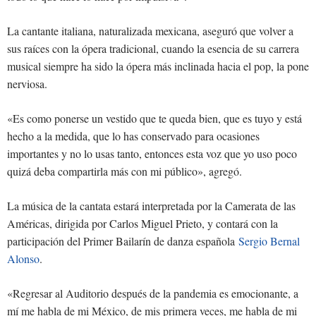
La cantante italiana, naturalizada mexicana, aseguró que volver a
sus raíces con la ópera tradicional, cuando la esencia de su carrera
musical siempre ha sido la ópera más inclinada hacia el pop, la pone
nerviosa.
«Es como ponerse un vestido que te queda bien, que es tuyo y está
hecho a la medida, que lo has conservado para ocasiones
importantes y no lo usas tanto, entonces esta voz que yo uso poco
quizá deba compartirla más con mi público», agregó.
La música de la cantata estará interpretada por la Camerata de las
Américas, dirigida por Carlos Miguel Prieto, y contará con la
participación del Primer Bailarín de danza española
Sergio Bernal
Alonso
.
«Regresar al Auditorio después de la pandemia es emocionante, a
mí me habla de mi México, de mis primera veces, me habla de mi