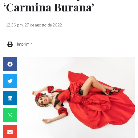
‘Carmina Burana’
12:36 pm, 27 de agosto de 2022
Imprimir