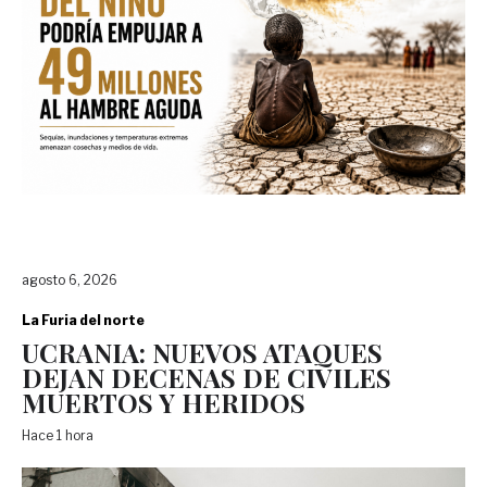
agosto 6, 2026
La Furia del norte
UCRANIA: NUEVOS ATAQUES
DEJAN DECENAS DE CIVILES
MUERTOS Y HERIDOS
Hace 1 hora