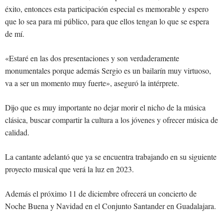
éxito, entonces esta participación especial es memorable y espero
que lo sea para mi público, para que ellos tengan lo que se espera
de mí.
«Estaré en las dos presentaciones y son verdaderamente
monumentales porque además Sergio es un bailarín muy virtuoso,
va a ser un momento muy fuerte», aseguró la intérprete.
Dijo que es muy importante no dejar morir el nicho de la música
clásica, buscar compartir la cultura a los jóvenes y ofrecer música de
calidad.
La cantante adelantó que ya se encuentra trabajando en su siguiente
proyecto musical que verá la luz en 2023.
Además el próximo 11 de diciembre ofrecerá un concierto de
Noche Buena y Navidad en el Conjunto Santander en Guadalajara.