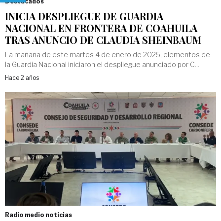
Destacados
INICIA DESPLIEGUE DE GUARDIA
NACIONAL EN FRONTERA DE COAHUILA
TRAS ANUNCIO DE CLAUDIA SHEINBAUM
La mañana de este martes 4 de enero de 2025, elementos de
la Guardia Nacional iniciaron el despliegue anunciado por C...
Hace 2 años
Radio medio noticias