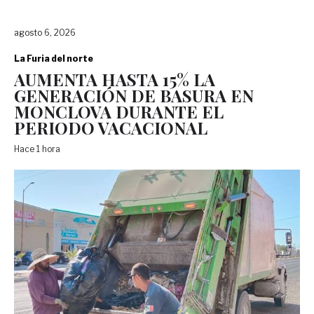
agosto 6, 2026
La Furia del norte
AUMENTA HASTA 15% LA
GENERACIÓN DE BASURA EN
MONCLOVA DURANTE EL
PERIODO VACACIONAL
Hace 1 hora