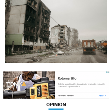
OPINION