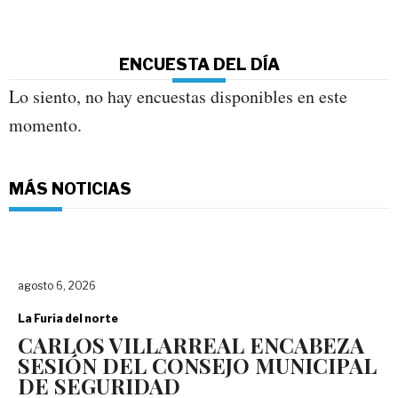
ENCUESTA DEL DÍA
Lo siento, no hay encuestas disponibles en este
momento.
MÁS NOTICIAS
agosto 6, 2026
La Furia del norte
CARLOS VILLARREAL ENCABEZA
SESIÓN DEL CONSEJO MUNICIPAL
DE SEGURIDAD