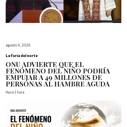
agosto 6, 2026
La Furia del norte
ONU ADVIERTE QUE EL
FENÓMENO DEL NIÑO PODRÍA
EMPUJAR A 49 MILLONES DE
PERSONAS AL HAMBRE AGUDA
Hace 1 hora