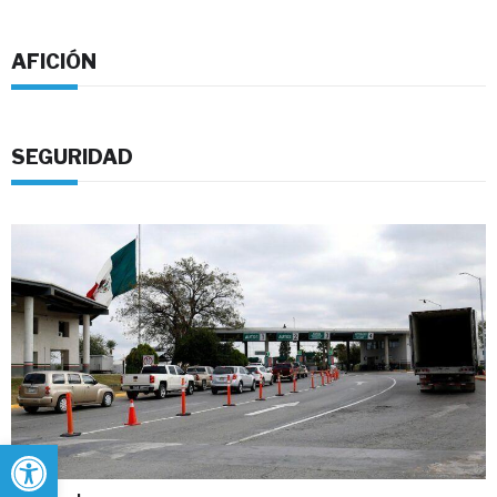
AFICIÓN
SEGURIDAD
Abrir barra de herramientas