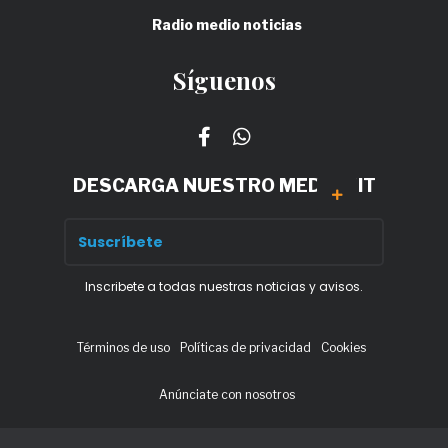
Radio medio noticias
Síguenos
DESCARGA NUESTRO MEDIA KIT
Inscribete a todas nuestras noticias y avisos.
Términos de uso
Políticas de privacidad
Cookies
Anúnciate con nosotros