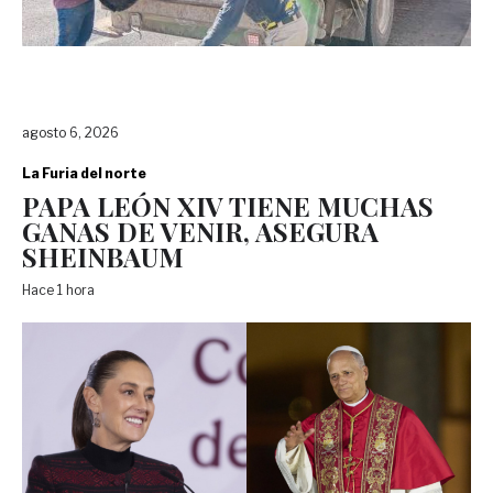
agosto 6, 2026
La Furia del norte
PAPA LEÓN XIV TIENE MUCHAS
GANAS DE VENIR, ASEGURA
SHEINBAUM
Hace 1 hora