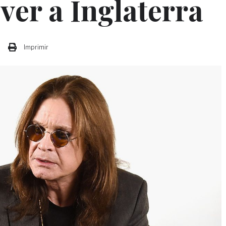
ver a Inglaterra
Imprimir