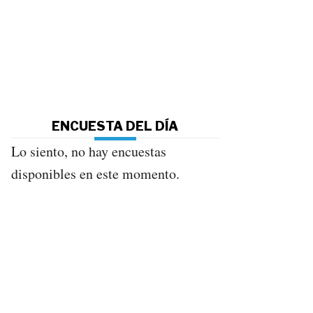
ENCUESTA DEL DÍA
Lo siento, no hay encuestas
disponibles en este momento.