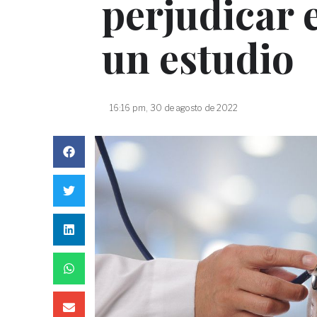
perjudicar e
un estudio
16:16 pm, 30 de agosto de 2022