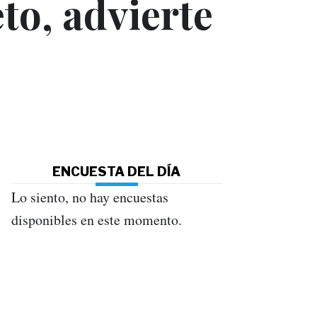
eto, advierte
ENCUESTA DEL DÍA
Lo siento, no hay encuestas
disponibles en este momento.