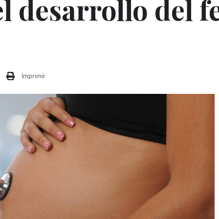
l desarrollo del f
Imprimir