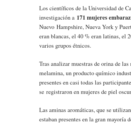
Los científicos de la Universidad de C
171 mujeres embaraz
investigación a
Nuevo Hampshire, Nueva York y Puerto 
eran blancas, el 40 % eran latinas, el 
varios grupos étnicos.
Tras analizar muestras de orina de las
melamina, un producto químico industri
presentes en casi todas las participan
se registraron en mujeres de piel osc
Las aminas aromáticas, que se utilizan
estaban presentes en la gran mayoría 