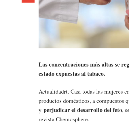
Las concentraciones más altas se re
estado expuestas al tabaco.
Actualidadrt. Casi todas las mujeres e
productos domésticos, a compuestos q
perjudicar el desarrollo del feto
y
, 
revista Chemosphere.