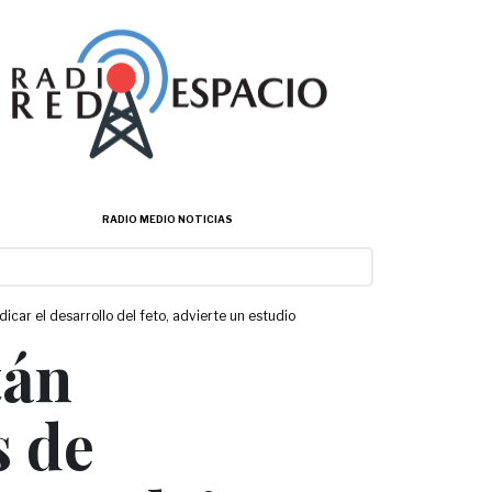
RADIO MEDIO NOTICIAS
ar el desarrollo del feto, advierte un estudio
tán
s de