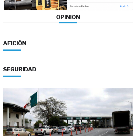
OPINION
AFICIÓN
SEGURIDAD