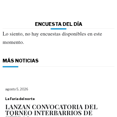
ENCUESTA DEL DÍA
Lo siento, no hay encuestas disponibles en este
momento.
MÁS NOTICIAS
agosto 5, 2026
La Furia del norte
LANZAN CONVOCATORIA DEL
TORNEO INTERBARRIOS DE