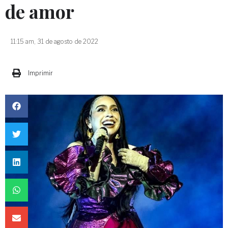
de amor
11:15 am, 31 de agosto de 2022
Imprimir