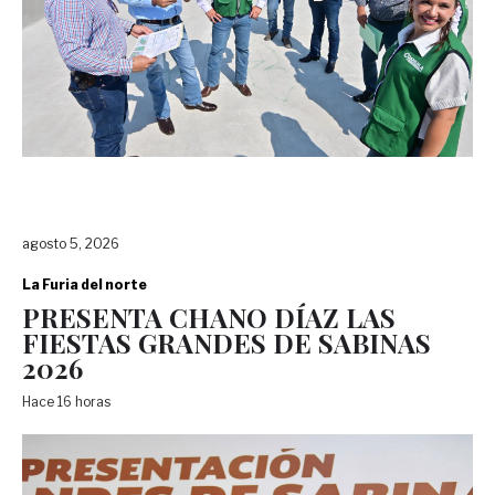
agosto 5, 2026
La Furia del norte
PRESENTA CHANO DÍAZ LAS
FIESTAS GRANDES DE SABINAS
2026
Hace 16 horas