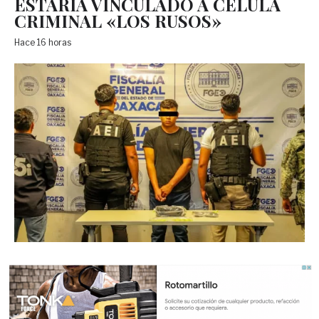
ESTARÍA VINCULADO A CÉLULA
CRIMINAL «LOS RUSOS»
Hace 16 horas