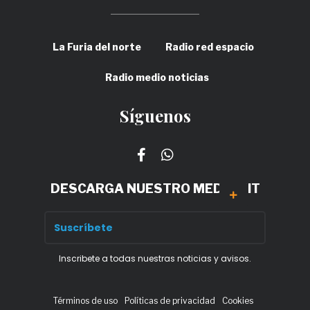
La Furia del norte
Radio red espacio
Radio medio noticias
Síguenos
DESCARGA NUESTRO MEDIA KIT
Inscribete a todas nuestras noticias y avisos.
Términos de uso
Políticas de privacidad
Cookies