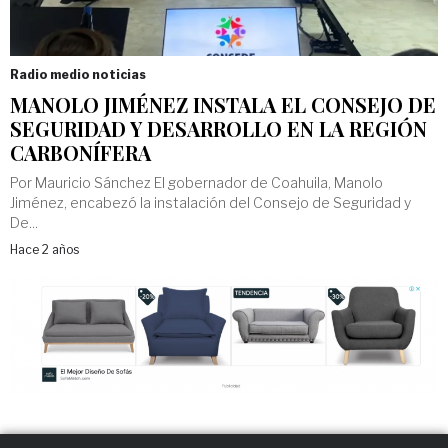
Radio medio noticias
MANOLO JIMÉNEZ INSTALA EL CONSEJO DE
SEGURIDAD Y DESARROLLO EN LA REGIÓN
CARBONÍFERA
Por Mauricio Sánchez El gobernador de Coahuila, Manolo
Jiménez, encabezó la instalación del Consejo de Seguridad y
De...
Hace 2 años