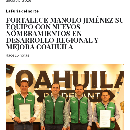
agosto 5, 2026
La Furia del norte
FORTALECE MANOLO JIMÉNEZ SU
EQUIPO CON NUEVOS
NOMBRAMIENTOS EN
DESARROLLO REGIONAL Y
MEJORA COAHUILA
Hace 16 horas