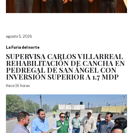
agosto 5, 2026
La Furia del norte
SUPERVISA CARLOS VILLARREAL
REHABILITACIÓN DE CANCHA EN
PEDREGAL DE SAN ÁNGEL CON
INVERSIÓN SUPERIOR A 1.7 MDP
Hace 16 horas