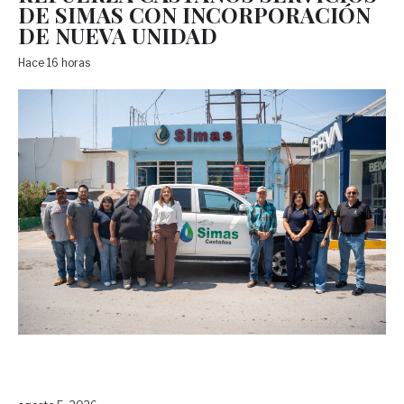
DE SIMAS CON INCORPORACIÓN
DE NUEVA UNIDAD
Hace 16 horas