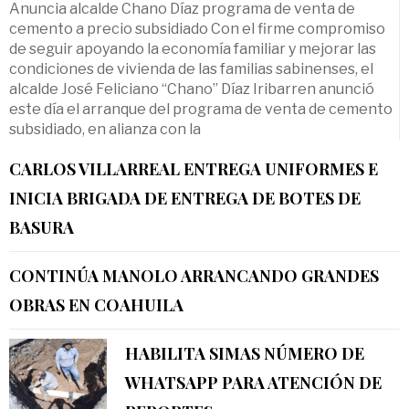
Anuncia alcalde Chano Díaz programa de venta de
cemento a precio subsidiado Con el firme compromiso
de seguir apoyando la economía familiar y mejorar las
condiciones de vivienda de las familias sabinenses, el
alcalde José Feliciano “Chano” Díaz Iribarren anunció
este día el arranque del programa de venta de cemento
subsidiado, en alianza con la
CARLOS VILLARREAL ENTREGA UNIFORMES E
INICIA BRIGADA DE ENTREGA DE BOTES DE
BASURA
CONTINÚA MANOLO ARRANCANDO GRANDES
OBRAS EN COAHUILA
HABILITA SIMAS NÚMERO DE
WHATSAPP PARA ATENCIÓN DE