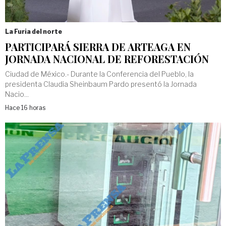
La Furia del norte
PARTICIPARÁ SIERRA DE ARTEAGA EN
JORNADA NACIONAL DE REFORESTACIÓN
Ciudad de México.- Durante la Conferencia del Pueblo, la
presidenta Claudia Sheinbaum Pardo presentó la Jornada
Nacio...
Hace 16 horas