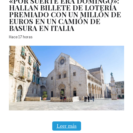
«POR SUERTE ERA DOMINGO»:
HALLAN BILLETE DE LOTERÍA
PREMIADO CON UN MILLÓN DE
EUROS EN UN CAMIÓN DE
BASURA EN ITALIA
Hace 17 horas
Leer más