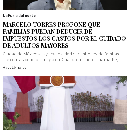
La Furia del norte
MARCELO TORRES PROPONE QUE
FAMILIAS PUEDAN DEDUCIR DE
IMPUESTOS LOS GASTOS POR EL CUIDADO
DE ADULTOS MAYORES
Ciudad de México.- Hay una realidad que millones de familias
mexicanas conocen muy bien. Cuando un padre, una madre, ...
Hace 16 horas