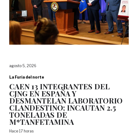
agosto 5, 2026
La Furia del norte
CAEN 13 INTEGRANTES DEL
CJNG EN ESPAÑA Y
DESMANTELAN LABORATORIO
CLANDESTINO; INCAUTAN 2.5
TONELADAS DE
M*TANFETAMINA
Hace 17 horas