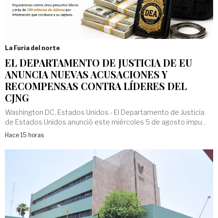
La Furia del norte
EL DEPARTAMENTO DE JUSTICIA DE EU
ANUNCIA NUEVAS ACUSACIONES Y
RECOMPENSAS CONTRA LÍDERES DEL
CJNG
Washington DC, Estados Unidos.- El Departamento de Justicia
de Estados Unidos anunció este miércoles 5 de agosto impu...
Hace 15 horas