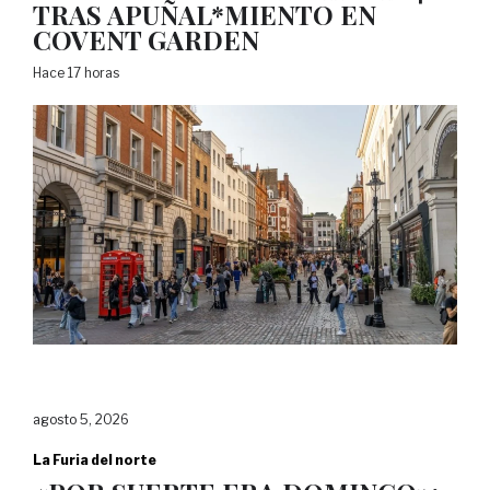
TRAS APUÑAL*MIENTO EN
COVENT GARDEN
Hace 17 horas
agosto 5, 2026
La Furia del norte