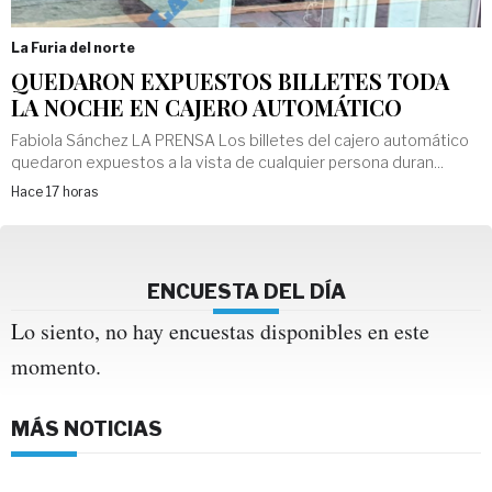
La Furia del norte
QUEDARON EXPUESTOS BILLETES TODA
LA NOCHE EN CAJERO AUTOMÁTICO
Fabiola Sánchez LA PRENSA Los billetes del cajero automático
quedaron expuestos a la vista de cualquier persona duran...
Hace 17 horas
ENCUESTA DEL DÍA
Lo siento, no hay encuestas disponibles en este
momento.
MÁS NOTICIAS