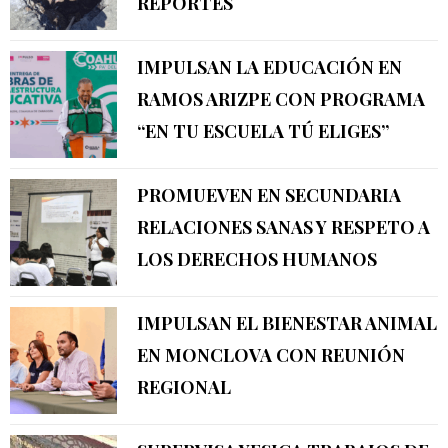
REPORTES
IMPULSAN LA EDUCACIÓN EN
RAMOS ARIZPE CON PROGRAMA
“EN TU ESCUELA TÚ ELIGES”
PROMUEVEN EN SECUNDARIA
RELACIONES SANAS Y RESPETO A
LOS DERECHOS HUMANOS
IMPULSAN EL BIENESTAR ANIMAL
EN MONCLOVA CON REUNIÓN
REGIONAL