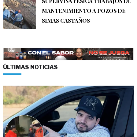
SUPERVISA YESICA TRABAJOS DE
MANTENIMIENTO A POZOS DE
SIMAS CASTAÑOS
ÚLTIMAS NOTICIAS