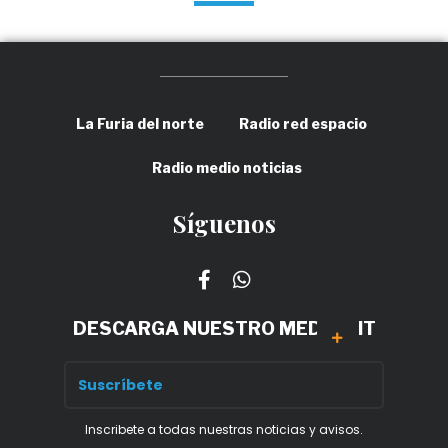
La Furia del norte
Radio red espacio
Radio medio noticias
Síguenos
DESCARGA NUESTRO MEDIA KIT
Inscribete a todas nuestras noticias y avisos.