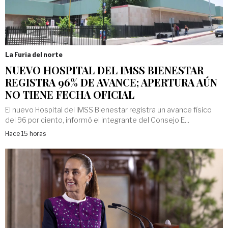
La Furia del norte
NUEVO HOSPITAL DEL IMSS BIENESTAR
REGISTRA 96% DE AVANCE; APERTURA AÚN
NO TIENE FECHA OFICIAL
El nuevo Hospital del IMSS Bienestar registra un avance físico
del 96 por ciento, informó el integrante del Consejo E...
Hace 15 horas