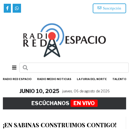
Suscripción
RADIO RED ESPACIO
RADIO MEDIO NOTICIAS
LA FURIA DEL NORTE
TALENTO
JUNIO 10, 2025
jueves, 06 de agosto de 2026
ESCÚCHANOS
EN VIVO
¡EN SABINAS CONSTRUIMOS CONTIGO!