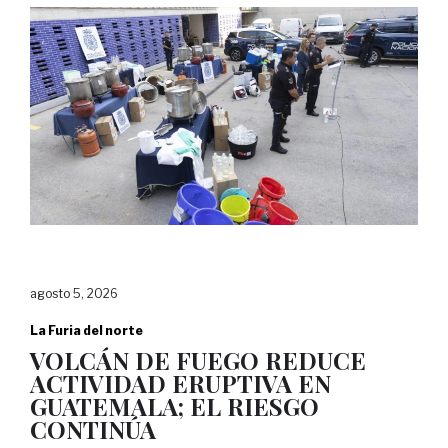
agosto 5, 2026
La Furia del norte
VOLCÁN DE FUEGO REDUCE
ACTIVIDAD ERUPTIVA EN
GUATEMALA; EL RIESGO
CONTINÚA