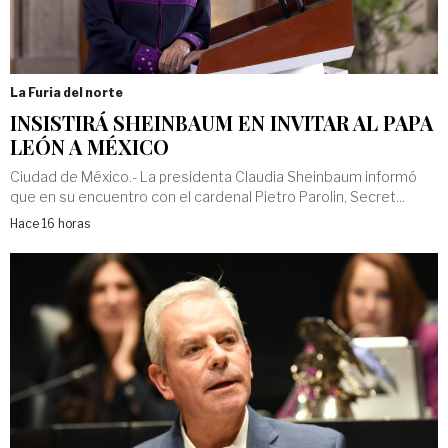
La Furia del norte
INSISTIRÁ SHEINBAUM EN INVITAR AL PAPA
LEÓN A MÉXICO
Ciudad de México.- La presidenta Claudia Sheinbaum informó
que en su encuentro con el cardenal Pietro Parolin, Secret...
Hace 16 horas