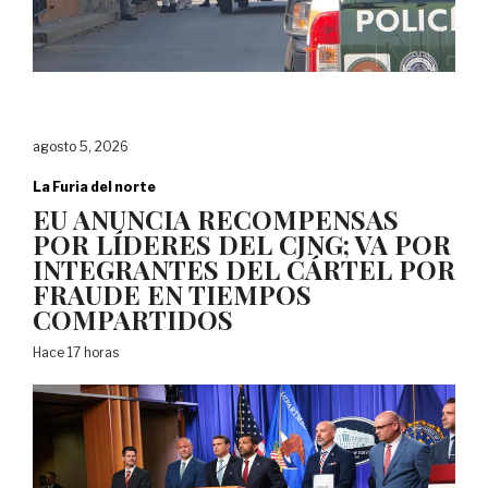
agosto 5, 2026
La Furia del norte
EU ANUNCIA RECOMPENSAS
POR LÍDERES DEL CJNG; VA POR
INTEGRANTES DEL CÁRTEL POR
FRAUDE EN TIEMPOS
COMPARTIDOS
Hace 17 horas