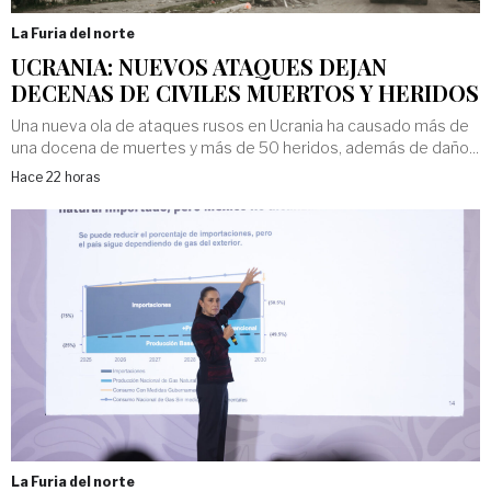
La Furia del norte
UCRANIA: NUEVOS ATAQUES DEJAN
DECENAS DE CIVILES MUERTOS Y HERIDOS
Una nueva ola de ataques rusos en Ucrania ha causado más de
una docena de muertes y más de 50 heridos, además de daño...
Hace 22 horas
La Furia del norte