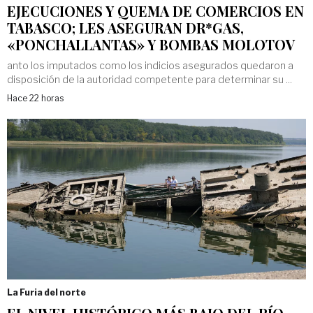
EJECUCIONES Y QUEMA DE COMERCIOS EN
TABASCO; LES ASEGURAN DR*GAS,
«PONCHALLANTAS» Y BOMBAS MOLOTOV
anto los imputados como los indicios asegurados quedaron a
disposición de la autoridad competente para determinar su ...
Hace 22 horas
La Furia del norte