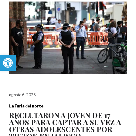
Abrir barra de herramientas
agosto 6, 2026
La Furia del norte
RECLUTARON A JOVEN DE 17
AÑOS PARA CAPTAR A SU VEZ A
OTRAS ADOLESCENTES POR