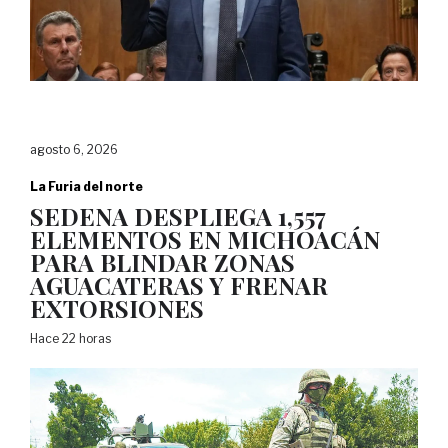
agosto 6, 2026
La Furia del norte
SEDENA DESPLIEGA 1,557
ELEMENTOS EN MICHOACÁN
PARA BLINDAR ZONAS
AGUACATERAS Y FRENAR
EXTORSIONES
Hace 22 horas