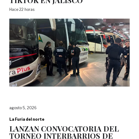
TIKTOK EN JALISCO
Hace 22 horas
agosto 5, 2026
La Furia del norte
LANZAN CONVOCATORIA DEL
TORNEO INTERBARRIOS DE