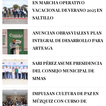
EN MARCHA OPERATIVO
VACACIONAL DE VERANO 2025 EN
SALTILLO
ANUNCIAN OBRAS VIALES Y PLAN
INTEGRAL DE DESARROLLO PARA
ARTEAGA
SARI PÉREZ ASUME PRESIDENCIA
DEL CONSEJO MUNICIPAL DE
SIMAS
IMPULSAN CULTURA DE PAZ EN
MÚZQUIZ CON CURSO DE