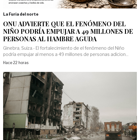
La Furia del norte
ONU ADVIERTE QUE EL FENÓMENO DEL
NIÑO PODRÍA EMPUJAR A 49 MILLONES DE
PERSONAS AL HAMBRE AGUDA
Ginebra, Suiza.- El fortalecimiento de el fenómeno del Niño
podría empujar al menos a 49 millones de personas adicion...
Hace 22 horas