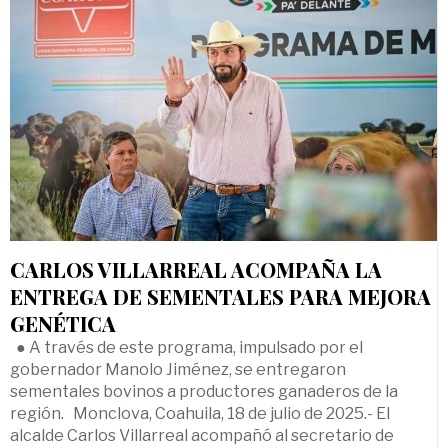
CARLOS VILLARREAL ACOMPAÑA LA
ENTREGA DE SEMENTALES PARA MEJORA
GENÉTICA
● A través de este programa, impulsado por el
gobernador Manolo Jiménez, se entregaron
sementales bovinos a productores ganaderos de la
región. Monclova, Coahuila, 18 de julio de 2025.- El
alcalde Carlos Villarreal acompañó al secretario de