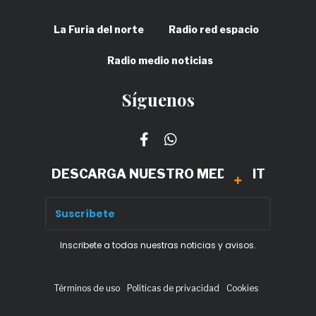
La Furia del norte
Radio red espacio
Radio medio noticias
Síguenos
DESCARGA NUESTRO MEDIA KIT
Inscribete a todas nuestras noticias y avisos.
Términos de uso
Políticas de privacidad
Cookies