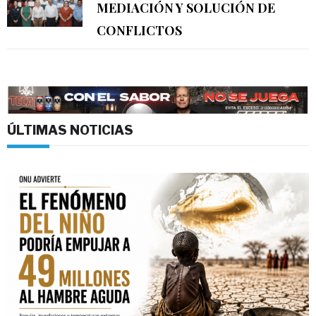
MEDIACIÓN Y SOLUCIÓN DE
CONFLICTOS
ÚLTIMAS NOTICIAS