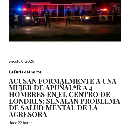
agosto 6, 2026
La Furia del norte
ACUSAN FORMALMENTE A UNA
MUJER DE APUÑAL*R A 4
HOMBRES EN EL CENTRO DE
LONDRES; SEÑALAN PROBLEMA
DE SALUD MENTAL DE LA
AGRESORA
Hace 22 horas