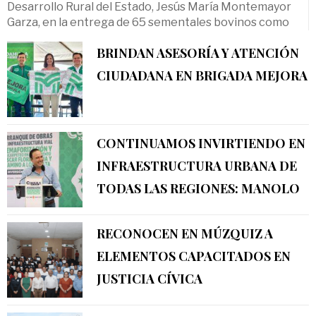
Desarrollo Rural del Estado, Jesús María Montemayor
Garza, en la entrega de 65 sementales bovinos como
BRINDAN ASESORÍA Y ATENCIÓN
CIUDADANA EN BRIGADA MEJORA
CONTINUAMOS INVIRTIENDO EN
INFRAESTRUCTURA URBANA DE
TODAS LAS REGIONES: MANOLO
RECONOCEN EN MÚZQUIZ A
ELEMENTOS CAPACITADOS EN
JUSTICIA CÍVICA