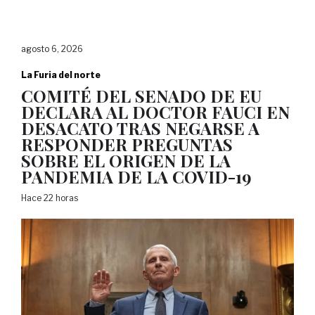
agosto 6, 2026
La Furia del norte
COMITÉ DEL SENADO DE EU
DECLARA AL DOCTOR FAUCI EN
DESACATO TRAS NEGARSE A
RESPONDER PREGUNTAS
SOBRE EL ORIGEN DE LA
PANDEMIA DE LA COVID-19
Hace 22 horas