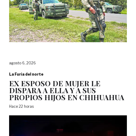
agosto 6, 2026
La Furia del norte
EX ESPOSO DE MUJER LE
DISPARA A ELLA Y A SUS
PROPIOS HIJOS EN CHIHUAHUA
Hace 22 horas