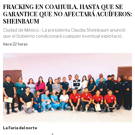
FRACKING EN COAHUILA, HASTA QUE SE
GARANTICE QUE NO AFECTARÁ ACUÍFEROS:
SHEINBAUM
Ciudad de México.- La presidenta Claudia Sheinbaum anunció
que el Gobierno condicionará cualquier eventual explotació...
Hace 22 horas
La Furia del norte