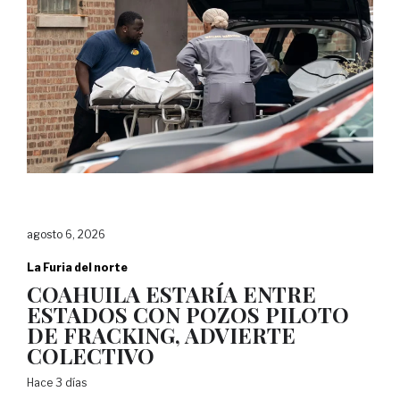
agosto 6, 2026
La Furia del norte
COAHUILA ESTARÍA ENTRE
ESTADOS CON POZOS PILOTO
DE FRACKING, ADVIERTE
COLECTIVO
Hace 3 días