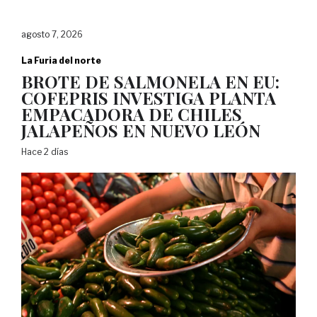
agosto 7, 2026
La Furia del norte
BROTE DE SALMONELA EN EU:
COFEPRIS INVESTIGA PLANTA
EMPACADORA DE CHILES
JALAPEÑOS EN NUEVO LEÓN
Hace 2 días