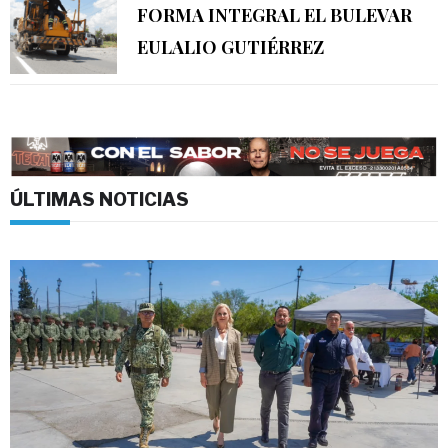
FORMA INTEGRAL EL BULEVAR
EULALIO GUTIÉRREZ
ÚLTIMAS NOTICIAS