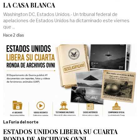
LA CASA BLANCA
Washington DC, Estados Unidos.- Un tribunal federal de
apelaciones de Estados Unidos ha dictaminado este viernes
que ...
Hace 2 días
La Furia del norte
ESTADOS UNIDOS LIBERA SU CUARTA
RONDA DE ARCHIVOS OVNI