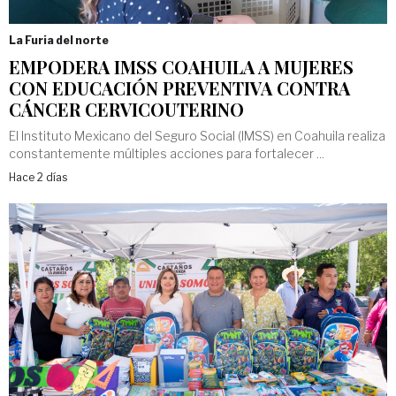
La Furia del norte
EMPODERA IMSS COAHUILA A MUJERES
CON EDUCACIÓN PREVENTIVA CONTRA
CÁNCER CERVICOUTERINO
El Instituto Mexicano del Seguro Social (IMSS) en Coahuila realiza
constantemente múltiples acciones para fortalecer ...
Hace 2 días