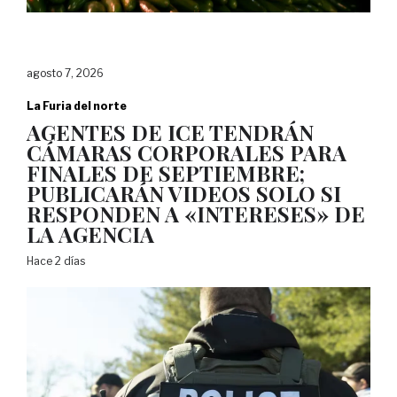
agosto 7, 2026
La Furia del norte
AGENTES DE ICE TENDRÁN
CÁMARAS CORPORALES PARA
FINALES DE SEPTIEMBRE;
PUBLICARÁN VIDEOS SOLO SI
RESPONDEN A «INTERESES» DE
LA AGENCIA
Hace 2 días