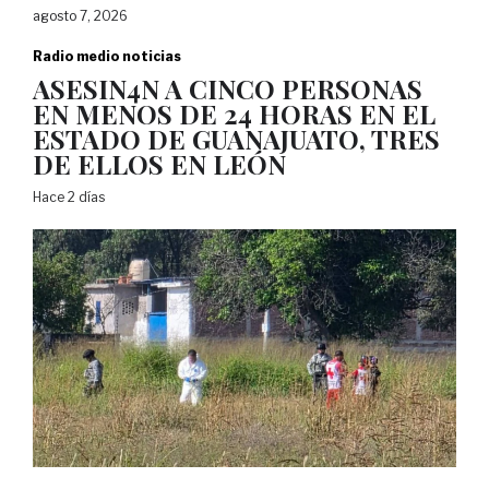
agosto 7, 2026
Radio medio noticias
ASESIN4N A CINCO PERSONAS
EN MENOS DE 24 HORAS EN EL
ESTADO DE GUANAJUATO, TRES
DE ELLOS EN LEÓN
Hace 2 días