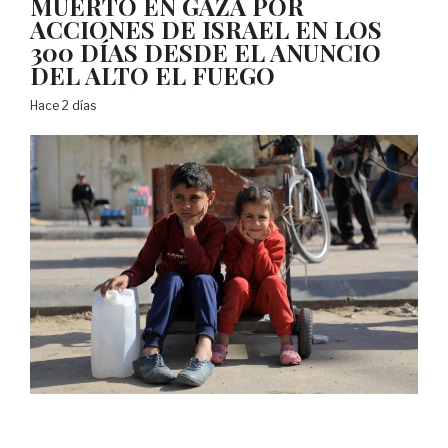
MUERTO EN GAZA POR
ACCIONES DE ISRAEL EN LOS
300 DÍAS DESDE EL ANUNCIO
DEL ALTO EL FUEGO
Hace 2 días