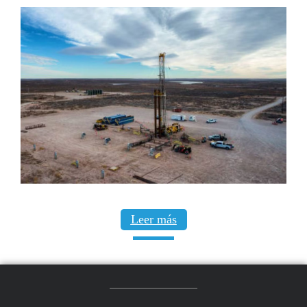
Leer más