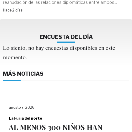
reanudación de las relaciones diplomáticas entre ambos...
Hace 2 días
ENCUESTA DEL DÍA
Lo siento, no hay encuestas disponibles en este
momento.
MÁS NOTICIAS
agosto 7, 2026
La Furia del norte
AL MENOS 300 NIÑOS HAN