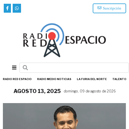
Suscripción
RADIO RED ESPACIO
RADIO MEDIO NOTICIAS
LA FURIA DEL NORTE
TALENTO
AGOSTO 13, 2025
domingo, 09 de agosto de 2026