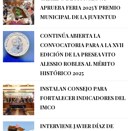
APRUEBA FERIA 2025 Y PREMIO
MUNICIPAL DE LA JUVENTUD
CONTINÚA ABIERTA LA
CONVOCATORIA PARA A LA XVII
EDICIÓN DE LA PRESEA VITO
ALESSIO ROBLES AL MÉRITO
HISTÓRICO 2025
INSTALAN CONSEJO PARA
FORTALECER INDICADORES DEL
IMCO
INTERVIENE JAVIER DÍAZ DE