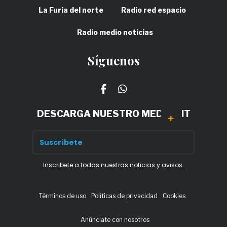
La Furia del norte
Radio red espacio
Radio medio noticias
Síguenos
DESCARGA NUESTRO MEDIA KIT
Inscribete a todas nuestras noticias y avisos.
Términos de uso
Políticas de privacidad
Cookies
Anúnciate con nosotros