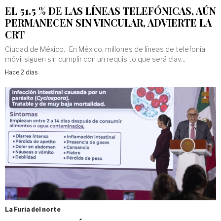
EL 51.5 % DE LAS LÍNEAS TELEFÓNICAS, AÚN
PERMANECEN SIN VINCULAR, ADVIERTE LA
CRT
Ciudad de México.- En México, millones de líneas de telefonía
móvil siguen sin cumplir con un requisito que será clav...
Hace 2 días
La Furia del norte