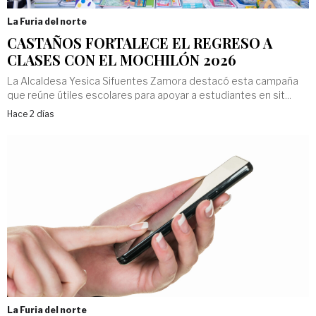
La Furia del norte
CASTAÑOS FORTALECE EL REGRESO A
CLASES CON EL MOCHILÓN 2026
La Alcaldesa Yesica Sifuentes Zamora destacó esta campaña
que reúne útiles escolares para apoyar a estudiantes en sit...
Hace 2 días
La Furia del norte