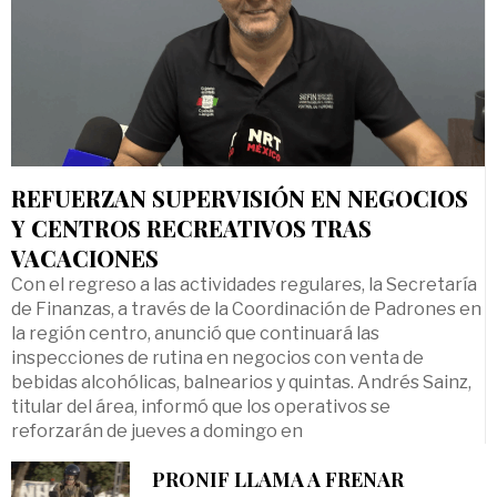
REFUERZAN SUPERVISIÓN EN NEGOCIOS
Y CENTROS RECREATIVOS TRAS
VACACIONES
Con el regreso a las actividades regulares, la Secretaría
de Finanzas, a través de la Coordinación de Padrones en
la región centro, anunció que continuará las
inspecciones de rutina en negocios con venta de
bebidas alcohólicas, balnearios y quintas. Andrés Sainz,
titular del área, informó que los operativos se
reforzarán de jueves a domingo en
PRONIF LLAMA A FRENAR