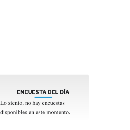
ENCUESTA DEL DÍA
Lo siento, no hay encuestas
disponibles en este momento.