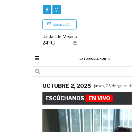
Suscripción
Ciudad de Mexico
24°C
LA FURIA DEL NORTE
OCTUBRE 2, 2025
jueves, 06 de agosto 
ESCÚCHANOS
EN VIVO