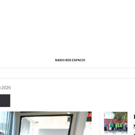
RADIO RED ESPACIO
de 2026