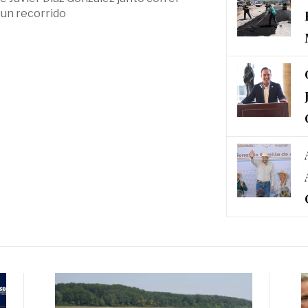
 un recorrido