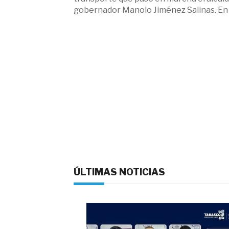
gobernador Manolo Jiménez Salinas. En
ÚLTIMAS NOTICIAS