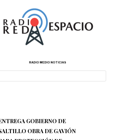
RADIO MEDIO NOTICIAS
ENTREGA GOBIERNO DE
SALTILLO OBRA DE GAVIÓN