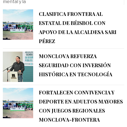
mental y la
CLASIFICA FRONTERA AL
ESTATAL DE BÉISBOL CON
APOYO DE LA ALCALDESA SARI
PÉREZ
MONCLOVA REFUERZA
SEGURIDAD CON INVERSIÓN
HISTÓRICA EN TECNOLOGÍA
FORTALECEN CONVIVENCIA Y
DEPORTE EN ADULTOS MAYORES
CON JUEGOS REGIONALES
MONCLOVA-FRONTERA