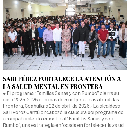
SARI PÉREZ FORTALECE LA ATENCIÓN A
LA SALUD MENTAL EN FRONTERA
● El programa “Familias Sanas y con Rumbo” cierra su
ciclo 2025-2026 con más de 5 mil personas atendidas.
Frontera, Coahuila; a 22 de abril de 2026.- La alcaldesa
Sari Pérez Cantú encabezó la clausura del programa de
acompañamiento emocional “Familias Sanas y con
Rumbo”, una estrategia enfocada en fortalecer la salud