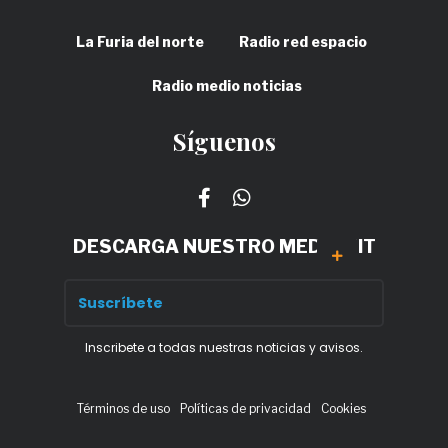
La Furia del norte
Radio red espacio
Radio medio noticias
Síguenos
DESCARGA NUESTRO MEDIA KIT
Inscribete a todas nuestras noticias y avisos.
Términos de uso
Políticas de privacidad
Cookies