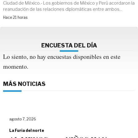
Ciudad de México.- Los gobiernos de México y Perú acordaron la
reanudación de las relaciones diplomáticas entre ambos...
Hace 21 horas
ENCUESTA DEL DÍA
Lo siento, no hay encuestas disponibles en este
momento.
MÁS NOTICIAS
agosto 7, 2026
La Furia del norte