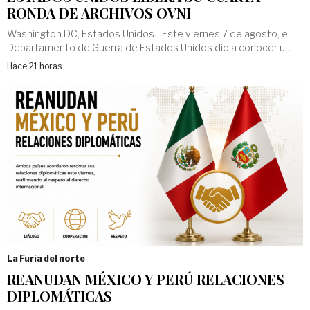
RONDA DE ARCHIVOS OVNI
Washington DC, Estados Unidos.- Este viernes 7 de agosto, el
Departamento de Guerra de Estados Unidos dio a conocer u...
Hace 21 horas
La Furia del norte
REANUDAN MÉXICO Y PERÚ RELACIONES
DIPLOMÁTICAS