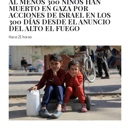
AL MENOS 300 NIÑOS HAN
MUERTO EN GAZA POR
ACCIONES DE ISRAEL EN LOS
300 DÍAS DESDE EL ANUNCIO
DEL ALTO EL FUEGO
Hace 21 horas