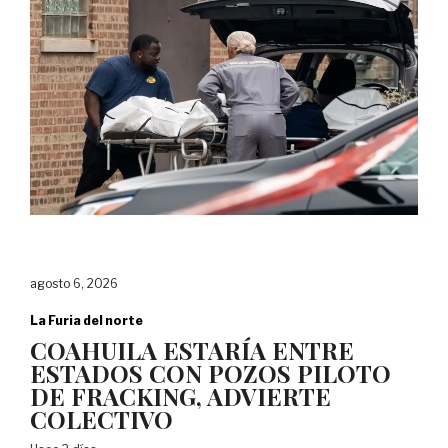
agosto 6, 2026
La Furia del norte
COAHUILA ESTARÍA ENTRE
ESTADOS CON POZOS PILOTO
DE FRACKING, ADVIERTE
COLECTIVO