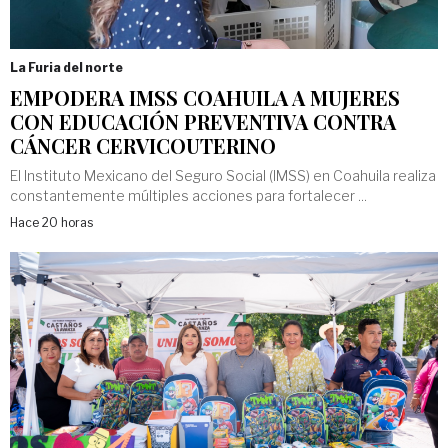
La Furia del norte
EMPODERA IMSS COAHUILA A MUJERES
CON EDUCACIÓN PREVENTIVA CONTRA
CÁNCER CERVICOUTERINO
El Instituto Mexicano del Seguro Social (IMSS) en Coahuila realiza
constantemente múltiples acciones para fortalecer ...
Hace 20 horas