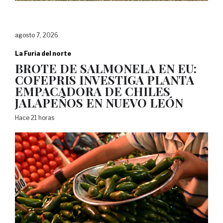
agosto 7, 2026
La Furia del norte
BROTE DE SALMONELA EN EU:
COFEPRIS INVESTIGA PLANTA
EMPACADORA DE CHILES
JALAPEÑOS EN NUEVO LEÓN
Hace 21 horas