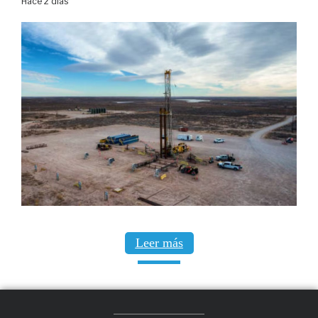
Hace 2 días
Leer más