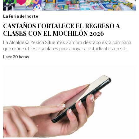
La Furia del norte
CASTAÑOS FORTALECE EL REGRESO A
CLASES CON EL MOCHILÓN 2026
La Alcaldesa Yesica Sifuentes Zamora destacó esta campaña
que reúne útiles escolares para apoyar a estudiantes en sit...
Hace 20 horas