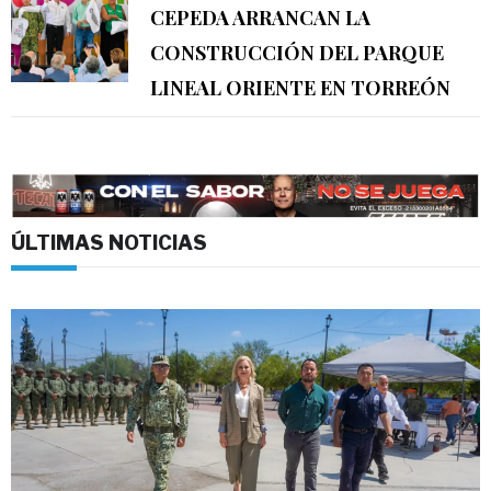
CEPEDA ARRANCAN LA
CONSTRUCCIÓN DEL PARQUE
LINEAL ORIENTE EN TORREÓN
ÚLTIMAS NOTICIAS