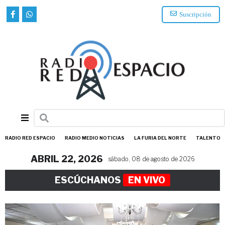
Suscripción
RADIO RED ESPACIO
RADIO MEDIO NOTICIAS
LA FURIA DEL NORTE
TALENTO
ABRIL 22, 2026
sábado, 08 de agosto de 2026
ESCÚCHANOS
EN VIVO