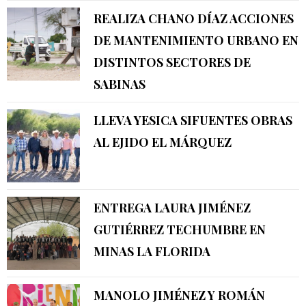
REALIZA CHANO DÍAZ ACCIONES
DE MANTENIMIENTO URBANO EN
DISTINTOS SECTORES DE
SABINAS
LLEVA YESICA SIFUENTES OBRAS
AL EJIDO EL MÁRQUEZ
ENTREGA LAURA JIMÉNEZ
GUTIÉRREZ TECHUMBRE EN
MINAS LA FLORIDA
MANOLO JIMÉNEZ Y ROMÁN