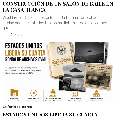
CONSTRUCCIÓN DE UN SALÓN DE BAILE EN
LA CASA BLANCA
Washington DC, Estados Unidos.- Un tribunal federal de
apelaciones de Estados Unidos ha dictaminado este viernes
que ...
Hace 21 horas
La Furia del norte
ESTADOS UNIDOS LIBERA SU CUARTA