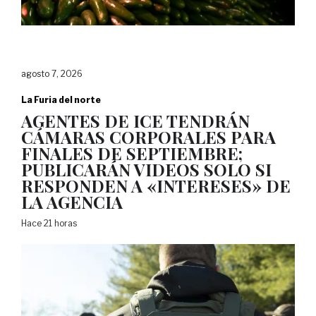
agosto 7, 2026
La Furia del norte
AGENTES DE ICE TENDRÁN
CÁMARAS CORPORALES PARA
FINALES DE SEPTIEMBRE;
PUBLICARÁN VIDEOS SOLO SI
RESPONDEN A «INTERESES» DE
LA AGENCIA
Hace 21 horas