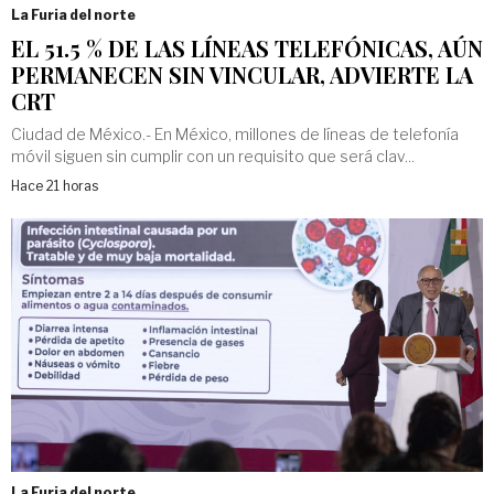
La Furia del norte
EL 51.5 % DE LAS LÍNEAS TELEFÓNICAS, AÚN
PERMANECEN SIN VINCULAR, ADVIERTE LA
CRT
Ciudad de México.- En México, millones de líneas de telefonía
móvil siguen sin cumplir con un requisito que será clav...
Hace 21 horas
La Furia del norte