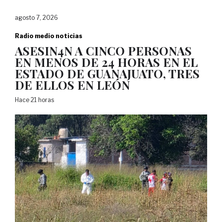
agosto 7, 2026
Radio medio noticias
ASESIN4N A CINCO PERSONAS
EN MENOS DE 24 HORAS EN EL
ESTADO DE GUANAJUATO, TRES
DE ELLOS EN LEÓN
Hace 21 horas