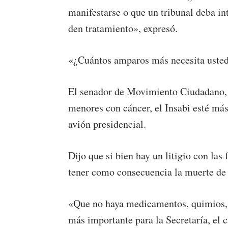
manifestarse o que un tribunal deba in
den tratamiento», expresó.
«¿Cuántos amparos más necesita usted 
El senador de Movimiento Ciudadano, 
menores con cáncer, el Insabi esté más
avión presidencial.
Dijo que si bien hay un litigio con la
tener como consecuencia la muerte de 
«Que no haya medicamentos, quimios, 
más importante para la Secretaría, el c