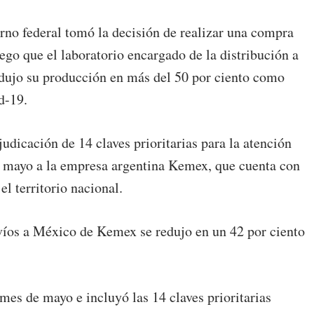
rno federal tomó la decisión de realizar una compra
go que el laboratorio encargado de la distribución a
dujo su producción en más del 50 por ciento como
d-19.
judicación de 14 claves prioritarias para la atención
de mayo a la empresa argentina Kemex, que cuenta con
el territorio nacional.
víos a México de Kemex se redujo en un 42 por ciento
 mes de mayo e incluyó las 14 claves prioritarias