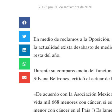
20:23 pm, 30 de septiembre de 2020
En medio de reclamos a la Oposición, 
la actualidad exista desabasto de medi
resta del año.
Durante su comparecencia del funciona
Silvana Beltrones, criticó el actuar d
«De acuerdo con la Asociación Mexican
vida mil 668 menores con cáncer, si es
menor con cáncer en el País () Es lame