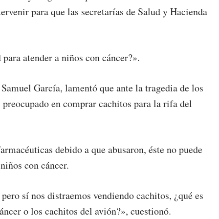
tervenir para que las secretarías de Salud y Hacienda
para atender a niños con cáncer?».
Samuel García, lamentó que ante la tragedia de los
 preocupado en comprar cachitos para la rifa del
s farmacéuticas debido a que abusaron, éste no puede
niños con cáncer.
pero sí nos distraemos vendiendo cachitos, ¿qué es
áncer o los cachitos del avión?», cuestionó.