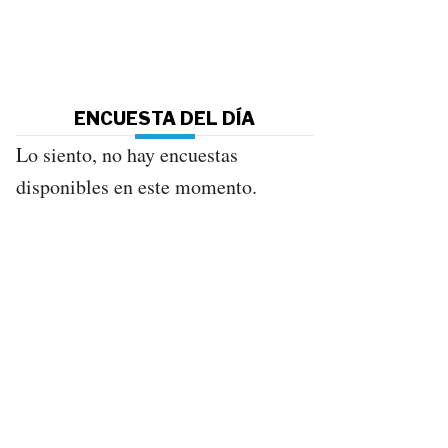
ENCUESTA DEL DÍA
Lo siento, no hay encuestas
disponibles en este momento.