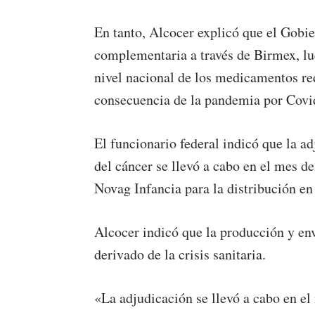
En tanto, Alcocer explicó que el Gobie
complementaria a través de Birmex, lue
nivel nacional de los medicamentos re
consecuencia de la pandemia por Covi
El funcionario federal indicó que la ad
del cáncer se llevó a cabo en el mes 
Novag Infancia para la distribución en 
Alcocer indicó que la producción y en
derivado de la crisis sanitaria.
«La adjudicación se llevó a cabo en el