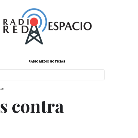
RADIO MEDIO NOTICIAS
cer
s contra