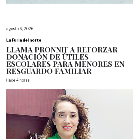
agosto 6, 2026
La Furia del norte
LLAMA PRONNIF A REFORZAR
DONACIÓN DE ÚTILES
ESCOLARES PARA MENORES EN
RESGUARDO FAMILIAR
Hace 4 horas