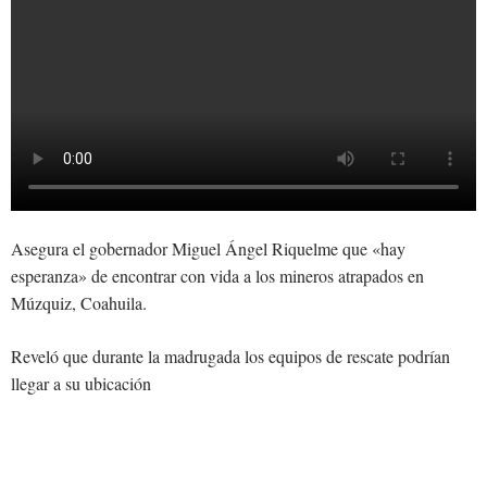
Asegura el gobernador Miguel Ángel Riquelme que «hay
esperanza» de encontrar con vida a los mineros atrapados en
Múzquiz, Coahuila.
Reveló que durante la madrugada los equipos de rescate podrían
llegar a su ubicación