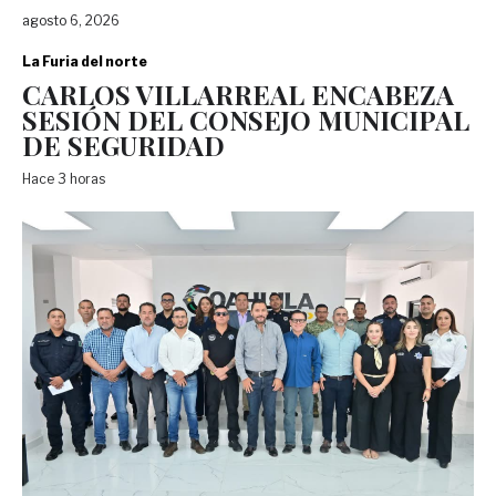
agosto 6, 2026
La Furia del norte
CARLOS VILLARREAL ENCABEZA
SESIÓN DEL CONSEJO MUNICIPAL
DE SEGURIDAD
Hace 3 horas