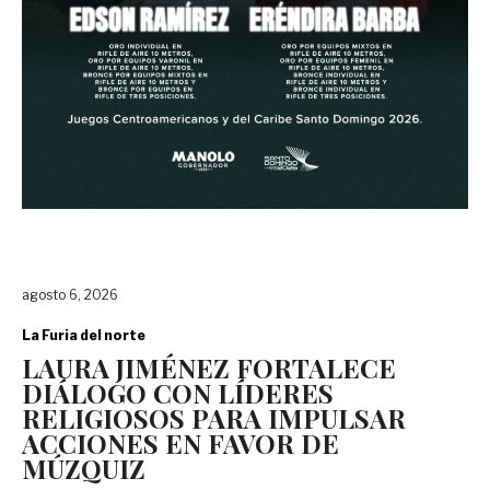
agosto 6, 2026
La Furia del norte
LAURA JIMÉNEZ FORTALECE
DIÁLOGO CON LÍDERES
RELIGIOSOS PARA IMPULSAR
ACCIONES EN FAVOR DE
MÚZQUIZ