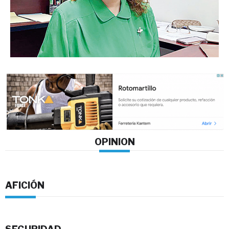
OPINION
AFICIÓN