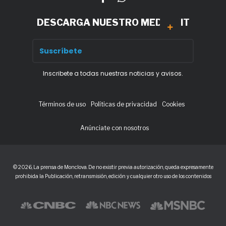
DESCARGA NUESTRO MEDIA KIT
Inscribete a todas nuestras noticias y avisos.
Términos de uso
Políticas de privacidad
Cookies
Anúnciate con nosotros
© 2026, La prensa de Monclova. De no existir previa autorización, queda expresamente
prohibida la Publicación, retransmisión, edición y cualquier otro uso de los contenidos