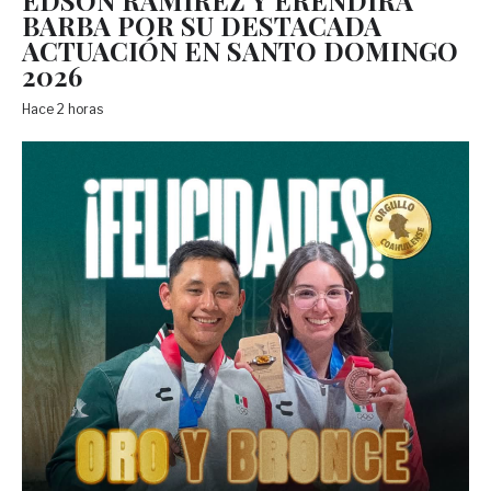
BARBA POR SU DESTACADA
ACTUACIÓN EN SANTO DOMINGO
2026
Hace 2 horas