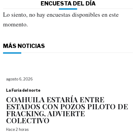
ENCUESTA DEL DÍA
Lo siento, no hay encuestas disponibles en este
momento.
MÁS NOTICIAS
agosto 6, 2026
La Furia del norte
COAHUILA ESTARÍA ENTRE
ESTADOS CON POZOS PILOTO DE
FRACKING, ADVIERTE
COLECTIVO
Hace 2 horas