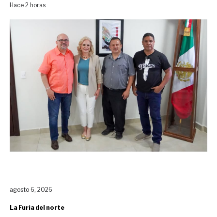
Hace 2 horas
agosto 6, 2026
La Furia del norte