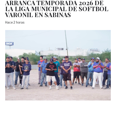
ARRANCA TEMPORADA 2026 DE
LA LIGA MUNICIPAL DE SOFTBOL
VARONIL EN SABINAS
Hace 2 horas