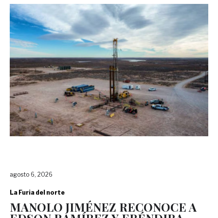
agosto 6, 2026
La Furia del norte
MANOLO JIMÉNEZ RECONOCE A
EDSON RAMÍREZ Y ERÉNDIRA