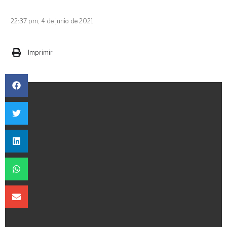
22:37 pm, 4 de junio de 2021
Imprimir