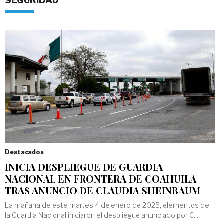
SEGURIDAD
Destacados
INICIA DESPLIEGUE DE GUARDIA
NACIONAL EN FRONTERA DE COAHUILA
TRAS ANUNCIO DE CLAUDIA SHEINBAUM
La mañana de este martes 4 de enero de 2025, elementos de
la Guardia Nacional iniciaron el despliegue anunciado por C...