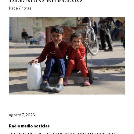
Hace 7 horas
agosto 7, 2026
Radio medio noticias