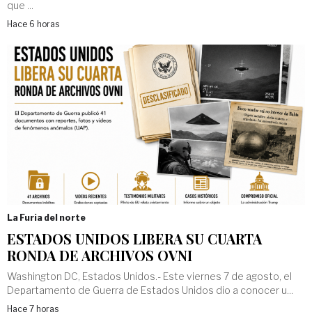
que ...
Hace 6 horas
La Furia del norte
ESTADOS UNIDOS LIBERA SU CUARTA
RONDA DE ARCHIVOS OVNI
Washington DC, Estados Unidos.- Este viernes 7 de agosto, el
Departamento de Guerra de Estados Unidos dio a conocer u...
Hace 7 horas