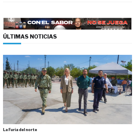
ÚLTIMAS NOTICIAS
La Furia del norte