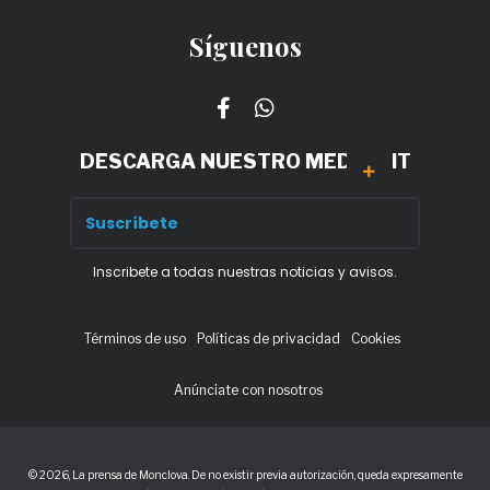
Síguenos
DESCARGA NUESTRO MEDIA KIT
Inscribete a todas nuestras noticias y avisos.
Términos de uso
Políticas de privacidad
Cookies
Anúnciate con nosotros
© 2026, La prensa de Monclova. De no existir previa autorización, queda expresamente