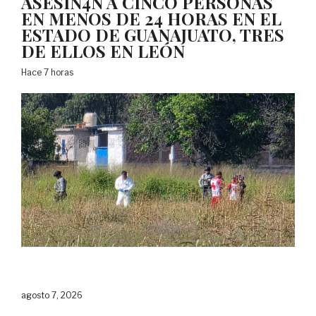
ASESIN4N A CINCO PERSONAS
EN MENOS DE 24 HORAS EN EL
ESTADO DE GUANAJUATO, TRES
DE ELLOS EN LEÓN
Hace 7 horas
agosto 7, 2026