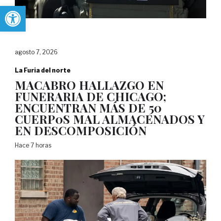
Abrir barra de herramientas
agosto 7, 2026
La Furia del norte
MACABRO HALLAZGO EN
FUNERARIA DE CHICAGO;
ENCUENTRAN MÁS DE 50
CUERP0S MAL ALMACENADOS Y
EN DESCOMPOSICIÓN
Hace 7 horas