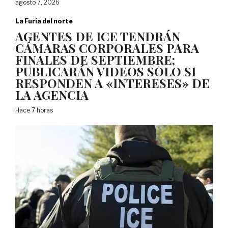
agosto 7, 2026
La Furia del norte
AGENTES DE ICE TENDRÁN
CÁMARAS CORPORALES PARA
FINALES DE SEPTIEMBRE;
PUBLICARÁN VIDEOS SOLO SI
RESPONDEN A «INTERESES» DE
LA AGENCIA
Hace 7 horas