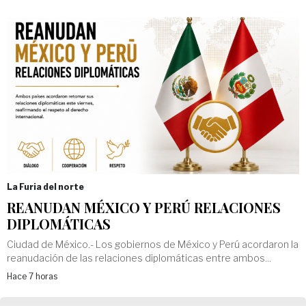
La Furia del norte
REANUDAN MÉXICO Y PERÚ RELACIONES
DIPLOMÁTICAS
Ciudad de México.- Los gobiernos de México y Perú acordaron la
reanudación de las relaciones diplomáticas entre ambos...
Hace 7 horas