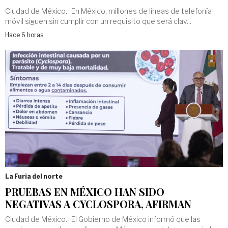
Ciudad de México.- En México, millones de líneas de telefonía
móvil siguen sin cumplir con un requisito que será clav...
Hace 6 horas
La Furia del norte
PRUEBAS EN MÉXICO HAN SIDO
NEGATIVAS A CYCLOSPORA, AFIRMAN
Ciudad de México.- El Gobierno de México informó que las