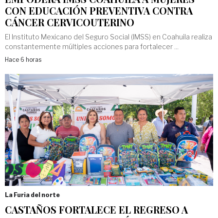
CON EDUCACIÓN PREVENTIVA CONTRA
CÁNCER CERVICOUTERINO
El Instituto Mexicano del Seguro Social (IMSS) en Coahuila realiza
constantemente múltiples acciones para fortalecer ...
Hace 6 horas
La Furia del norte
CASTAÑOS FORTALECE EL REGRESO A