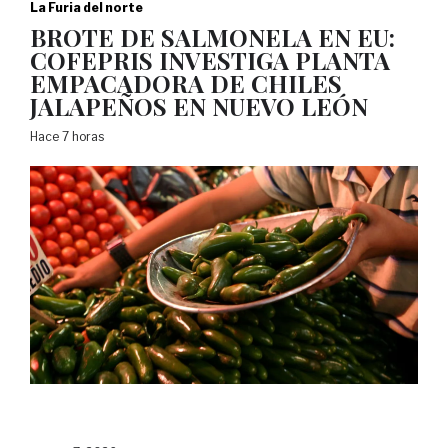
La Furia del norte
BROTE DE SALMONELA EN EU:
COFEPRIS INVESTIGA PLANTA
EMPACADORA DE CHILES
JALAPEÑOS EN NUEVO LEÓN
Hace 7 horas