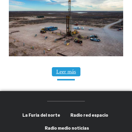
Leer más
La Furia del norte
Radio red espacio
Radio medio noticias