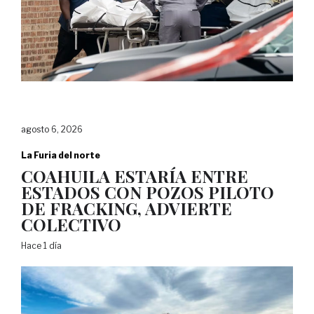
agosto 6, 2026
La Furia del norte
COAHUILA ESTARÍA ENTRE
ESTADOS CON POZOS PILOTO
DE FRACKING, ADVIERTE
COLECTIVO
Hace 1 día