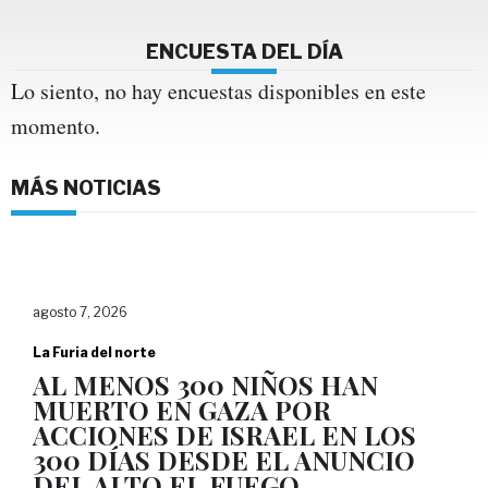
ENCUESTA DEL DÍA
Lo siento, no hay encuestas disponibles en este
momento.
MÁS NOTICIAS
agosto 7, 2026
La Furia del norte
AL MENOS 300 NIÑOS HAN
MUERTO EN GAZA POR
ACCIONES DE ISRAEL EN LOS
300 DÍAS DESDE EL ANUNCIO
DEL ALTO EL FUEGO