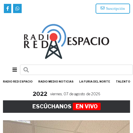
Suscripción
RADIO RED ESPACIO
RADIO MEDIO NOTICIAS
LA FURIA DEL NORTE
TALENTO
2022
viernes, 07 de agosto de 2026
ESCÚCHANOS
EN VIVO