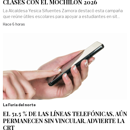
CLASES CON EL MOCHILÓN 2026
La Alcaldesa Yesica Sifuentes Zamora destacó esta campaña
que reúne útiles escolares para apoyar a estudiantes en sit...
Hace 6 horas
La Furia del norte
EL 51.5 % DE LAS LÍNEAS TELEFÓNICAS, AÚN
PERMANECEN SIN VINCULAR, ADVIERTE LA
CRT