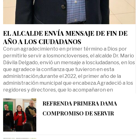
EL ALCALDE ENVÍA MENSAJE DE FIN DE
AÑO A LOS CIUDADANOS
Con un agradecimiento en primer término a Dios por
permitirle servir a losmonclovenses, el alcalde Dr. Mario
Dávila Delgado, envió un mensaje a losciudadanos, en los
que agradece la confianza que tuvieron en esta
administración,durante el 2022, el primer año de la
administración municipal que encabeza.Agradeció a los
regidores y directores, que lo acompañaron en
REFRENDA PRIMERA DAMA
COMPROMISO DE SERVIR