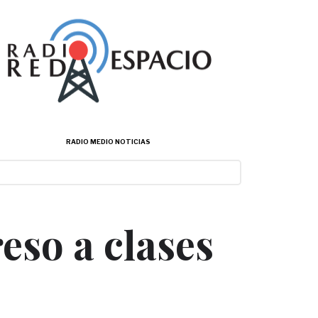
RADIO MEDIO NOTICIAS
eso a clases