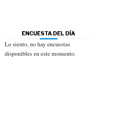
ENCUESTA DEL DÍA
Lo siento, no hay encuestas
disponibles en este momento.