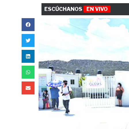
ESCÚCHANOS
EN VIVO