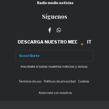
Radio medio noticias
Síguenos
DESCARGA NUESTRO MEDIA KIT
Inscribete a todas nuestras noticias y avisos.
Términos de uso
Políticas de privacidad
Cookies
Anúnciate con nosotros