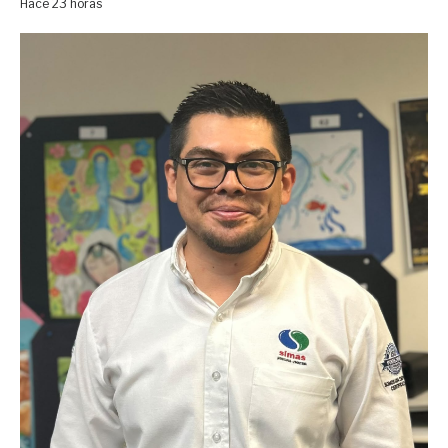
Hace 23 horas