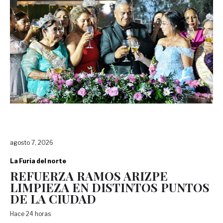
agosto 7, 2026
La Furia del norte
REFUERZA RAMOS ARIZPE
LIMPIEZA EN DISTINTOS PUNTOS
DE LA CIUDAD
Hace 24 horas