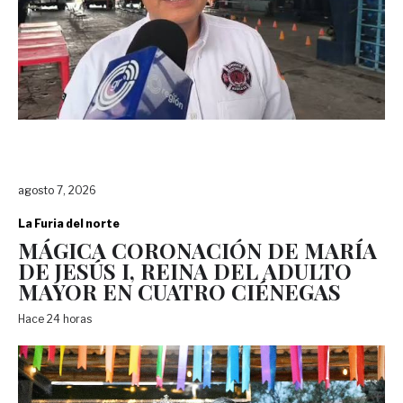
agosto 7, 2026
La Furia del norte
MÁGICA CORONACIÓN DE MARÍA
DE JESÚS I, REINA DEL ADULTO
MAYOR EN CUATRO CIÉNEGAS
Hace 24 horas