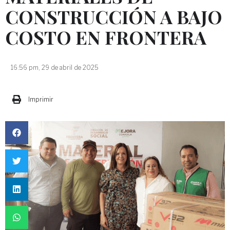
CONSTRUCCIÓN A BAJO
COSTO EN FRONTERA
16:56 pm, 29 de abril de 2025
Imprimir