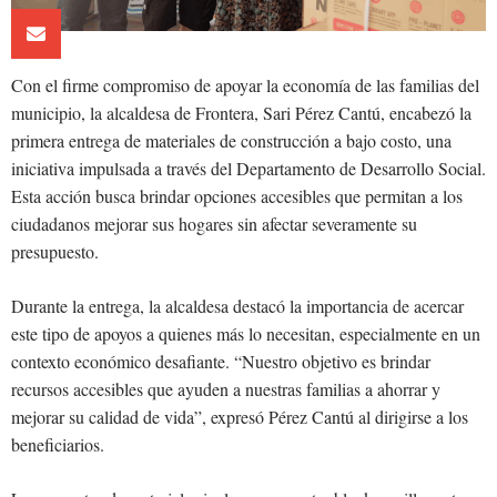
Con el firme compromiso de apoyar la economía de las familias del
municipio, la alcaldesa de Frontera, Sari Pérez Cantú, encabezó la
primera entrega de materiales de construcción a bajo costo, una
iniciativa impulsada a través del Departamento de Desarrollo Social.
Esta acción busca brindar opciones accesibles que permitan a los
ciudadanos mejorar sus hogares sin afectar severamente su
presupuesto.
Durante la entrega, la alcaldesa destacó la importancia de acercar
este tipo de apoyos a quienes más lo necesitan, especialmente en un
contexto económico desafiante. “Nuestro objetivo es brindar
recursos accesibles que ayuden a nuestras familias a ahorrar y
mejorar su calidad de vida”, expresó Pérez Cantú al dirigirse a los
beneficiarios.