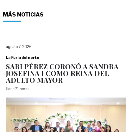
MÁS NOTICIAS
agosto 7, 2026
La Furia del norte
SARI PÉREZ CORONÓ A SANDRA
JOSEFINA I COMO REINA DEL
ADULTO MAYOR
Hace 21 horas