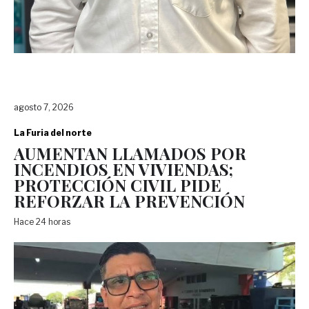
agosto 7, 2026
La Furia del norte
AUMENTAN LLAMADOS POR
INCENDIOS EN VIVIENDAS;
PROTECCIÓN CIVIL PIDE
REFORZAR LA PREVENCIÓN
Hace 24 horas