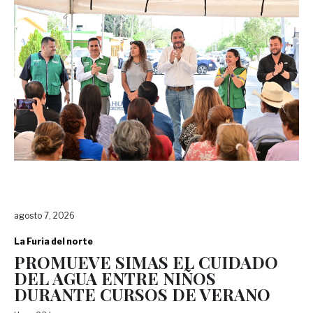
agosto 7, 2026
La Furia del norte
PROMUEVE SIMAS EL CUIDADO
DEL AGUA ENTRE NIÑOS
DURANTE CURSOS DE VERANO