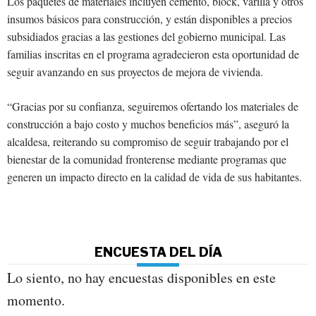
Los paquetes de materiales incluyen cemento, block, varilla y otros
insumos básicos para construcción, y están disponibles a precios
subsidiados gracias a las gestiones del gobierno municipal. Las
familias inscritas en el programa agradecieron esta oportunidad de
seguir avanzando en sus proyectos de mejora de vivienda.
“Gracias por su confianza, seguiremos ofertando los materiales de
construcción a bajo costo y muchos beneficios más”, aseguró la
alcaldesa, reiterando su compromiso de seguir trabajando por el
bienestar de la comunidad fronterense mediante programas que
generen un impacto directo en la calidad de vida de sus habitantes.
ENCUESTA DEL DÍA
Lo siento, no hay encuestas disponibles en este
momento.