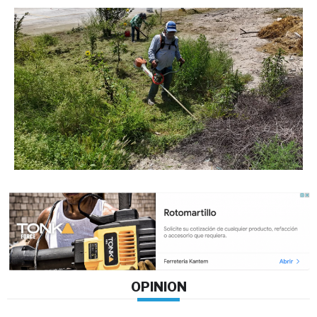
OPINION