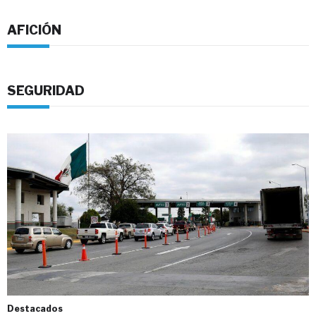
AFICIÓN
SEGURIDAD
Destacados