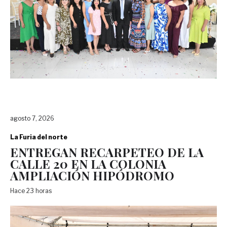
agosto 7, 2026
La Furia del norte
ENTREGAN RECARPETEO DE LA
CALLE 20 EN LA COLONIA
AMPLIACIÓN HIPÓDROMO
Hace 23 horas