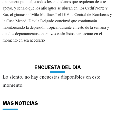
de manera puntual, a todos los ciudadanos que requieran de este
apoyo, y señaló que los albergues se ubican en, los Cedif Norte y
Sur, el gimnasio “Milo Martínez,” el DIF, la Central de Bomberos y
la Casa Meced. Dávila Delgado concluyó que continuarán
monitoreando la depresión tropical durante el resto de la semana y
que los departamentos operativos están listos para actuar en el
momento en sea necesario
ENCUESTA DEL DÍA
Lo siento, no hay encuestas disponibles en este
momento.
MÁS NOTICIAS