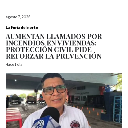
agosto 7, 2026
La Furia del norte
AUMENTAN LLAMADOS POR
INCENDIOS EN VIVIENDAS;
PROTECCIÓN CIVIL PIDE
REFORZAR LA PREVENCIÓN
Hace 1 día