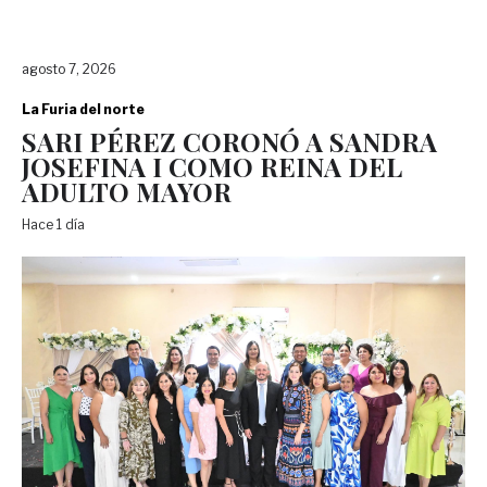
agosto 7, 2026
La Furia del norte
SARI PÉREZ CORONÓ A SANDRA
JOSEFINA I COMO REINA DEL
ADULTO MAYOR
Hace 1 día