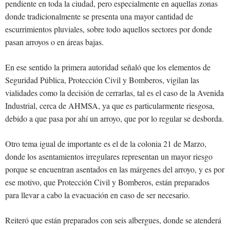
pendiente en toda la ciudad, pero especialmente en aquellas zonas
donde tradicionalmente se presenta una mayor cantidad de
escurrimientos pluviales, sobre todo aquellos sectores por donde
pasan arroyos o en áreas bajas.
En ese sentido la primera autoridad señaló que los elementos de
Seguridad Pública, Protección Civil y Bomberos, vigilan las
vialidades como la decisión de cerrarlas, tal es el caso de la Avenida
Industrial, cerca de AHMSA, ya que es particularmente riesgosa,
debido a que pasa por ahí un arroyo, que por lo regular se desborda.
Otro tema igual de importante es el de la colonia 21 de Marzo,
donde los asentamientos irregulares representan un mayor riesgo
porque se encuentran asentados en las márgenes del arroyo, y es por
ese motivo, que Protección Civil y Bomberos, están preparados
para llevar a cabo la evacuación en caso de ser necesario.
Reiteró que están preparados con seis albergues, donde se atenderá