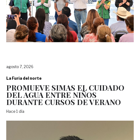
agosto 7, 2026
La Furia del norte
PROMUEVE SIMAS EL CUIDADO
DEL AGUA ENTRE NIÑOS
DURANTE CURSOS DE VERANO
Hace 1 día