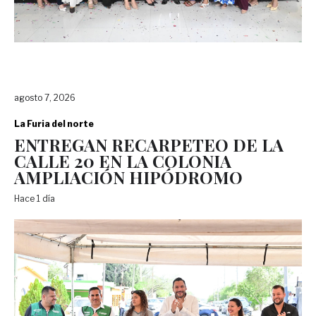
agosto 7, 2026
La Furia del norte
ENTREGAN RECARPETEO DE LA
CALLE 20 EN LA COLONIA
AMPLIACIÓN HIPÓDROMO
Hace 1 día