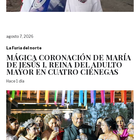
agosto 7, 2026
La Furia del norte
MÁGICA CORONACIÓN DE MARÍA
DE JESÚS I, REINA DEL ADULTO
MAYOR EN CUATRO CIÉNEGAS
Hace 1 día