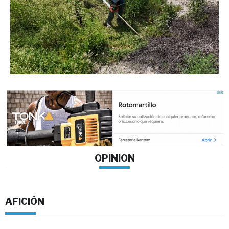
OPINION
AFICIÓN