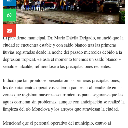
El presidente municipal, Dr. Mario Dávila Delgado, anunció que la
ciudad se encuentra estable y con saldo blanco tras las primeras
lluvias registradas desde la noche del pasado miércoles debido a la
depresión tropical. «Hasta el momento tenemos un saldo blanco,»
señaló el alcalde, refiriéndose a las precipitaciones recientes.
Indicó que tan pronto se presentaron las primeras precipitaciones,
los departamentos operativos salieron para estar al pendiente en las
zonas que registran mayores escurrimientos para asegurarse que las
aguas corrieran sin problemas, aunque con anticipación se realizó la
limpieza del río Monclova y los arroyos que atraviesan la ciudad.
Mencionó que el personal operativo del municipio, estuvo al