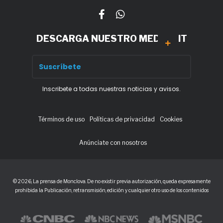
DESCARGA NUESTRO MEDIA KIT
Inscribete a todas nuestras noticias y avisos.
Términos de uso
Políticas de privacidad
Cookies
Anúnciate con nosotros
© 2026, La prensa de Monclova. De no existir previa autorización, queda expresamente
prohibida la Publicación, retransmisión, edición y cualquier otro uso de los contenidos