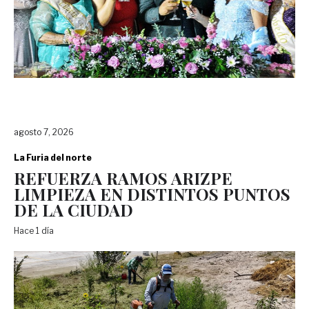
agosto 7, 2026
La Furia del norte
REFUERZA RAMOS ARIZPE
LIMPIEZA EN DISTINTOS PUNTOS
DE LA CIUDAD
Hace 1 día