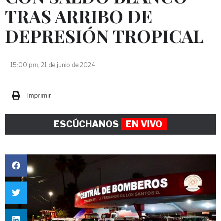
TRAS ARRIBO DE
DEPRESIÓN TROPICAL
15:00 pm, 21 de junio de 2024
Imprimir
ESCÚCHANOS
EN VIVO