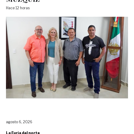
Hace 12 horas
agosto 6, 2026
La Furia del norte