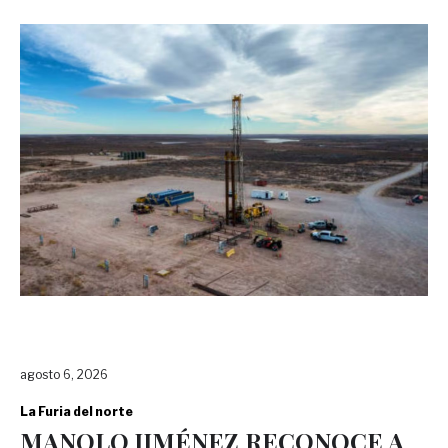
agosto 6, 2026
La Furia del norte
MANOLO JIMÉNEZ RECONOCE A