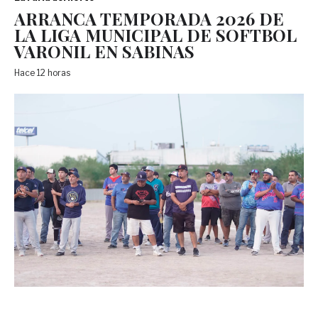
ARRANCA TEMPORADA 2026 DE
LA LIGA MUNICIPAL DE SOFTBOL
VARONIL EN SABINAS
Hace 12 horas