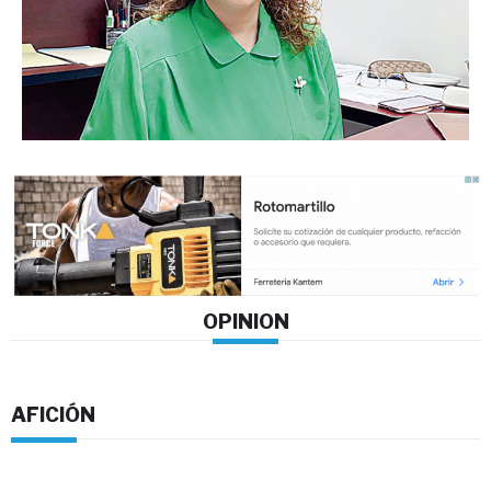
OPINION
AFICIÓN