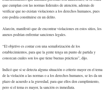
que cumplan con las normas federales de atención, además de
verificar que no existan violaciones a los derechos humanos, pues
esto podría constituirse en un delito.
Alarcón, manifestó que de encontrar violaciones en estos sitios, los
anexos podrían enfrentar sanciones legales.
“El objetivo es contar con una semaforización de los
establecimientos, para que la gente tenga un punto de partida y
conozcan cuáles son los que tiene buenas prácticas”, dijo.
Indicó que si se detecta alguna situación o criterio mayor en el tema
de la violación a las normas o a los derechos humanos, se les da un
plazo de acuerdo a la gravedad, para que ellos den cumplimiento,
pero si el tema es mayor, la sanción es inmediata.