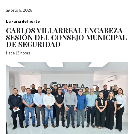
agosto 6, 2026
La Furia del norte
CARLOS VILLARREAL ENCABEZA
SESIÓN DEL CONSEJO MUNICIPAL
DE SEGURIDAD
Hace 13 horas