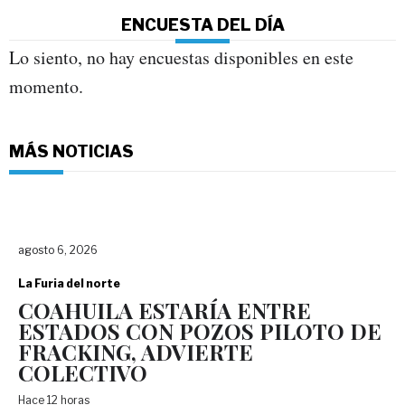
ENCUESTA DEL DÍA
Lo siento, no hay encuestas disponibles en este
momento.
MÁS NOTICIAS
agosto 6, 2026
La Furia del norte
COAHUILA ESTARÍA ENTRE
ESTADOS CON POZOS PILOTO DE
FRACKING, ADVIERTE
COLECTIVO
Hace 12 horas