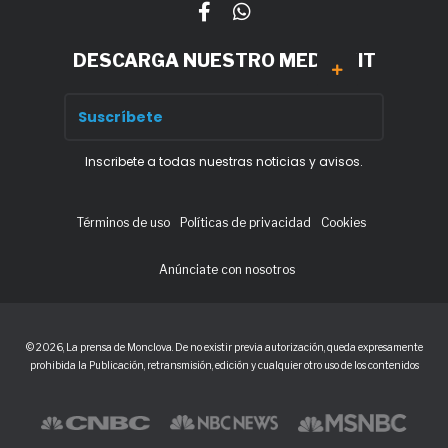
DESCARGA NUESTRO MEDIA KIT
Inscribete a todas nuestras noticias y avisos.
Términos de uso
Políticas de privacidad
Cookies
Anúnciate con nosotros
© 2026, La prensa de Monclova. De no existir previa autorización, queda expresamente
prohibida la Publicación, retransmisión, edición y cualquier otro uso de los contenidos