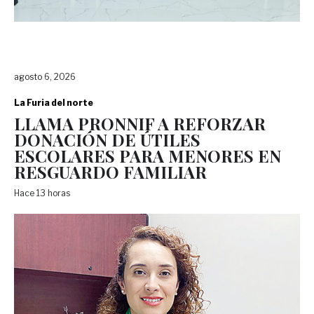
agosto 6, 2026
La Furia del norte
LLAMA PRONNIF A REFORZAR
DONACIÓN DE ÚTILES
ESCOLARES PARA MENORES EN
RESGUARDO FAMILIAR
Hace 13 horas