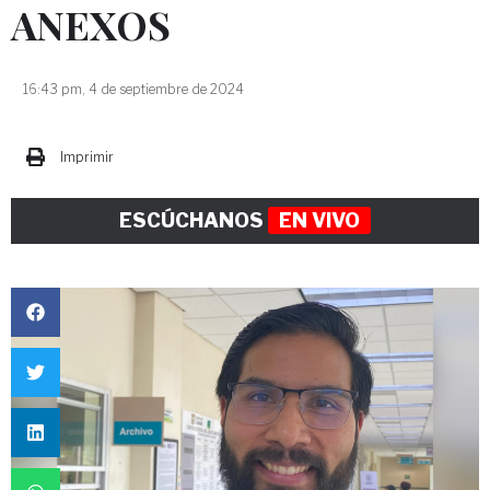
ANEXOS
16:43 pm, 4 de septiembre de 2024
Imprimir
ESCÚCHANOS
EN VIVO