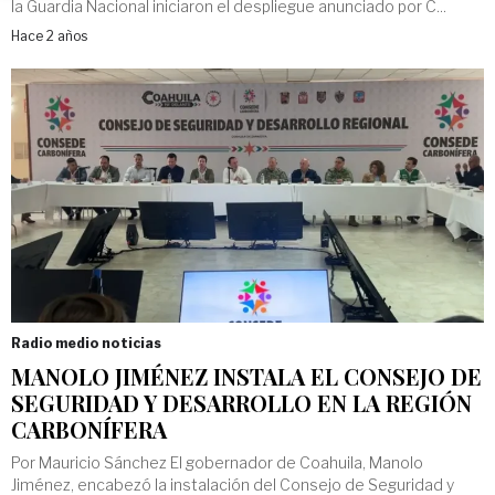
la Guardia Nacional iniciaron el despliegue anunciado por C...
Hace 2 años
Radio medio noticias
MANOLO JIMÉNEZ INSTALA EL CONSEJO DE
SEGURIDAD Y DESARROLLO EN LA REGIÓN
CARBONÍFERA
Por Mauricio Sánchez El gobernador de Coahuila, Manolo
Jiménez, encabezó la instalación del Consejo de Seguridad y