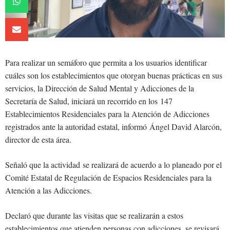
Para realizar un semáforo que permita a los usuarios identificar
cuáles son los establecimientos que otorgan buenas prácticas en sus
servicios, la Dirección de Salud Mental y Adicciones de la
Secretaría de Salud, iniciará un recorrido en los 147
Establecimientos Residenciales para la Atención de Adicciones
registrados ante la autoridad estatal, informó Ángel David Alarcón,
director de esta área.
Señaló que la actividad se realizará de acuerdo a lo planeado por el
Comité Estatal de Regulación de Espacios Residenciales para la
Atención a las Adicciones.
Declaró que durante las visitas que se realizarán a estos
establecimientos que atienden personas con adicciones, se revisará