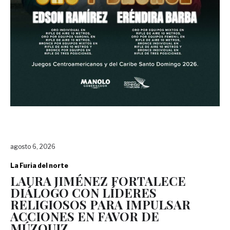
agosto 6, 2026
La Furia del norte
LAURA JIMÉNEZ FORTALECE
DIÁLOGO CON LÍDERES
RELIGIOSOS PARA IMPULSAR
ACCIONES EN FAVOR DE
MÚZQUIZ