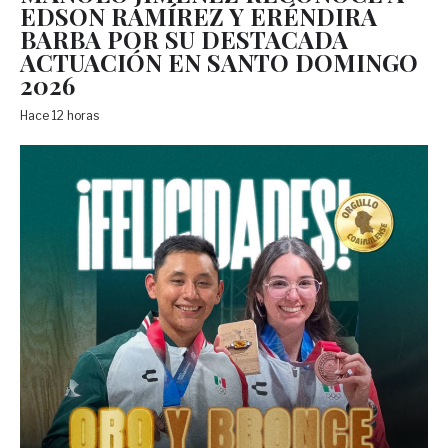
EDSON RAMÍREZ Y ERÉNDIRA
BARBA POR SU DESTACADA
ACTUACIÓN EN SANTO DOMINGO
2026
Hace 12 horas