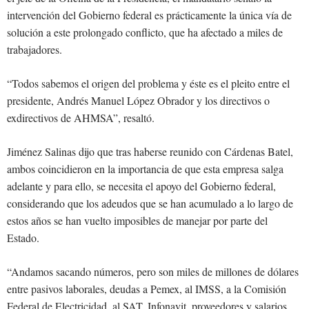
intervención del Gobierno federal es prácticamente la única vía de
solución a este prolongado conflicto, que ha afectado a miles de
trabajadores.
“Todos sabemos el origen del problema y éste es el pleito entre el
presidente, Andrés Manuel López Obrador y los directivos o
exdirectivos de AHMSA”, resaltó.
Jiménez Salinas dijo que tras haberse reunido con Cárdenas Batel,
ambos coincidieron en la importancia de que esta empresa salga
adelante y para ello, se necesita el apoyo del Gobierno federal,
considerando que los adeudos que se han acumulado a lo largo de
estos años se han vuelto imposibles de manejar por parte del
Estado.
“Andamos sacando números, pero son miles de millones de dólares
entre pasivos laborales, deudas a Pemex, al IMSS, a la Comisión
Federal de Electricidad, al SAT, Infonavit, proveedores y salarios