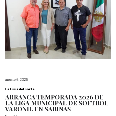
agosto 6, 2026
La Furia del norte
ARRANCA TEMPORADA 2026 DE
LA LIGA MUNICIPAL DE SOFTBOL
VARONIL EN SABINAS