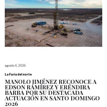
agosto 6, 2026
La Furia del norte
MANOLO JIMÉNEZ RECONOCE A
EDSON RAMÍREZ Y ERÉNDIRA
BARBA POR SU DESTACADA
ACTUACIÓN EN SANTO DOMINGO
2026