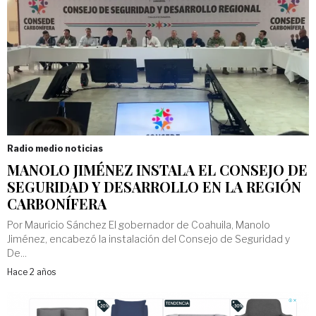
Radio medio noticias
MANOLO JIMÉNEZ INSTALA EL CONSEJO DE
SEGURIDAD Y DESARROLLO EN LA REGIÓN
CARBONÍFERA
Por Mauricio Sánchez El gobernador de Coahuila, Manolo
Jiménez, encabezó la instalación del Consejo de Seguridad y
De...
Hace 2 años