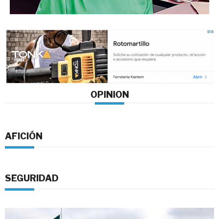
OPINION
AFICIÓN
SEGURIDAD