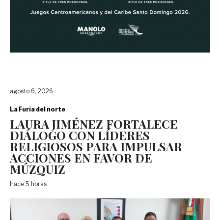
agosto 6, 2026
La Furia del norte
LAURA JIMÉNEZ FORTALECE
DIÁLOGO CON LÍDERES
RELIGIOSOS PARA IMPULSAR
ACCIONES EN FAVOR DE
MÚZQUIZ
Hace 5 horas