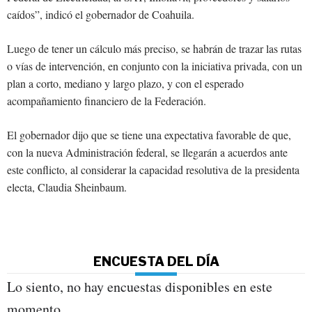
caídos”, indicó el gobernador de Coahuila.
Luego de tener un cálculo más preciso, se habrán de trazar las rutas
o vías de intervención, en conjunto con la iniciativa privada, con un
plan a corto, mediano y largo plazo, y con el esperado
acompañamiento financiero de la Federación.
El gobernador dijo que se tiene una expectativa favorable de que,
con la nueva Administración federal, se llegarán a acuerdos ante
este conflicto, al considerar la capacidad resolutiva de la presidenta
electa, Claudia Sheinbaum.
ENCUESTA DEL DÍA
Lo siento, no hay encuestas disponibles en este
momento.