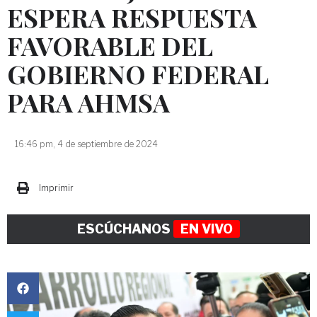
ESPERA RESPUESTA
FAVORABLE DEL
GOBIERNO FEDERAL
PARA AHMSA
16:46 pm, 4 de septiembre de 2024
Imprimir
ESCÚCHANOS
EN VIVO