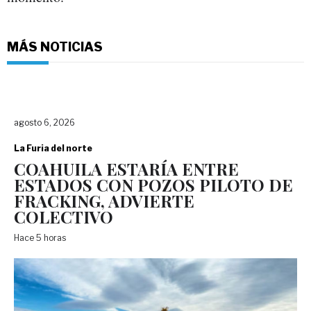
MÁS NOTICIAS
agosto 6, 2026
La Furia del norte
COAHUILA ESTARÍA ENTRE
ESTADOS CON POZOS PILOTO DE
FRACKING, ADVIERTE
COLECTIVO
Hace 5 horas