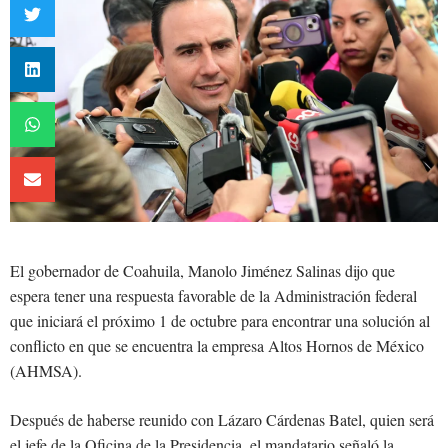
El gobernador de Coahuila, Manolo Jiménez Salinas dijo que
espera tener una respuesta favorable de la Administración federal
que iniciará el próximo 1 de octubre para encontrar una solución al
conflicto en que se encuentra la empresa Altos Hornos de México
(AHMSA).
Después de haberse reunido con Lázaro Cárdenas Batel, quien será
el jefe de la Oficina de la Presidencia, el mandatario señaló la