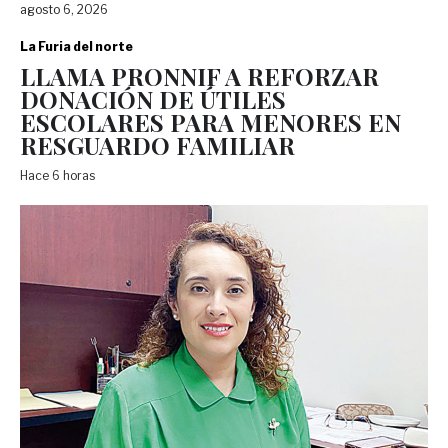
agosto 6, 2026
La Furia del norte
LLAMA PRONNIF A REFORZAR
DONACIÓN DE ÚTILES
ESCOLARES PARA MENORES EN
RESGUARDO FAMILIAR
Hace 6 horas