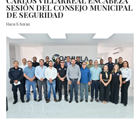
CARLOS VILLARREAL ENCABEZA
SESIÓN DEL CONSEJO MUNICIPAL
DE SEGURIDAD
Hace 6 horas