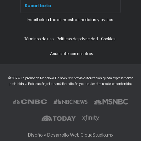
Inscribete a todas nuestras noticias y avisos.
Términos de uso
Políticas de privacidad
Cookies
Anúnciate con nosotros
© 2026, La prensa de Monclova. De no existir previa autorización, queda expresamente
prohibida la Publicación, retransmisión, edición y cualquier otro uso de los contenidos
Diseño y Desarrollo Web CloudStudio.mx