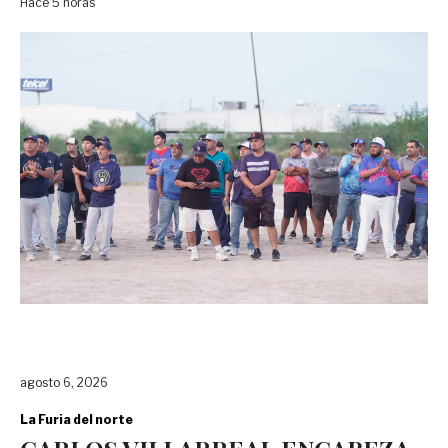
Hace 5 horas
agosto 6, 2026
La Furia del norte