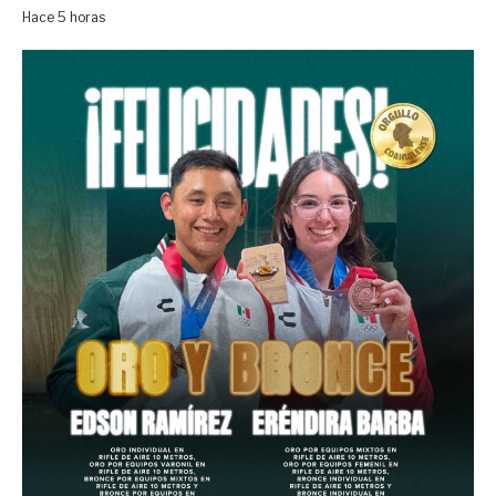
Hace 5 horas