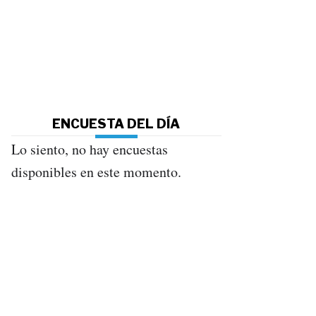
ENCUESTA DEL DÍA
Lo siento, no hay encuestas
disponibles en este momento.