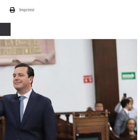
Imprimir