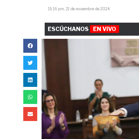
15:16 pm, 21 de noviembre de 2024
ESCÚCHANOS
EN VIVO