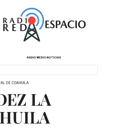
RADIO MEDIO NOTICIAS
RAL DE COAHUILA
DEZ LA
AHUILA