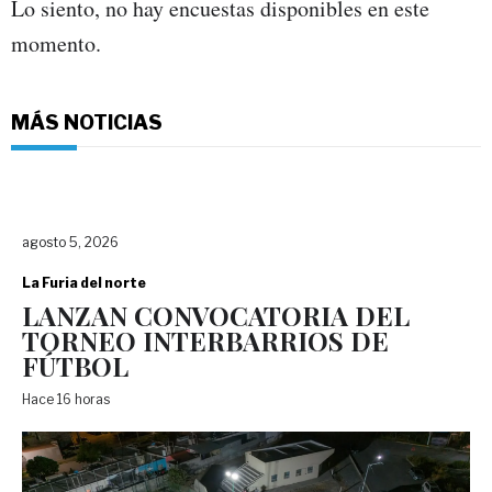
Lo siento, no hay encuestas disponibles en este
momento.
MÁS NOTICIAS
agosto 5, 2026
La Furia del norte
LANZAN CONVOCATORIA DEL
TORNEO INTERBARRIOS DE
FÚTBOL
Hace 16 horas