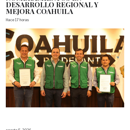
DESARROLLO REGIONAL Y
MEJORA COAHUILA
Hace 17 horas