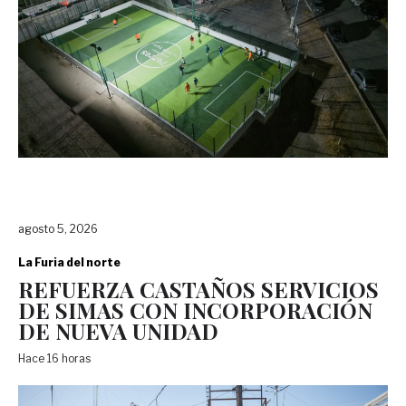
agosto 5, 2026
La Furia del norte
REFUERZA CASTAÑOS SERVICIOS
DE SIMAS CON INCORPORACIÓN
DE NUEVA UNIDAD
Hace 16 horas