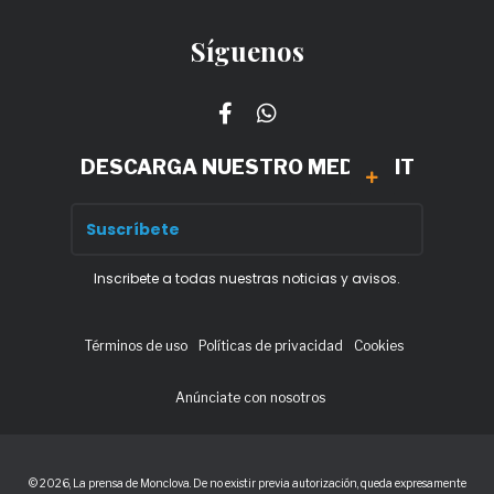
Síguenos
DESCARGA NUESTRO MEDIA KIT
Inscribete a todas nuestras noticias y avisos.
Términos de uso
Políticas de privacidad
Cookies
Anúnciate con nosotros
© 2026, La prensa de Monclova. De no existir previa autorización, queda expresamente