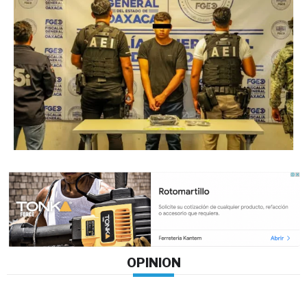
OPINION