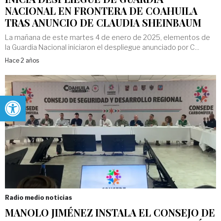
NACIONAL EN FRONTERA DE COAHUILA
TRAS ANUNCIO DE CLAUDIA SHEINBAUM
La mañana de este martes 4 de enero de 2025, elementos de
la Guardia Nacional iniciaron el despliegue anunciado por C...
Hace 2 años
Abrir barra de herramientas
Radio medio noticias
MANOLO JIMÉNEZ INSTALA EL CONSEJO DE