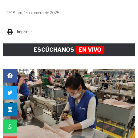
17:18 pm, 14 de enero de 2025
Imprimir
ESCÚCHANOS
EN VIVO