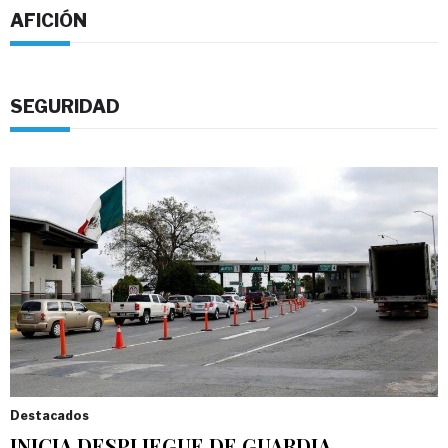
AFICIÓN
SEGURIDAD
Destacados
INICIA DESPLIEGUE DE GUARDIA