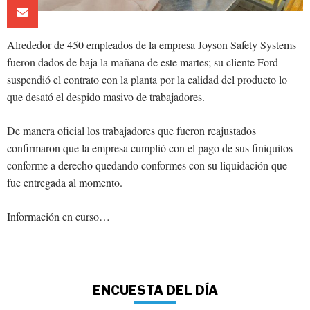
Alrededor de 450 empleados de la empresa Joyson Safety Systems
fueron dados de baja la mañana de este martes; su cliente Ford
suspendió el contrato con la planta por la calidad del producto lo
que desató el despido masivo de trabajadores.
De manera oficial los trabajadores que fueron reajustados
confirmaron que la empresa cumplió con el pago de sus finiquitos
conforme a derecho quedando conformes con su liquidación que
fue entregada al momento.
Información en curso…
ENCUESTA DEL DÍA