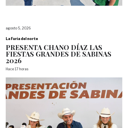
agosto 5, 2026
La Furia del norte
PRESENTA CHANO DÍAZ LAS
FIESTAS GRANDES DE SABINAS
2026
Hace 17 horas