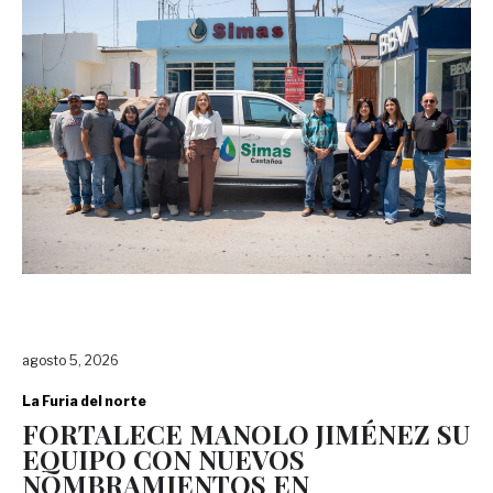
agosto 5, 2026
La Furia del norte
FORTALECE MANOLO JIMÉNEZ SU
EQUIPO CON NUEVOS
NOMBRAMIENTOS EN