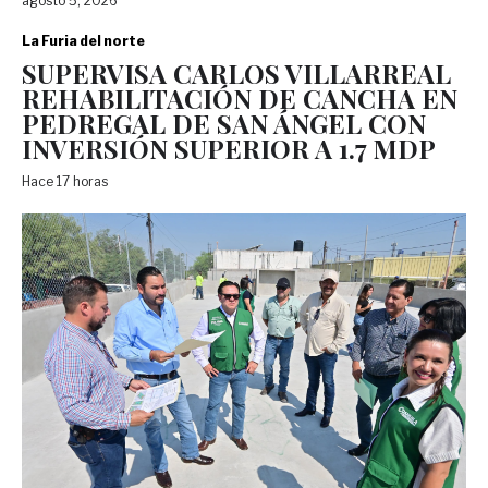
agosto 5, 2026
La Furia del norte
SUPERVISA CARLOS VILLARREAL
REHABILITACIÓN DE CANCHA EN
PEDREGAL DE SAN ÁNGEL CON
INVERSIÓN SUPERIOR A 1.7 MDP
Hace 17 horas