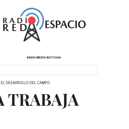
RADIO MEDIO NOTICIAS
A EL DESARROLLO DEL CAMPO
A TRABAJA