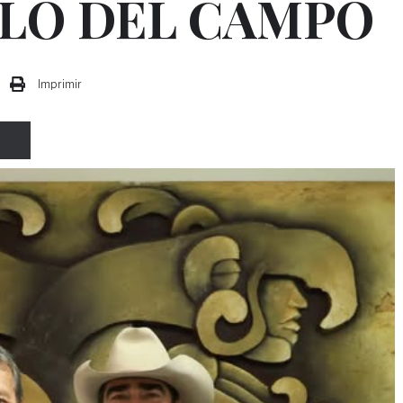
LO DEL CAMPO
Imprimir