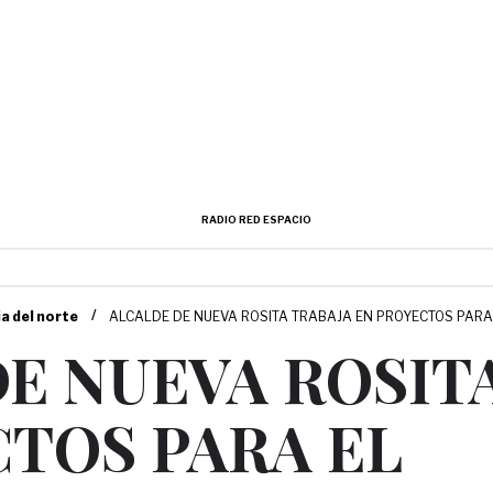
RADIO RED ESPACIO
/
ia del norte
ALCALDE DE NUEVA ROSITA TRABAJA EN PROYECTOS PAR
E NUEVA ROSIT
TOS PARA EL