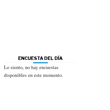
ENCUESTA DEL DÍA
Lo siento, no hay encuestas
disponibles en este momento.