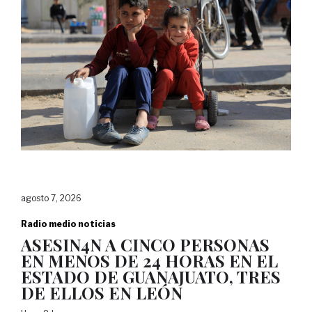
agosto 7, 2026
Radio medio noticias
ASESIN4N A CINCO PERSONAS
EN MENOS DE 24 HORAS EN EL
ESTADO DE GUANAJUATO, TRES
DE ELLOS EN LEÓN