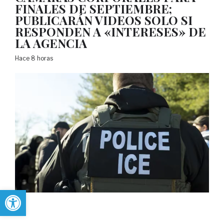
FINALES DE SEPTIEMBRE;
PUBLICARÁN VIDEOS SOLO SI
RESPONDEN A «INTERESES» DE
LA AGENCIA
Hace 8 horas
Abrir barra de herramientas