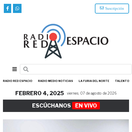
Suscripción
RADIO RED ESPACIO
RADIO MEDIO NOTICIAS
LA FURIA DEL NORTE
TALENTO
FEBRERO 4, 2025
viernes, 07 de agosto de 2026
ESCÚCHANOS
EN VIVO