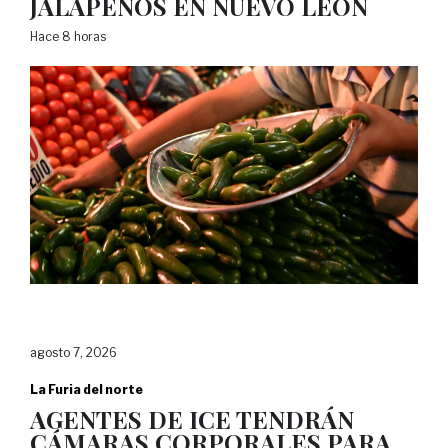
JALAPEÑOS EN NUEVO LEÓN
Hace 8 horas
agosto 7, 2026
La Furia del norte
AGENTES DE ICE TENDRÁN
CÁMARAS CORPORALES PARA