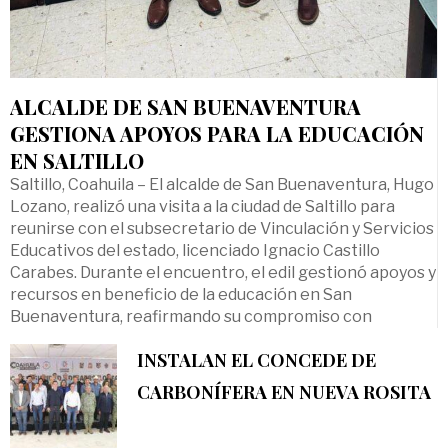
ALCALDE DE SAN BUENAVENTURA
GESTIONA APOYOS PARA LA EDUCACIÓN
EN SALTILLO
Saltillo, Coahuila – El alcalde de San Buenaventura, Hugo
Lozano, realizó una visita a la ciudad de Saltillo para
reunirse con el subsecretario de Vinculación y Servicios
Educativos del estado, licenciado Ignacio Castillo
Carabes. Durante el encuentro, el edil gestionó apoyos y
recursos en beneficio de la educación en San
Buenaventura, reafirmando su compromiso con
INSTALAN EL CONCEDE DE
CARBONÍFERA EN NUEVA ROSITA