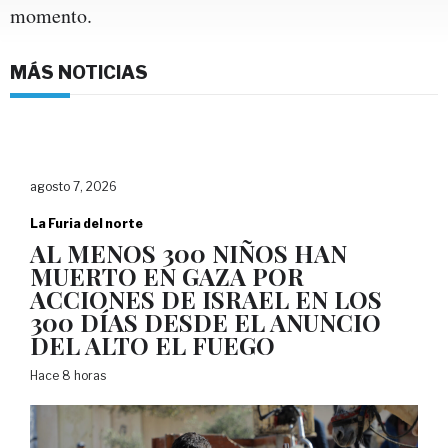
momento.
MÁS NOTICIAS
agosto 7, 2026
La Furia del norte
AL MENOS 300 NIÑOS HAN
MUERTO EN GAZA POR
ACCIONES DE ISRAEL EN LOS
300 DÍAS DESDE EL ANUNCIO
DEL ALTO EL FUEGO
Hace 8 horas