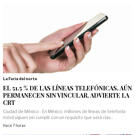
La Furia del norte
EL 51.5 % DE LAS LÍNEAS TELEFÓNICAS, AÚN
PERMANECEN SIN VINCULAR, ADVIERTE LA
CRT
Ciudad de México.- En México, millones de líneas de telefonía
móvil siguen sin cumplir con un requisito que será clav...
Hace 7 horas