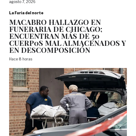
agosto 7, 2026
La Furia del norte
MACABRO HALLAZGO EN
FUNERARIA DE CHICAGO;
ENCUENTRAN MÁS DE 50
CUERP0S MAL ALMACENADOS Y
EN DESCOMPOSICIÓN
Hace 8 horas