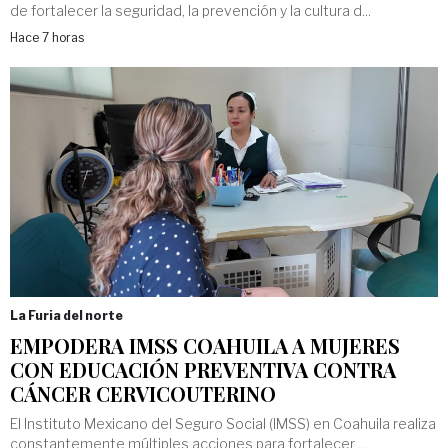
de fortalecer la seguridad, la prevención y la cultura d...
Hace 7 horas
La Furia del norte
EMPODERA IMSS COAHUILA A MUJERES
CON EDUCACIÓN PREVENTIVA CONTRA
CÁNCER CERVICOUTERINO
El Instituto Mexicano del Seguro Social (IMSS) en Coahuila realiza
constantemente múltiples acciones para fortalecer ...