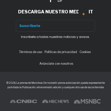
DESCARGA NUESTRO MEDIA KIT
Inscribete a todas nuestras noticias y avisos.
Términos de uso
Políticas de privacidad
Cookies
Anúnciate con nosotros
© 2026, La prensa de Monclova. De no existir previa autorización, queda expresamente
prohibida la Publicación, retransmisión, edición y cualquier otro uso de los contenidos