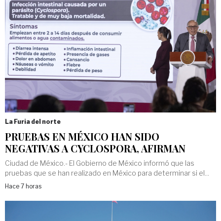
La Furia del norte
PRUEBAS EN MÉXICO HAN SIDO
NEGATIVAS A CYCLOSPORA, AFIRMAN
Ciudad de México.- El Gobierno de México informó que las
pruebas que se han realizado en México para determinar si el...
Hace 7 horas