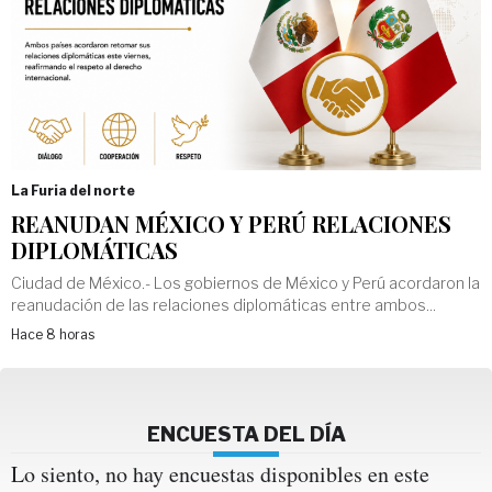
La Furia del norte
REANUDAN MÉXICO Y PERÚ RELACIONES
DIPLOMÁTICAS
Ciudad de México.- Los gobiernos de México y Perú acordaron la
reanudación de las relaciones diplomáticas entre ambos...
Hace 8 horas
ENCUESTA DEL DÍA
Lo siento, no hay encuestas disponibles en este