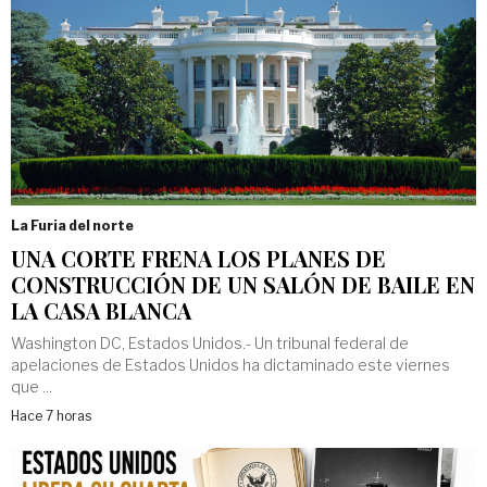
La Furia del norte
UNA CORTE FRENA LOS PLANES DE
CONSTRUCCIÓN DE UN SALÓN DE BAILE EN
LA CASA BLANCA
Washington DC, Estados Unidos.- Un tribunal federal de
apelaciones de Estados Unidos ha dictaminado este viernes
que ...
Hace 7 horas