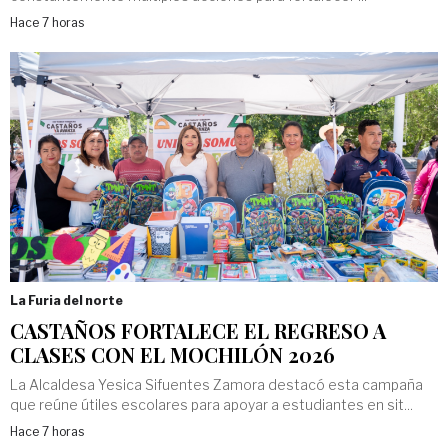
Hace 7 horas
La Furia del norte
CASTAÑOS FORTALECE EL REGRESO A
CLASES CON EL MOCHILÓN 2026
La Alcaldesa Yesica Sifuentes Zamora destacó esta campaña
que reúne útiles escolares para apoyar a estudiantes en sit...
Hace 7 horas