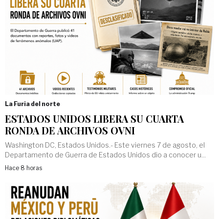
La Furia del norte
ESTADOS UNIDOS LIBERA SU CUARTA
RONDA DE ARCHIVOS OVNI
Washington DC, Estados Unidos.- Este viernes 7 de agosto, el
Departamento de Guerra de Estados Unidos dio a conocer u...
Hace 8 horas