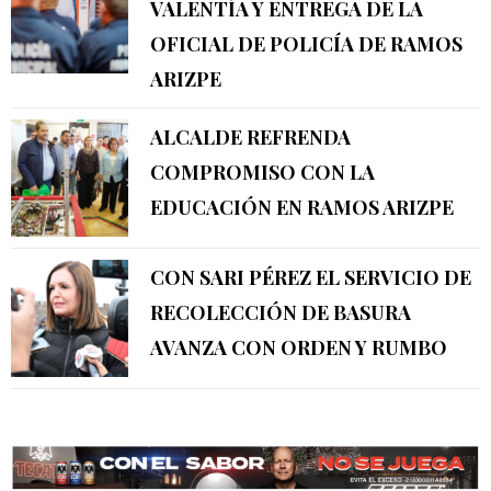
VALENTÍA Y ENTREGA DE LA
OFICIAL DE POLICÍA DE RAMOS
ARIZPE
ALCALDE REFRENDA
COMPROMISO CON LA
EDUCACIÓN EN RAMOS ARIZPE
CON SARI PÉREZ EL SERVICIO DE
RECOLECCIÓN DE BASURA
AVANZA CON ORDEN Y RUMBO