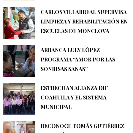
CARLOS VILLARREAL SUPERVISA
LIMPIEZA Y REHABILITACIÓN EN
ESCUELAS DE MONCLOVA
ARRANCA LULY LÓPEZ
PROGRAMA “AMOR POR LAS
SONRISAS SANAS”
ESTRECHAN ALIANZA DIF
COAHUILA Y EL SISTEMA
MUNICIPAL
RECONOCE TOMÁS GUTIÉRREZ