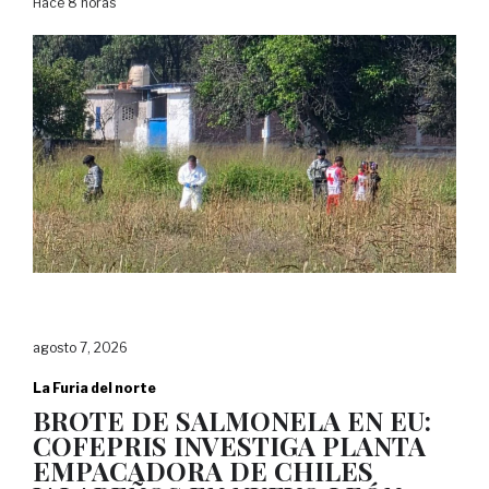
Hace 8 horas
agosto 7, 2026
La Furia del norte
BROTE DE SALMONELA EN EU:
COFEPRIS INVESTIGA PLANTA
EMPACADORA DE CHILES