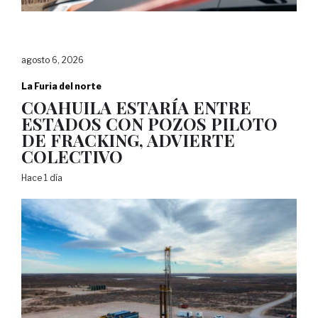
agosto 6, 2026
La Furia del norte
COAHUILA ESTARÍA ENTRE
ESTADOS CON POZOS PILOTO
DE FRACKING, ADVIERTE
COLECTIVO
Hace 1 día