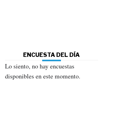
ENCUESTA DEL DÍA
Lo siento, no hay encuestas
disponibles en este momento.