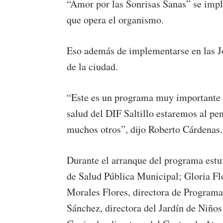
“Amor por las Sonrisas Sanas” se impl
que opera el organismo.
Eso además de implementarse en las Jo
de la ciudad.
“Este es un programa muy importante y
salud del DIF Saltillo estaremos al pe
muchos otros”, dijo Roberto Cárdenas.
Durante el arranque del programa estu
de Salud Pública Municipal; Gloria Flo
Morales Flores, directora de Programa
Sánchez, directora del Jardín de Niños