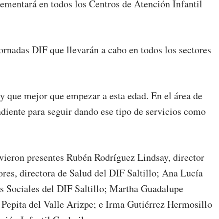
ementará en todos los Centros de Atención Infantil
rnadas DIF que llevarán a cabo en todos los sectores
 que mejor que empezar a esta edad. En el área de
ndiente para seguir dando ese tipo de servicios como
vieron presentes Rubén Rodríguez Lindsay, director
res, directora de Salud del DIF Saltillo; Ana Lucía
s Sociales del DIF Saltillo; Martha Guadalupe
 Pepita del Valle Arizpe; e Irma Gutiérrez Hermosillo