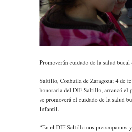
Promoverán cuidado de la salud bucal 
Saltillo, Coahuila de Zaragoza; 4 de f
honoraria del DIF Saltillo, arrancó el
se promoverá el cuidado de la salud bu
Infantil.
“En el DIF Saltillo nos preocupamos y