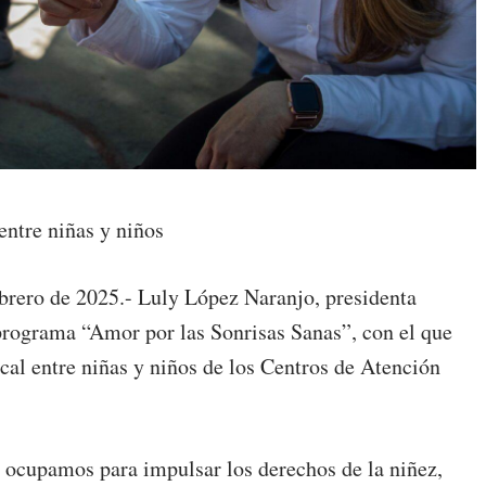
entre niñas y niños
ebrero de 2025.- Luly López Naranjo, presidenta
 programa “Amor por las Sonrisas Sanas”, con el que
cal entre niñas y niños de los Centros de Atención
 ocupamos para impulsar los derechos de la niñez,