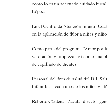
como lo es un adecuado cuidado bucal 
López.
En el Centro de Atención Infantil Coah
en la aplicación de flúor a niñas y niño
Como parte del programa “Amor por la
valoración y limpieza, así como una pl
de cepillado de dientes.
Personal del área de salud del DIF Salt
infantiles a cada uno de los niños y ni
Roberto Cárdenas Zavala, director gen