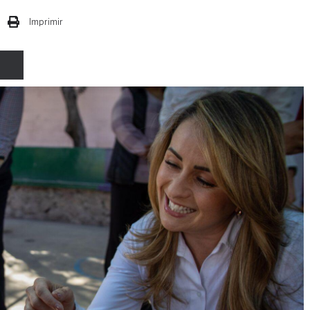
Imprimir