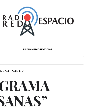
RADIO MEDIO NOTICIAS
ONRISAS SANAS”
OGRAMA
SANAS”