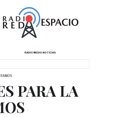
RADIO MEDIO NOTICIAS
A RAMOS
ES PARA LA
MOS