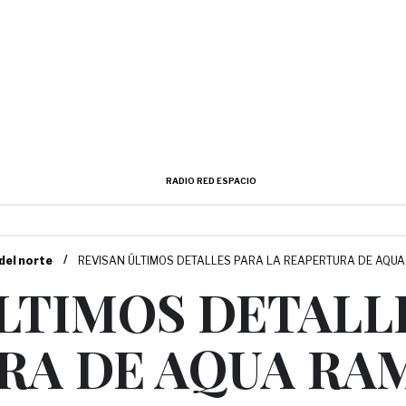
RADIO RED ESPACIO
/
 del norte
REVISAN ÚLTIMOS DETALLES PARA LA REAPERTURA DE AQU
LTIMOS DETALL
RA DE AQUA RA