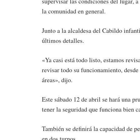
supervisar las condiciones del lugar, 
la comunidad en general.
Junto a la alcaldesa del Cabildo infanti
últimos detalles.
«Ya casi está todo listo, estamos revi
revisar todo su funcionamiento, desde 
áreas», dijo.
Este sábado 12 de abril se hará una pru
tener la seguridad que funciona bien c
También se definirá la capacidad de pe
en dos turnos.