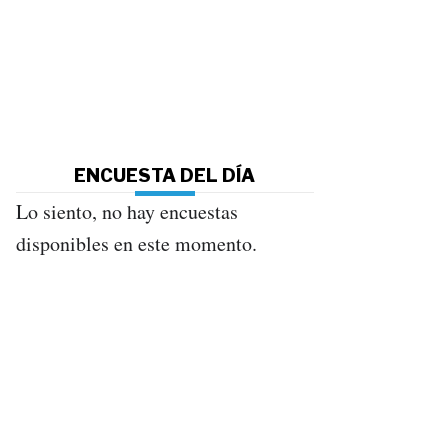
ENCUESTA DEL DÍA
Lo siento, no hay encuestas
disponibles en este momento.