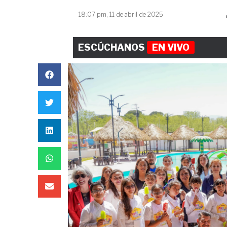
18:07 pm, 11 de abril de 2025
ESCÚCHANOS
EN VIVO