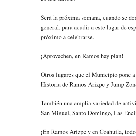
Será la próxima semana, cuando se den
general, para acudir a este lugar de e
próximo a celebrarse.
¡Aprovechen, en Ramos hay plan!
Otros lugares que el Municipio pone a
Historia de Ramos Arizpe y Jump Zon
También una amplia variedad de activi
San Miguel, Santo Domingo, Las Encina
¡En Ramos Arizpe y en Coahuila, todo