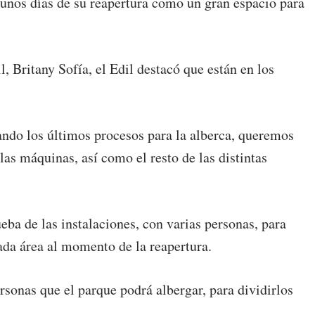
a unos días de su reapertura como un gran espacio para
l, Britany Sofía, el Edil destacó que están en los
sando los últimos procesos para la alberca, queremos
las máquinas, así como el resto de las distintas
eba de las instalaciones, con varias personas, para
ada área al momento de la reapertura.
rsonas que el parque podrá albergar, para dividirlos