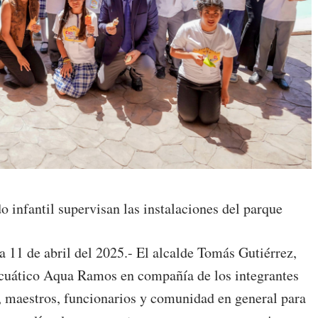
o infantil supervisan las instalaciones del parque
 11 de abril del 2025.- El alcalde Tomás Gutiérrez,
 acuático Aqua Ramos en compañía de los integrantes
a, maestros, funcionarios y comunidad en general para