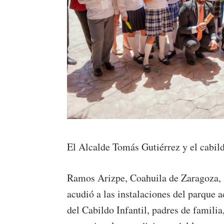
El Alcalde Tomás Gutiérrez y el cabild
Ramos Arizpe, Coahuila de Zaragoza, a
acudió a las instalaciones del parque
del Cabildo Infantil, padres de famili