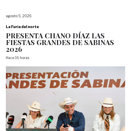
agosto 5, 2026
La Furia del norte
PRESENTA CHANO DÍAZ LAS
FIESTAS GRANDES DE SABINAS
2026
Hace 16 horas