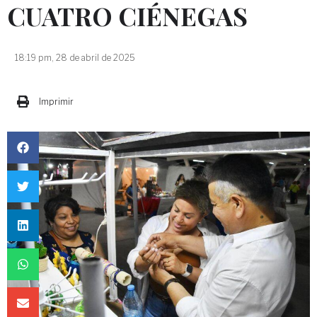
CUATRO CIÉNEGAS
18:19 pm, 28 de abril de 2025
Imprimir