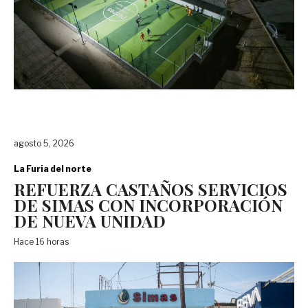
agosto 5, 2026
La Furia del norte
REFUERZA CASTAÑOS SERVICIOS
DE SIMAS CON INCORPORACIÓN
DE NUEVA UNIDAD
Hace 16 horas