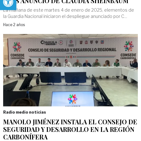
TRAS ANUNCIO DE CLAUDIA SHEINBAUM
La mañana de este martes 4 de enero de 2025, elementos de
la Guardia Nacional iniciaron el despliegue anunciado por C...
Hace 2 años
Radio medio noticias
MANOLO JIMÉNEZ INSTALA EL CONSEJO DE
SEGURIDAD Y DESARROLLO EN LA REGIÓN
CARBONÍFERA