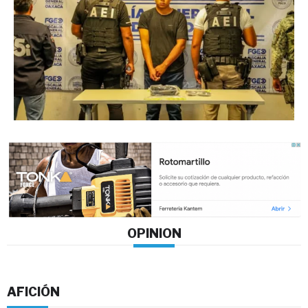
OPINION
AFICIÓN