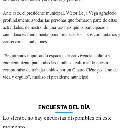
Ante esto, el presidente municipal, Víctor Leija Vega agradeció
profundamente a todas las personas que formaron parte de estas
actividades, demostrando una vez más que la participación
ciudadana es fundamental para fortalecer los lazos comunitarios y
conservar las tradiciones.
“Seguiremos impulsando espacios de convivencia, cultura y
entretenimiento para todas las familias, reafirmando nuestro
compromiso de trabajar unidos por un Cuatro Ciénegas lleno de
vida y orgullo”, finalizó el presidente municipal.
ENCUESTA DEL DÍA
Lo siento, no hay encuestas disponibles en este
momento.