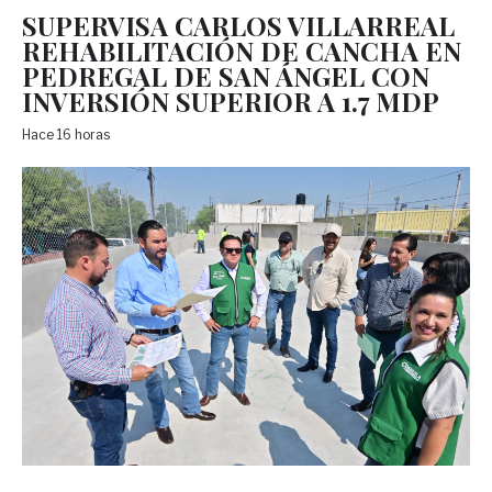
SUPERVISA CARLOS VILLARREAL
REHABILITACIÓN DE CANCHA EN
PEDREGAL DE SAN ÁNGEL CON
INVERSIÓN SUPERIOR A 1.7 MDP
Hace 16 horas