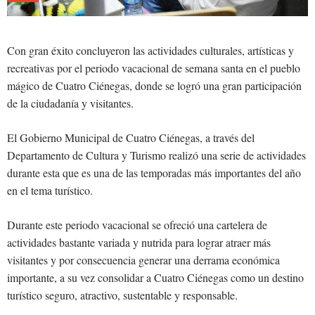
Con gran éxito concluyeron las actividades culturales, artísticas y
recreativas por el periodo vacacional de semana santa en el pueblo
mágico de Cuatro Ciénegas, donde se logró una gran participación
de la ciudadanía y visitantes.
El Gobierno Municipal de Cuatro Ciénegas, a través del
Departamento de Cultura y Turismo realizó una serie de actividades
durante esta que es una de las temporadas más importantes del año
en el tema turístico.
Durante este periodo vacacional se ofreció una cartelera de
actividades bastante variada y nutrida para lograr atraer más
visitantes y por consecuencia generar una derrama económica
importante, a su vez consolidar a Cuatro Ciénegas como un destino
turístico seguro, atractivo, sustentable y responsable.