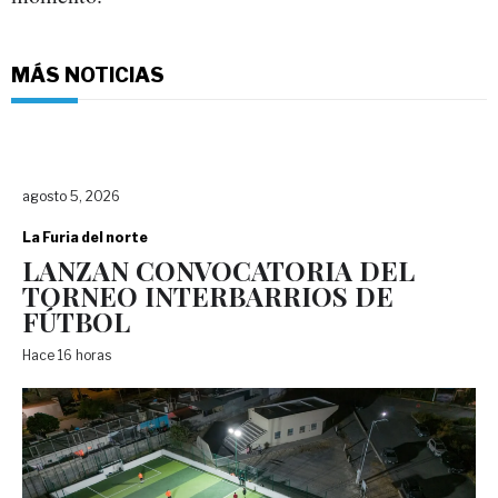
MÁS NOTICIAS
agosto 5, 2026
La Furia del norte
LANZAN CONVOCATORIA DEL
TORNEO INTERBARRIOS DE
FÚTBOL
Hace 16 horas