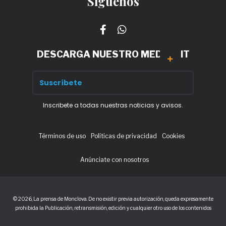
Síguenos
DESCARGA NUESTRO MEDIA KIT
Inscribete a todas nuestras noticias y avisos.
Términos de uso
Políticas de privacidad
Cookies
Anúnciate con nosotros
© 2026, La prensa de Monclova. De no existir previa autorización, queda expresamente
prohibida la Publicación, retransmisión, edición y cualquier otro uso de los contenidos