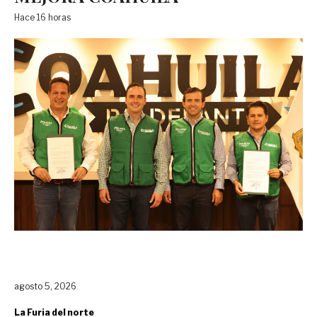
Hace 16 horas
agosto 5, 2026
La Furia del norte