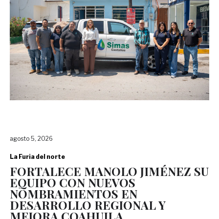
agosto 5, 2026
La Furia del norte
FORTALECE MANOLO JIMÉNEZ SU
EQUIPO CON NUEVOS
NOMBRAMIENTOS EN
DESARROLLO REGIONAL Y
MEJORA COAHUILA