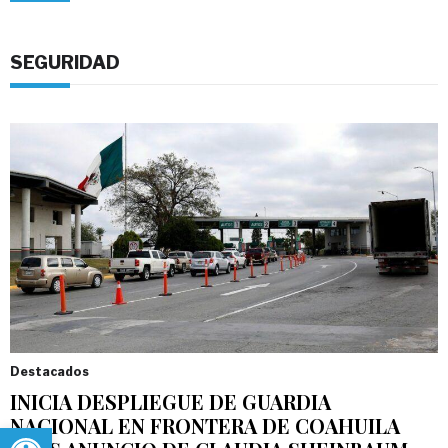
SEGURIDAD
Destacados
INICIA DESPLIEGUE DE GUARDIA
NACIONAL EN FRONTERA DE COAHUILA
Abrir barra de herramientas