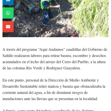
A través del programa “Aquí Andamos” cuadrillas del Gobierno de
Saltillo realizaron labores para retirar basura, escombro y desechos
acumulados en el lecho del arroyo del Cerro del Pueblo, a la altura
de las colonias Río Verde y Rodríguez Guayulera.
En este punto, personal de la Dirección de Medio Ambiente y
Desarrollo Sustentable retiró maleza y basura que obstaculizaba la
corriente natural del agua, a fin de disminuir riesgos de
inundaciones ante las lluvias que se presentan en la localidad.
Además, como parte del trabajo coordinado de las distintas