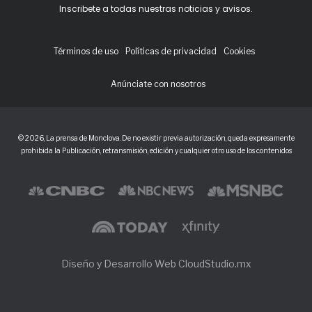
Inscribete a todas nuestras noticias y avisos.
Términos de uso
Políticas de privacidad
Cookies
Anúnciate con nosotros
© 2026, La prensa de Monclova. De no existir previa autorización, queda expresamente
prohibida la Publicación, retransmisión, edición y cualquier otro uso de los contenidos
Diseño y Desarrollo Web CloudStudio.mx