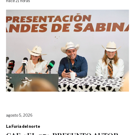
Hace 21 horas
agosto 5, 2026
La Furia del norte