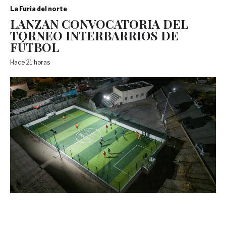
La Furia del norte
LANZAN CONVOCATORIA DEL
TORNEO INTERBARRIOS DE
FÚTBOL
Hace 21 horas