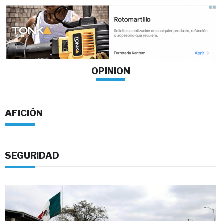
OPINION
AFICIÓN
SEGURIDAD