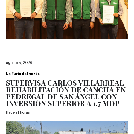
agosto 5, 2026
La Furia del norte
SUPERVISA CARLOS VILLARREAL
REHABILITACIÓN DE CANCHA EN
PEDREGAL DE SAN ÁNGEL CON
INVERSIÓN SUPERIOR A 1.7 MDP
Hace 21 horas