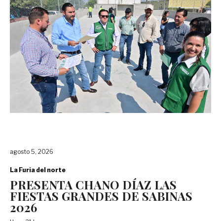
agosto 5, 2026
La Furia del norte
PRESENTA CHANO DÍAZ LAS
FIESTAS GRANDES DE SABINAS
2026