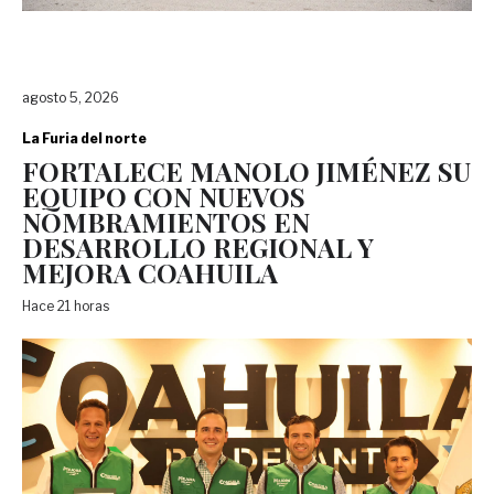
agosto 5, 2026
La Furia del norte
FORTALECE MANOLO JIMÉNEZ SU
EQUIPO CON NUEVOS
NOMBRAMIENTOS EN
DESARROLLO REGIONAL Y
MEJORA COAHUILA
Hace 21 horas