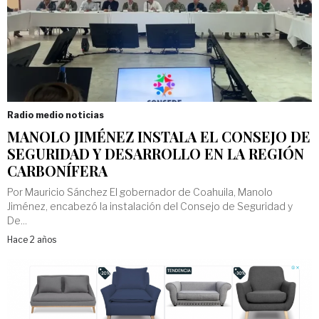
Radio medio noticias
MANOLO JIMÉNEZ INSTALA EL CONSEJO DE
SEGURIDAD Y DESARROLLO EN LA REGIÓN
CARBONÍFERA
Por Mauricio Sánchez El gobernador de Coahuila, Manolo
Jiménez, encabezó la instalación del Consejo de Seguridad y
De...
Hace 2 años