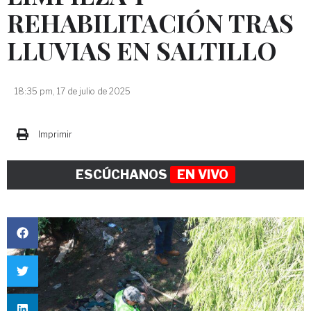
REHABILITACIÓN TRAS
LLUVIAS EN SALTILLO
18:35 pm, 17 de julio de 2025
Imprimir
ESCÚCHANOS
EN VIVO