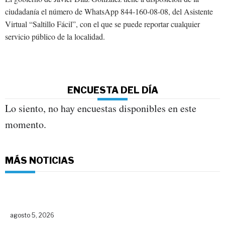
ciudadanía el número de WhatsApp 844-160-08-08, del Asistente
Virtual “Saltillo Fácil”, con el que se puede reportar cualquier
servicio público de la localidad.
ENCUESTA DEL DÍA
Lo siento, no hay encuestas disponibles en este
momento.
MÁS NOTICIAS
agosto 5, 2026