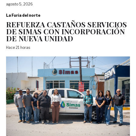
agosto 5, 2026
La Furia del norte
REFUERZA CASTAÑOS SERVICIOS
DE SIMAS CON INCORPORACIÓN
DE NUEVA UNIDAD
Hace 21 horas