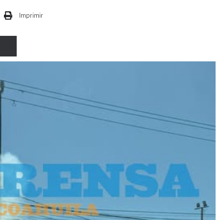
Imprimir