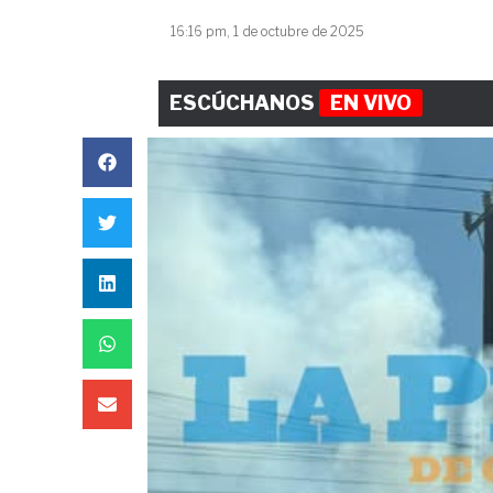
16:16 pm, 1 de octubre de 2025
ESCÚCHANOS
EN VIVO