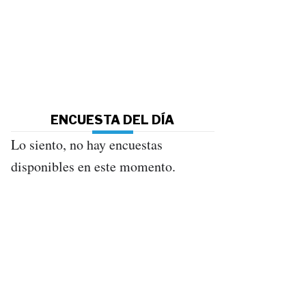
ENCUESTA DEL DÍA
Lo siento, no hay encuestas
disponibles en este momento.