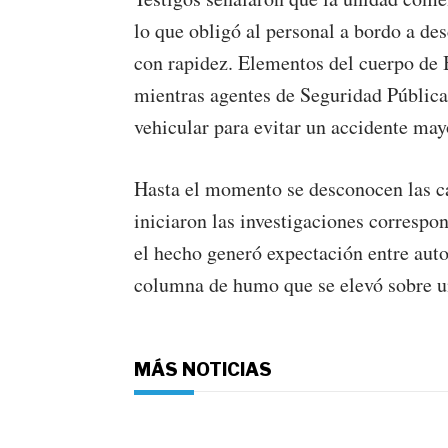
lo que obligó al personal a bordo a d
con rapidez. Elementos del cuerpo de B
mientras agentes de Seguridad Pública
vehicular para evitar un accidente may
Hasta el momento se desconocen las cau
iniciaron las investigaciones correspo
el hecho generó expectación entre auto
columna de humo que se elevó sobre un
MÁS NOTICIAS