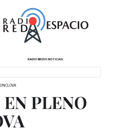
RADIO MEDIO NOTICIAS
MONCLOVA
 EN PLENO
OVA