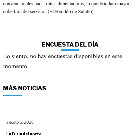
convencionales hacia rutas alimentadoras, lo que brindará mayor
cobertura del servicio. (El Heraldo de Saltillo)
ENCUESTA DEL DÍA
Lo siento, no hay encuestas disponibles en este
momento.
MÁS NOTICIAS
agosto 5, 2026
La Furia del norte