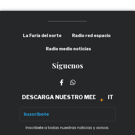
La Furia del norte
Radio red espacio
Radio medio noticias
Síguenos
DESCARGA NUESTRO MEDIA KIT
Inscribete a todas nuestras noticias y avisos.