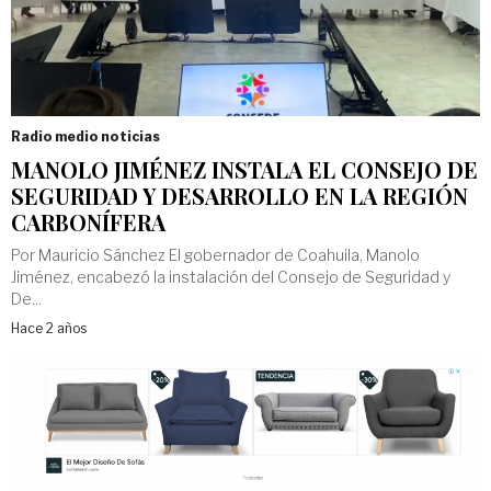
Radio medio noticias
MANOLO JIMÉNEZ INSTALA EL CONSEJO DE
SEGURIDAD Y DESARROLLO EN LA REGIÓN
CARBONÍFERA
Por Mauricio Sánchez El gobernador de Coahuila, Manolo
Jiménez, encabezó la instalación del Consejo de Seguridad y
De...
Hace 2 años