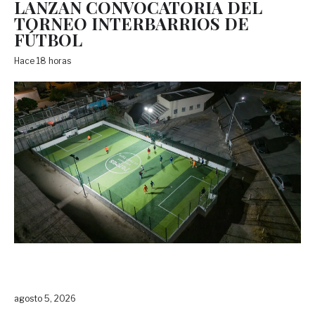
LANZAN CONVOCATORIA DEL
TORNEO INTERBARRIOS DE
FÚTBOL
Hace 18 horas
agosto 5, 2026