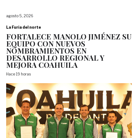
agosto 5, 2026
La Furia del norte
FORTALECE MANOLO JIMÉNEZ SU
EQUIPO CON NUEVOS
NOMBRAMIENTOS EN
DESARROLLO REGIONAL Y
MEJORA COAHUILA
Hace 19 horas