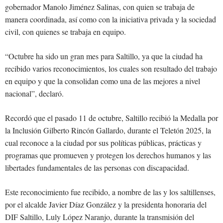
gobernador Manolo Jiménez Salinas, con quien se trabaja de
manera coordinada, así como con la iniciativa privada y la sociedad
civil, con quienes se trabaja en equipo.
“Octubre ha sido un gran mes para Saltillo, ya que la ciudad ha
recibido varios reconocimientos, los cuales son resultado del trabajo
en equipo y que la consolidan como una de las mejores a nivel
nacional”, declaró.
Recordó que el pasado 11 de octubre, Saltillo recibió la Medalla por
la Inclusión Gilberto Rincón Gallardo, durante el Teletón 2025, la
cual reconoce a la ciudad por sus políticas públicas, prácticas y
programas que promueven y protegen los derechos humanos y las
libertades fundamentales de las personas con discapacidad.
Este reconocimiento fue recibido, a nombre de las y los saltillenses,
por el alcalde Javier Díaz González y la presidenta honoraria del
DIF Saltillo, Luly López Naranjo, durante la transmisión del