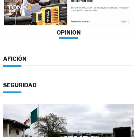
OPINION
AFICIÓN
SEGURIDAD