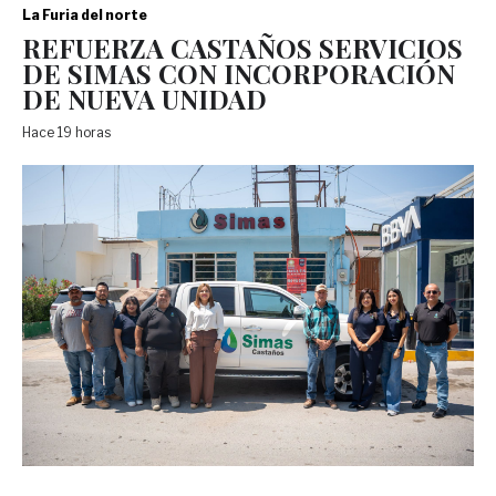
La Furia del norte
REFUERZA CASTAÑOS SERVICIOS
DE SIMAS CON INCORPORACIÓN
DE NUEVA UNIDAD
Hace 19 horas