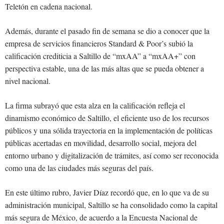
Teletón en cadena nacional.
Además, durante el pasado fin de semana se dio a conocer que la
empresa de servicios financieros Standard & Poor’s subió la
calificación crediticia a Saltillo de “mxAA” a “mxAA+” con
perspectiva estable, una de las más altas que se pueda obtener a
nivel nacional.
La firma subrayó que esta alza en la calificación refleja el
dinamismo económico de Saltillo, el eficiente uso de los recursos
públicos y una sólida trayectoria en la implementación de políticas
públicas acertadas en movilidad, desarrollo social, mejora del
entorno urbano y digitalización de trámites, así como ser reconocida
como una de las ciudades más seguras del país.
En este último rubro, Javier Díaz recordó que, en lo que va de su
administración municipal, Saltillo se ha consolidado como la capital
más segura de México, de acuerdo a la Encuesta Nacional de