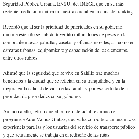
Seguridad Pública Urbana, ENSU, del INEGI, que en su más
reciente medición mantuvo a nuestra ciudad en la cima del ranking.
Recordó que al ser la prioridad de prioridades en su gobierno,
durante este año se habrán invertido mil millones de pesos en la
compra de nuevas patrullas, casetas y oficinas móviles, así como en
cámaras urbanas, equipamiento y capacitación de los elementos,
entre otros rubros.
Afirmó que la seguridad que se vive en Saltillo trae muchos
beneficios a la ciudad que se reflejan en su tranquilidad y en la
mejora en la calidad de vida de las familias, por eso se trata de la
prioridad de prioridades en su gobierno.
Aunado a ello, refirió que el primero de octubre arrancó el
programa «Aquí Vamos Gratis», que se ha convertido en una nueva
experiencia para las y los usuarios del servicio de transporte público
y que actualmente se trabaja en el rediseño de las rutas