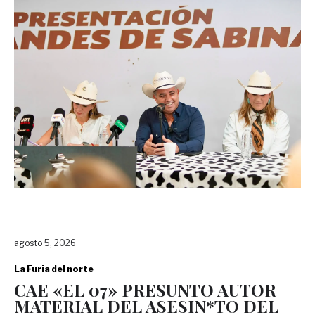
agosto 5, 2026
La Furia del norte
CAE «EL 07» PRESUNTO AUTOR
MATERIAL DEL ASESIN*TO DEL