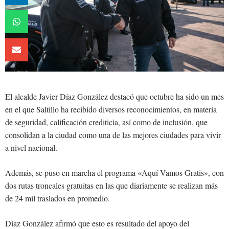
El alcalde Javier Díaz González destacó que octubre ha sido un mes
en el que Saltillo ha recibido diversos reconocimientos, en materia
de seguridad, calificación crediticia, así como de inclusión, que
consolidan a la ciudad como una de las mejores ciudades para vivir
a nivel nacional.
Además, se puso en marcha el programa «Aquí Vamos Gratis», con
dos rutas troncales gratuitas en las que diariamente se realizan más
de 24 mil traslados en promedio.
Díaz González afirmó que esto es resultado del apoyo del