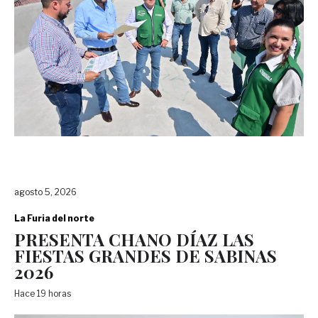
agosto 5, 2026
La Furia del norte
PRESENTA CHANO DÍAZ LAS
FIESTAS GRANDES DE SABINAS
2026
Hace 19 horas