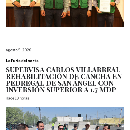
agosto 5, 2026
La Furia del norte
SUPERVISA CARLOS VILLARREAL
REHABILITACIÓN DE CANCHA EN
PEDREGAL DE SAN ÁNGEL CON
INVERSIÓN SUPERIOR A 1.7 MDP
Hace 19 horas