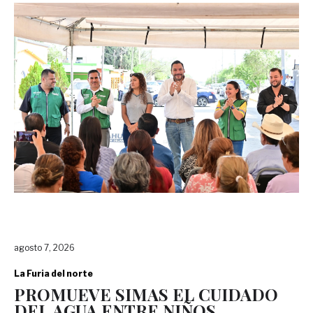
agosto 7, 2026
La Furia del norte
PROMUEVE SIMAS EL CUIDADO
DEL AGUA ENTRE NIÑOS