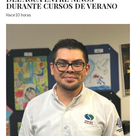
DURANTE CURSOS DE VERANO
Hace 10 horas