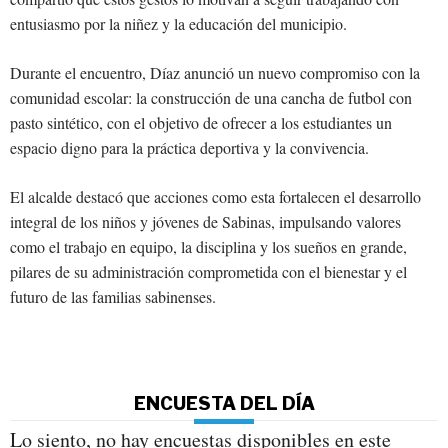
entusiasmo por la niñez y la educación del municipio.
Durante el encuentro, Díaz anunció un nuevo compromiso con la
comunidad escolar: la construcción de una cancha de futbol con
pasto sintético, con el objetivo de ofrecer a los estudiantes un
espacio digno para la práctica deportiva y la convivencia.
El alcalde destacó que acciones como esta fortalecen el desarrollo
integral de los niños y jóvenes de Sabinas, impulsando valores
como el trabajo en equipo, la disciplina y los sueños en grande,
pilares de su administración comprometida con el bienestar y el
futuro de las familias sabinenses.
ENCUESTA DEL DÍA
Lo siento, no hay encuestas disponibles en este