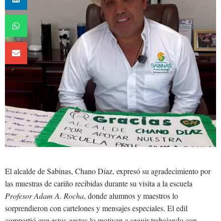
El alcalde de Sabinas, Chano Díaz, expresó su agradecimiento por
las muestras de cariño recibidas durante su visita a la escuela
Profesor Adam A. Rocha
, donde alumnos y maestros lo
sorprendieron con cartelones y mensajes especiales. El edil
compartió que estos gestos lo motivan a seguir trabajando con