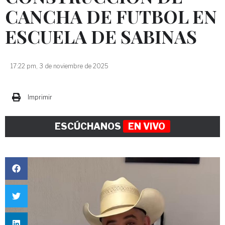
CANCHA DE FUTBOL EN
ESCUELA DE SABINAS
17:22 pm, 3 de noviembre de 2025
Imprimir
ESCÚCHANOS
EN VIVO