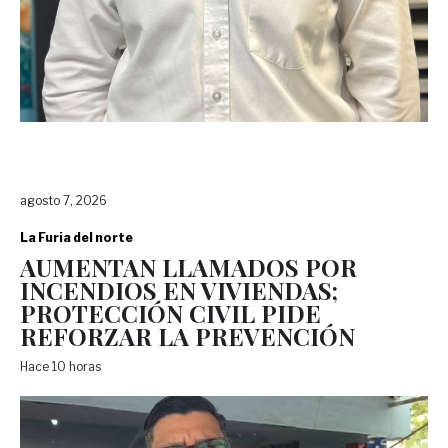
agosto 7, 2026
La Furia del norte
AUMENTAN LLAMADOS POR
INCENDIOS EN VIVIENDAS;
PROTECCIÓN CIVIL PIDE
REFORZAR LA PREVENCIÓN
Hace 10 horas