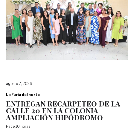
agosto 7, 2026
La Furia del norte
ENTREGAN RECARPETEO DE LA
CALLE 20 EN LA COLONIA
AMPLIACIÓN HIPÓDROMO
Hace 10 horas