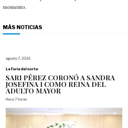
momento.
MÁS NOTICIAS
agosto 7, 2026
La Furia del norte
SARI PÉREZ CORONÓ A SANDRA
JOSEFINA I COMO REINA DEL
ADULTO MAYOR
Hace 7 horas