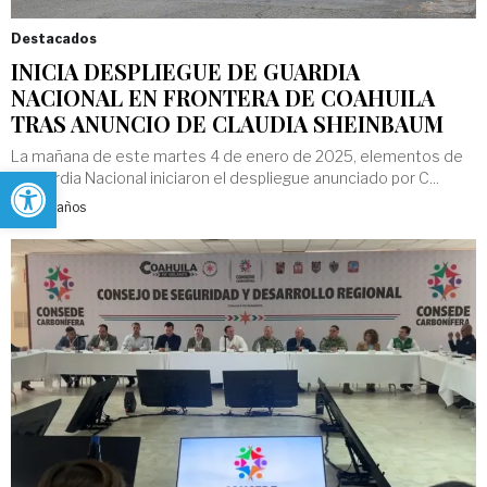
Destacados
INICIA DESPLIEGUE DE GUARDIA
NACIONAL EN FRONTERA DE COAHUILA
TRAS ANUNCIO DE CLAUDIA SHEINBAUM
La mañana de este martes 4 de enero de 2025, elementos de
Abrir barra de herramientas
la Guardia Nacional iniciaron el despliegue anunciado por C...
Hace 2 años