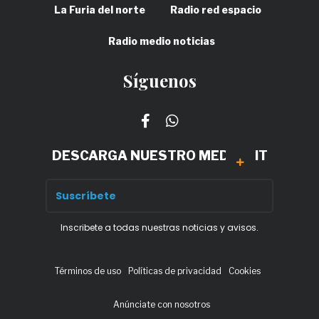
La Furia del norte
Radio red espacio
Radio medio noticias
Síguenos
DESCARGA NUESTRO MEDIA KIT
Inscribete a todas nuestras noticias y avisos.
Términos de uso
Políticas de privacidad
Cookies
Anúnciate con nosotros