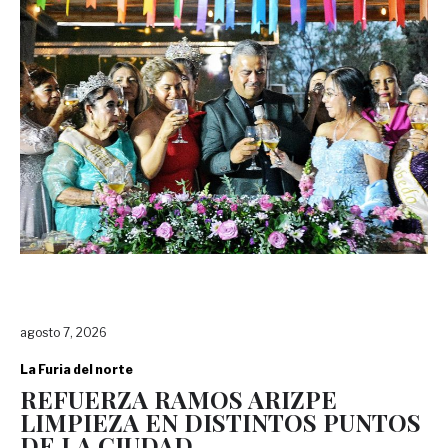
agosto 7, 2026
La Furia del norte
REFUERZA RAMOS ARIZPE
LIMPIEZA EN DISTINTOS PUNTOS
DE LA CIUDAD