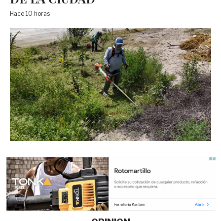
Hace 10 horas