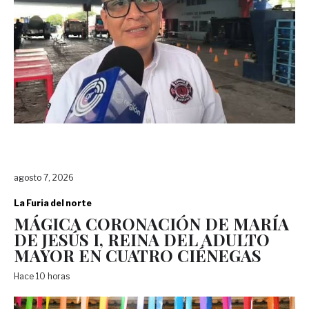
agosto 7, 2026
La Furia del norte
MÁGICA CORONACIÓN DE MARÍA
DE JESÚS I, REINA DEL ADULTO
MAYOR EN CUATRO CIÉNEGAS
Hace 10 horas