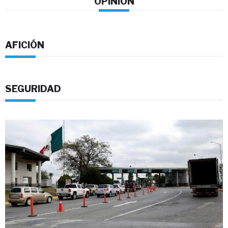
OPINION
AFICIÓN
SEGURIDAD