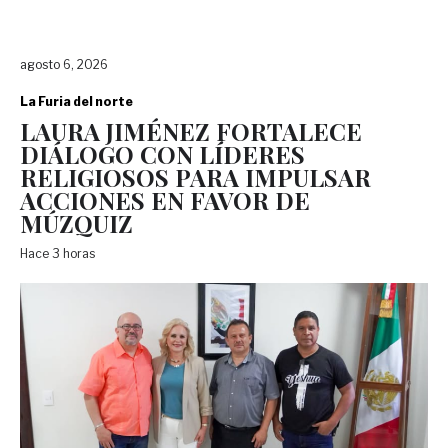
agosto 6, 2026
La Furia del norte
LAURA JIMÉNEZ FORTALECE
DIÁLOGO CON LÍDERES
RELIGIOSOS PARA IMPULSAR
ACCIONES EN FAVOR DE
MÚZQUIZ
Hace 3 horas