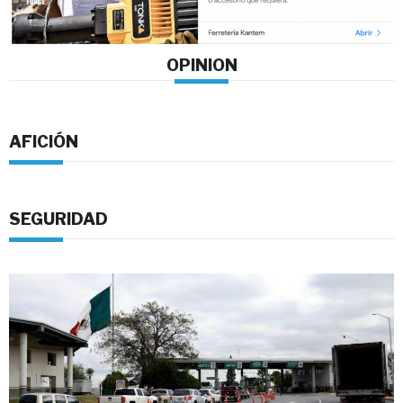
OPINION
AFICIÓN
SEGURIDAD