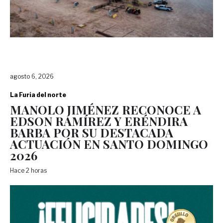
agosto 6, 2026
La Furia del norte
MANOLO JIMÉNEZ RECONOCE A
EDSON RAMÍREZ Y ERÉNDIRA
BARBA POR SU DESTACADA
ACTUACIÓN EN SANTO DOMINGO
2026
Hace 2 horas