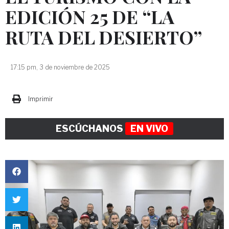
EDICIÓN 25 DE “LA
RUTA DEL DESIERTO”
17:15 pm, 3 de noviembre de 2025
Imprimir
ESCÚCHANOS
EN VIVO