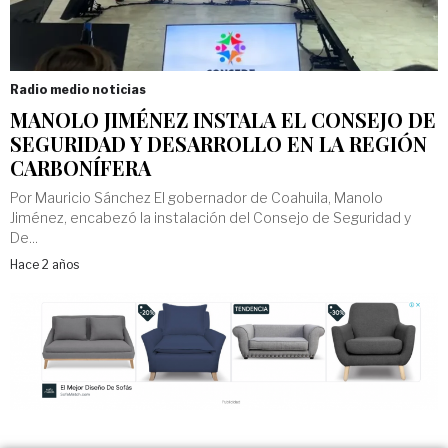
Radio medio noticias
MANOLO JIMÉNEZ INSTALA EL CONSEJO DE
SEGURIDAD Y DESARROLLO EN LA REGIÓN
CARBONÍFERA
Por Mauricio Sánchez El gobernador de Coahuila, Manolo
Jiménez, encabezó la instalación del Consejo de Seguridad y
De...
Hace 2 años