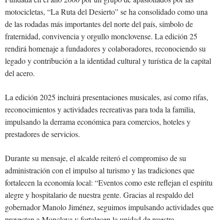
motocicletas, “La Ruta del Desierto” se ha consolidado como una
de las rodadas más importantes del norte del país, símbolo de
fraternidad, convivencia y orgullo monclovense. La edición 25
rendirá homenaje a fundadores y colaboradores, reconociendo su
legado y contribución a la identidad cultural y turística de la capital
del acero.
La edición 2025 incluirá presentaciones musicales, así como rifas,
reconocimientos y actividades recreativas para toda la familia,
impulsando la derrama económica para comercios, hoteles y
prestadores de servicios.
Durante su mensaje, el alcalde reiteró el compromiso de su
administración con el impulso al turismo y las tradiciones que
fortalecen la economía local: “Eventos como este reflejan el espíritu
alegre y hospitalario de nuestra gente. Gracias al respaldo del
gobernador Manolo Jiménez, seguimos impulsando actividades que
proyectan a Monclova y fortalecen la unidad de nuestra