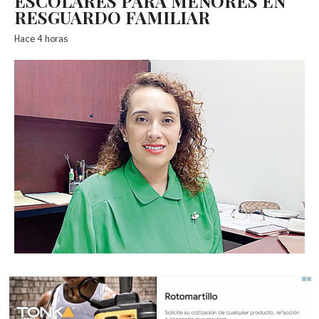
ESCOLARES PARA MENORES EN
RESGUARDO FAMILIAR
Hace 4 horas