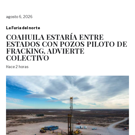
agosto 6, 2026
La Furia del norte
COAHUILA ESTARÍA ENTRE
ESTADOS CON POZOS PILOTO DE
FRACKING, ADVIERTE
COLECTIVO
Hace 2 horas