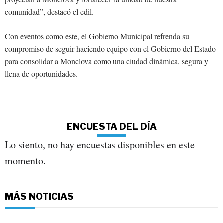
comunidad”, destacó el edil.
Con eventos como este, el Gobierno Municipal refrenda su
compromiso de seguir haciendo equipo con el Gobierno del Estado
para consolidar a Monclova como una ciudad dinámica, segura y
llena de oportunidades.
ENCUESTA DEL DÍA
Lo siento, no hay encuestas disponibles en este
momento.
MÁS NOTICIAS