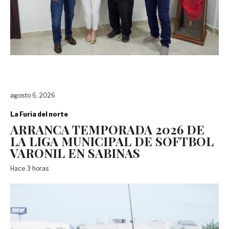
agosto 6, 2026
La Furia del norte
ARRANCA TEMPORADA 2026 DE
LA LIGA MUNICIPAL DE SOFTBOL
VARONIL EN SABINAS
Hace 3 horas