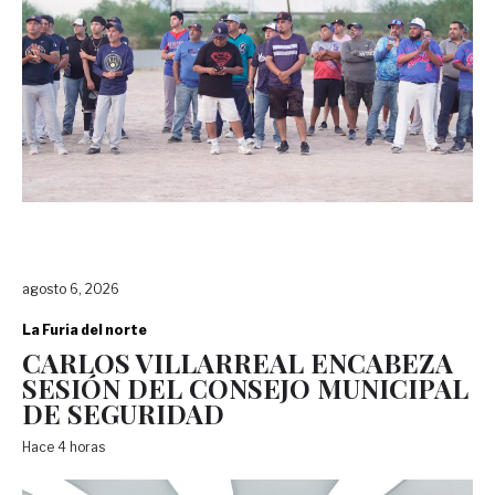
agosto 6, 2026
La Furia del norte
CARLOS VILLARREAL ENCABEZA
SESIÓN DEL CONSEJO MUNICIPAL
DE SEGURIDAD
Hace 4 horas