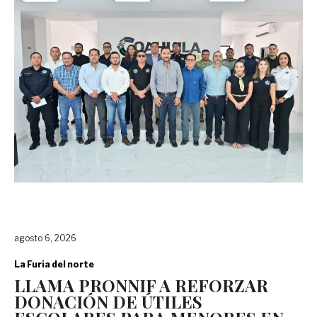
agosto 6, 2026
La Furia del norte
LLAMA PRONNIF A REFORZAR
DONACIÓN DE ÚTILES