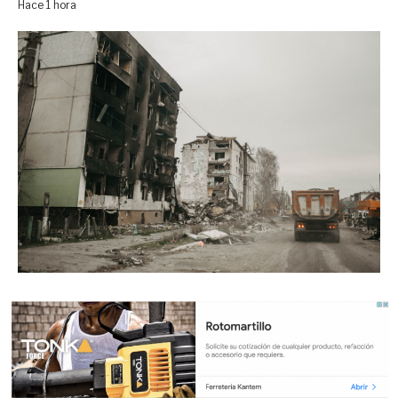
Hace 1 hora