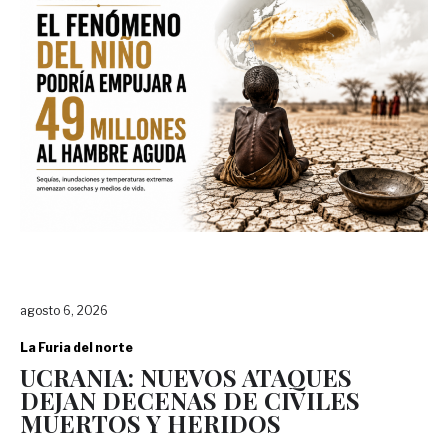
agosto 6, 2026
La Furia del norte
UCRANIA: NUEVOS ATAQUES
DEJAN DECENAS DE CIVILES
MUERTOS Y HERIDOS