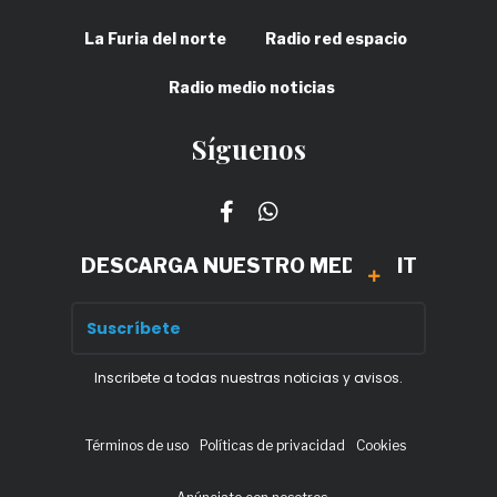
La Furia del norte
Radio red espacio
Radio medio noticias
Síguenos
DESCARGA NUESTRO MEDIA KIT
Inscribete a todas nuestras noticias y avisos.
Términos de uso
Políticas de privacidad
Cookies