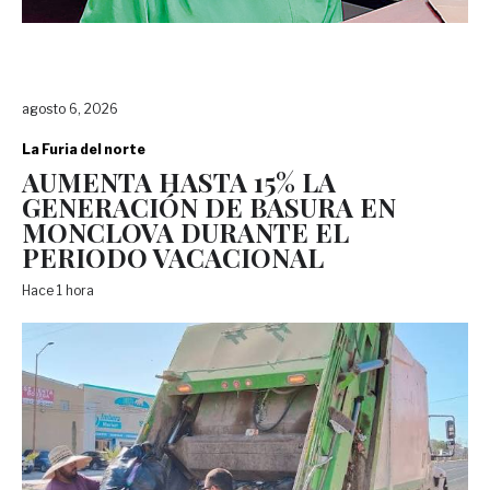
agosto 6, 2026
La Furia del norte
AUMENTA HASTA 15% LA
GENERACIÓN DE BASURA EN
MONCLOVA DURANTE EL
PERIODO VACACIONAL
Hace 1 hora