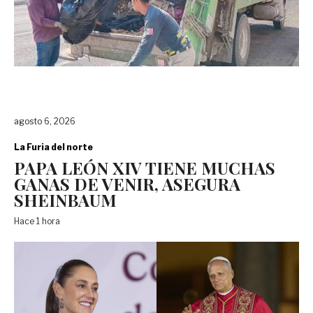
agosto 6, 2026
La Furia del norte
PAPA LEÓN XIV TIENE MUCHAS
GANAS DE VENIR, ASEGURA
SHEINBAUM
Hace 1 hora