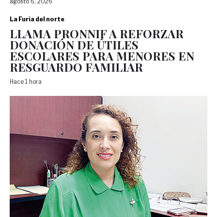
agosto 6, 2026
La Furia del norte
LLAMA PRONNIF A REFORZAR
DONACIÓN DE ÚTILES
ESCOLARES PARA MENORES EN
RESGUARDO FAMILIAR
Hace 1 hora