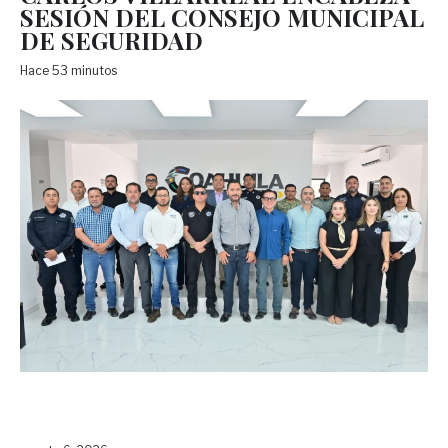
SESIÓN DEL CONSEJO MUNICIPAL
DE SEGURIDAD
Hace 53 minutos