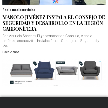
Radio medio noticias
MANOLO JIMÉNEZ INSTALA EL CONSEJO DE
SEGURIDAD Y DESARROLLO EN LA REGIÓN
CARBONÍFERA
Por Mauricio Sánchez El gobernador de Coahuila, Manolo
Jiménez, encabezó la instalación del Consejo de Seguridad y
De...
Hace 2 años