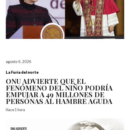
agosto 6, 2026
La Furia del norte
ONU ADVIERTE QUE EL
FENÓMENO DEL NIÑO PODRÍA
EMPUJAR A 49 MILLONES DE
PERSONAS AL HAMBRE AGUDA
Hace 1 hora