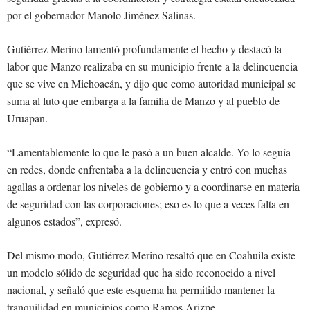
por el gobernador Manolo Jiménez Salinas.
Gutiérrez Merino lamentó profundamente el hecho y destacó la
labor que Manzo realizaba en su municipio frente a la delincuencia
que se vive en Michoacán, y dijo que como autoridad municipal se
suma al luto que embarga a la familia de Manzo y al pueblo de
Uruapan.
“Lamentablemente lo que le pasó a un buen alcalde. Yo lo seguía
en redes, donde enfrentaba a la delincuencia y entró con muchas
agallas a ordenar los niveles de gobierno y a coordinarse en materia
de seguridad con las corporaciones; eso es lo que a veces falta en
algunos estados”, expresó.
Del mismo modo, Gutiérrez Merino resaltó que en Coahuila existe
un modelo sólido de seguridad que ha sido reconocido a nivel
nacional, y señaló que este esquema ha permitido mantener la
tranquilidad en municipios como Ramos Arizpe.