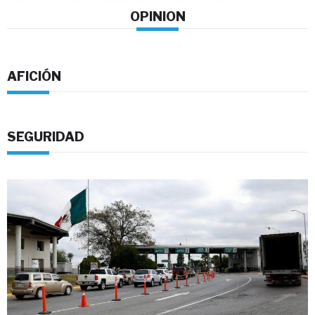
OPINION
AFICIÓN
SEGURIDAD