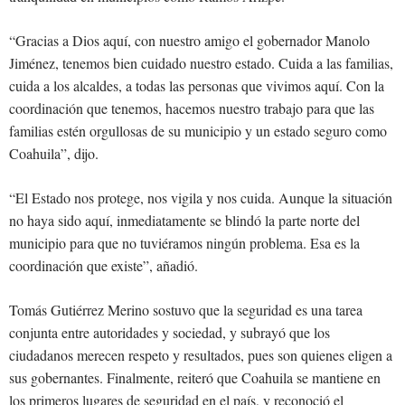
“Gracias a Dios aquí, con nuestro amigo el gobernador Manolo
Jiménez, tenemos bien cuidado nuestro estado. Cuida a las familias,
cuida a los alcaldes, a todas las personas que vivimos aquí. Con la
coordinación que tenemos, hacemos nuestro trabajo para que las
familias estén orgullosas de su municipio y un estado seguro como
Coahuila”, dijo.
“El Estado nos protege, nos vigila y nos cuida. Aunque la situación
no haya sido aquí, inmediatamente se blindó la parte norte del
municipio para que no tuviéramos ningún problema. Esa es la
coordinación que existe”, añadió.
Tomás Gutiérrez Merino sostuvo que la seguridad es una tarea
conjunta entre autoridades y sociedad, y subrayó que los
ciudadanos merecen respeto y resultados, pues son quienes eligen a
sus gobernantes. Finalmente, reiteró que Coahuila se mantiene en
los primeros lugares de seguridad en el país, y reconoció el