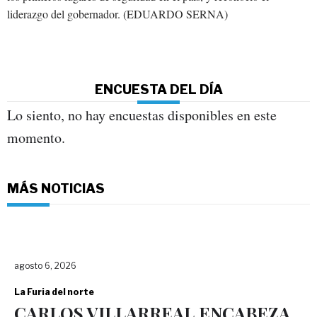
liderazgo del gobernador. (EDUARDO SERNA)
ENCUESTA DEL DÍA
Lo siento, no hay encuestas disponibles en este
momento.
MÁS NOTICIAS
agosto 6, 2026
La Furia del norte
CARLOS VILLARREAL ENCABEZA