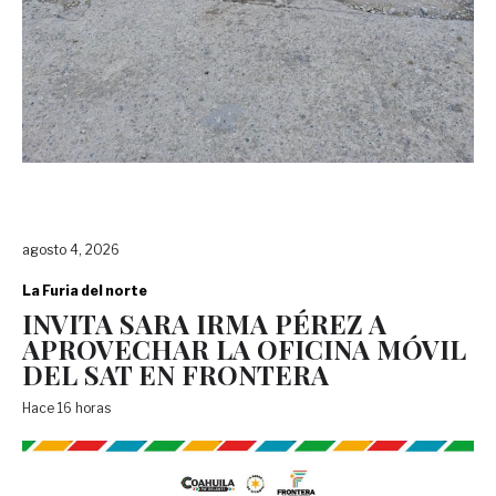
agosto 4, 2026
La Furia del norte
INVITA SARA IRMA PÉREZ A
APROVECHAR LA OFICINA MÓVIL
DEL SAT EN FRONTERA
Hace 16 horas