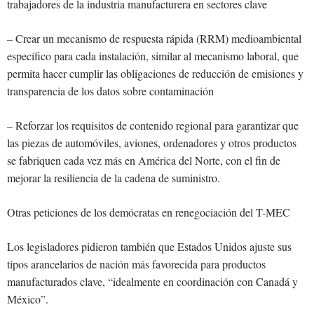
trabajadores de la industria manufacturera en sectores clave
– Crear un mecanismo de respuesta rápida (RRM) medioambiental
específico para cada instalación, similar al mecanismo laboral, que
permita hacer cumplir las obligaciones de reducción de emisiones y
transparencia de los datos sobre contaminación
– Reforzar los requisitos de contenido regional para garantizar que
las piezas de automóviles, aviones, ordenadores y otros productos
se fabriquen cada vez más en América del Norte, con el fin de
mejorar la resiliencia de la cadena de suministro.
Otras peticiones de los demócratas en renegociación del T-MEC
Los legisladores pidieron también que Estados Unidos ajuste sus
tipos arancelarios de nación más favorecida para productos
manufacturados clave, “idealmente en coordinación con Canadá y
México”.