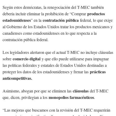
Según estos demócratas, la renegociación del T-MEC también
productos
debería incluir eliminar la prohibición de “Comprar
estadounidenses
contratación pública
” en la
federal, lo que exige
al Gobierno de los Estados Unidos tratar los productos mexicanos y
canadienses como estadounidenses en lo que respecta a la
contratación pública federal.
Los legisladores alertaron que el actual T-MEC no incluye cláusulas
comercio digital
sobre
y que ello puede utilizarse para impugnar
las políticas federales y estatales de Estados Unidos destinadas a
prácticas
proteger los datos de los estadounidenses y frenar las
anticompetitivas.
cláusulas
Asimismo, abogan por que se eliminen las
del T-MEC
monopolios farmacéuticos
que, dicen, privilegian a los
.
“Las mejoras que buscamos con la revisión del T-MEC requerirán