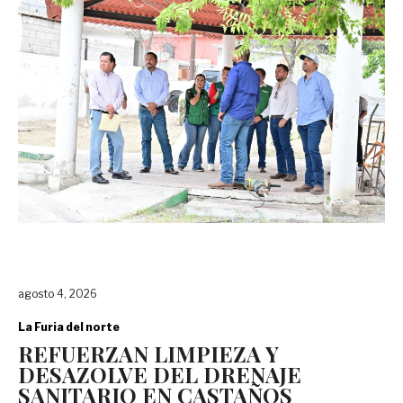
agosto 4, 2026
La Furia del norte
REFUERZAN LIMPIEZA Y
DESAZOLVE DEL DRENAJE
SANITARIO EN CASTAÑOS