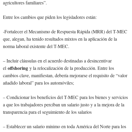
agricultores familiares”.
Entre los cambios que piden los legisladores están:
-Fortalecer el Mecanismo de Respuesta Rápida (MRR) del T-MEC
que, alegan, ha tenido resultados mixtos en la aplicación de la
norma laboral existente del T-MEC.
– Incluir cláusulas en el acuerdo destinadas a desincentivar
offshoring
el
y la relocalización de la producción. Entre los
cambios clave, manifiestan, debería mejorarse el requisito de “valor
añadido laboral” para los automóviles;
– Condicionar los beneficios del T-MEC para los bienes y servicios
a que los trabajadores perciban un salario justo y a la mejora de la
transparencia para el seguimiento de los salarios
– Establecer un salario mínimo en toda América del Norte para los