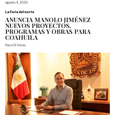
agosto 4, 2026
La Furia del norte
ANUNCIA MANOLO JIMÉNEZ
NUEVOS PROYECTOS,
PROGRAMAS Y OBRAS PARA
COAHUILA
Hace 16 horas