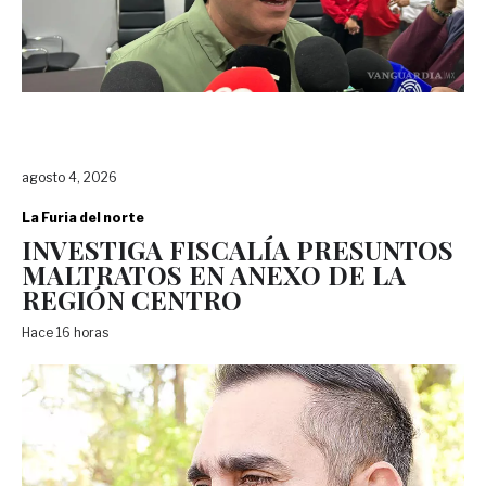
agosto 4, 2026
La Furia del norte
INVESTIGA FISCALÍA PRESUNTOS
MALTRATOS EN ANEXO DE LA
REGIÓN CENTRO
Hace 16 horas