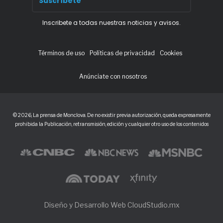
Inscribete a todas nuestras noticias y avisos.
Términos de uso
Políticas de privacidad
Cookies
Anúnciate con nosotros
© 2026, La prensa de Monclova. De no existir previa autorización, queda expresamente
prohibida la Publicación, retransmisión, edición y cualquier otro uso de los contenidos
Diseño y Desarrollo Web CloudStudio.mx