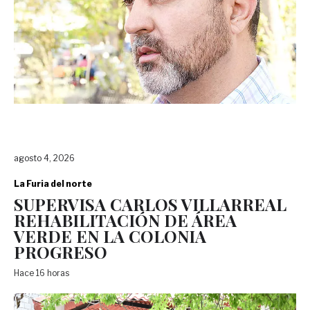
agosto 4, 2026
La Furia del norte
SUPERVISA CARLOS VILLARREAL
REHABILITACIÓN DE ÁREA
VERDE EN LA COLONIA
PROGRESO
Hace 16 horas