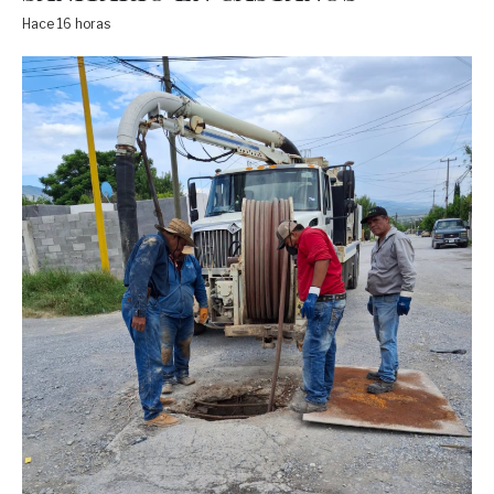
Hace 16 horas