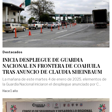
Destacados
INICIA DESPLIEGUE DE GUARDIA
NACIONAL EN FRONTERA DE COAHUILA
TRAS ANUNCIO DE CLAUDIA SHEINBAUM
La mañana de este martes 4 de enero de 2025, elementos de
la Guardia Nacional iniciaron el despliegue anunciado por C...
Hace 1 año