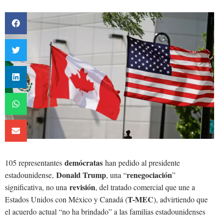
demócratas
105 representantes
han pedido al presidente
Donald Trump
renegociación
estadounidense,
, una “
”
revisión
significativa, no una
, del tratado comercial que une a
T-MEC
Estados Unidos con México y Canadá (
), advirtiendo que
el acuerdo actual “no ha brindado” a las familias estadounidenses