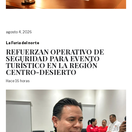
agosto 4, 2026
La Furia del norte
REFUERZAN OPERATIVO DE
SEGURIDAD PARA EVENTO
TURÍSTICO EN LA REGIÓN
CENTRO-DESIERTO
Hace 16 horas