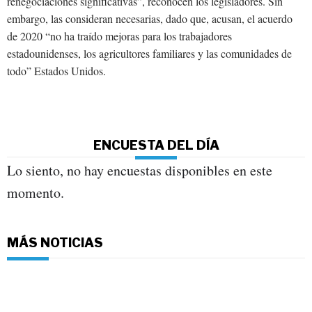
renegociaciones significativas”, reconocen los legisladores. Sin
embargo, las consideran necesarias, dado que, acusan, el acuerdo
de 2020 “no ha traído mejoras para los trabajadores
estadounidenses, los agricultores familiares y las comunidades de
todo” Estados Unidos.
ENCUESTA DEL DÍA
Lo siento, no hay encuestas disponibles en este
momento.
MÁS NOTICIAS