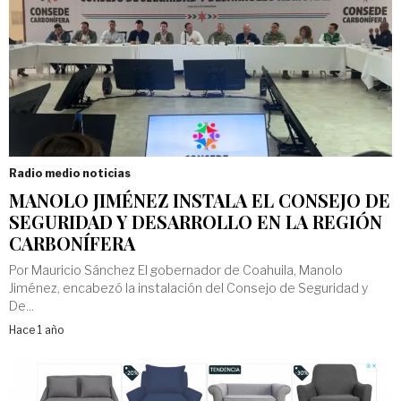
Radio medio noticias
MANOLO JIMÉNEZ INSTALA EL CONSEJO DE
SEGURIDAD Y DESARROLLO EN LA REGIÓN
CARBONÍFERA
Por Mauricio Sánchez El gobernador de Coahuila, Manolo
Jiménez, encabezó la instalación del Consejo de Seguridad y
De...
Hace 1 año