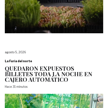
agosto 5, 2026
La Furia del norte
QUEDARON EXPUESTOS
BILLETES TODA LA NOCHE EN
CAJERO AUTOMÁTICO
Hace 31 minutos