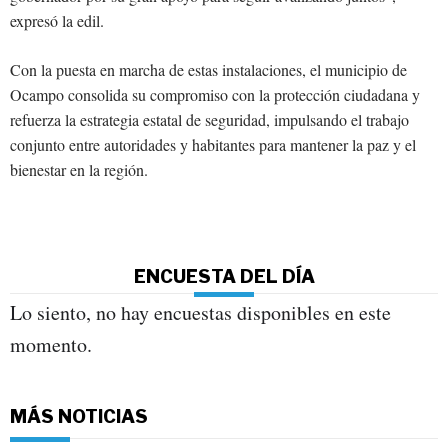
expresó la edil.
Con la puesta en marcha de estas instalaciones, el municipio de
Ocampo consolida su compromiso con la protección ciudadana y
refuerza la estrategia estatal de seguridad, impulsando el trabajo
conjunto entre autoridades y habitantes para mantener la paz y el
bienestar en la región.
ENCUESTA DEL DÍA
Lo siento, no hay encuestas disponibles en este
momento.
MÁS NOTICIAS