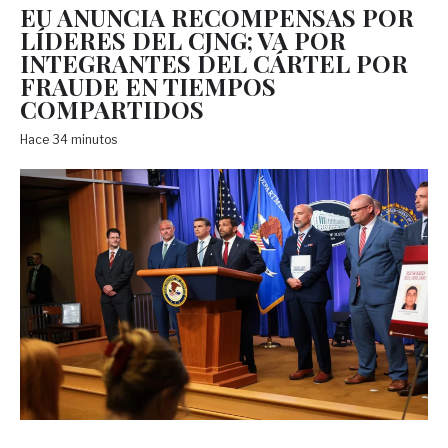
EU ANUNCIA RECOMPENSAS POR
LÍDERES DEL CJNG; VA POR
INTEGRANTES DEL CÁRTEL POR
FRAUDE EN TIEMPOS
COMPARTIDOS
Hace 34 minutos