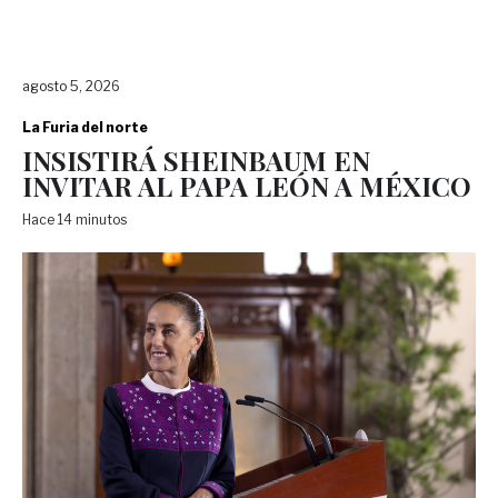
agosto 5, 2026
La Furia del norte
INSISTIRÁ SHEINBAUM EN
INVITAR AL PAPA LEÓN A MÉXICO
Hace 14 minutos