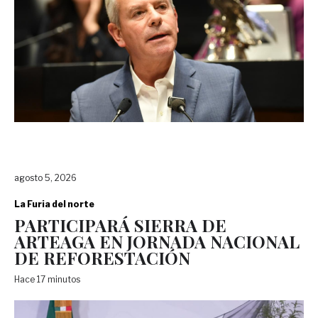
agosto 5, 2026
La Furia del norte
PARTICIPARÁ SIERRA DE
ARTEAGA EN JORNADA NACIONAL
DE REFORESTACIÓN
Hace 17 minutos