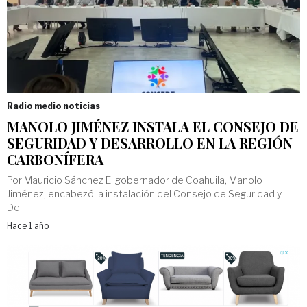
Radio medio noticias
MANOLO JIMÉNEZ INSTALA EL CONSEJO DE
SEGURIDAD Y DESARROLLO EN LA REGIÓN
CARBONÍFERA
Por Mauricio Sánchez El gobernador de Coahuila, Manolo
Jiménez, encabezó la instalación del Consejo de Seguridad y
De...
Hace 1 año