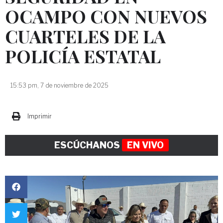
OCAMPO CON NUEVOS
CUARTELES DE LA
POLICÍA ESTATAL
15:53 pm, 7 de noviembre de 2025
Imprimir
ESCÚCHANOS
EN VIVO