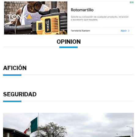
OPINION
AFICIÓN
SEGURIDAD