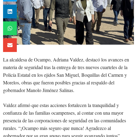
La alcaldesa de Ocampo, Adriana Valdez, destacó los avances en
materia de seguridad tras la entrega de tres nuevos cuarteles de la
Policía Estatal en los ejidos San Miguel, Boquillas del Carmen y
Morelos, obras que fueron posibles gracias al respaldo del
gobernador Manolo Jiménez Salinas.
Valdez afirmó que estas acciones fortalecen la tranquilidad y
confianza de las familias ocampenses, al contar con una mayor
presencia de las corporaciones de seguridad en las comunidades
rurales. “¡Ocampo más seguro que nunca! Agradezco al
gobernador por su gran apoyo para seguir avanzando juntos”,