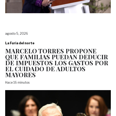
agosto 5, 2026
La Furia del norte
MARCELO TORRES PROPONE
QUE FAMILIAS PUEDAN DEDUCIR
DE IMPUESTOS LOS GASTOS POR
EL CUIDADO DE ADULTOS
MAYORES
Hace 16 minutos