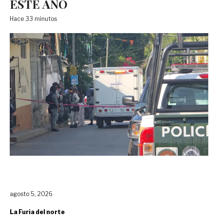
ESTE AÑO
Hace 33 minutos
agosto 5, 2026
La Furia del norte