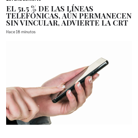
EL 51.5 % DE LAS LÍNEAS
TELEFÓNICAS, AÚN PERMANECEN
SIN VINCULAR, ADVIERTE LA CRT
Hace 18 minutos