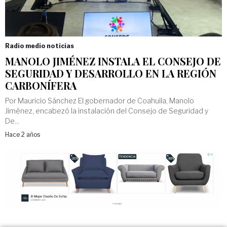
Radio medio noticias
MANOLO JIMÉNEZ INSTALA EL CONSEJO DE
SEGURIDAD Y DESARROLLO EN LA REGIÓN
CARBONÍFERA
Por Mauricio Sánchez El gobernador de Coahuila, Manolo
Jiménez, encabezó la instalación del Consejo de Seguridad y
De...
Hace 2 años