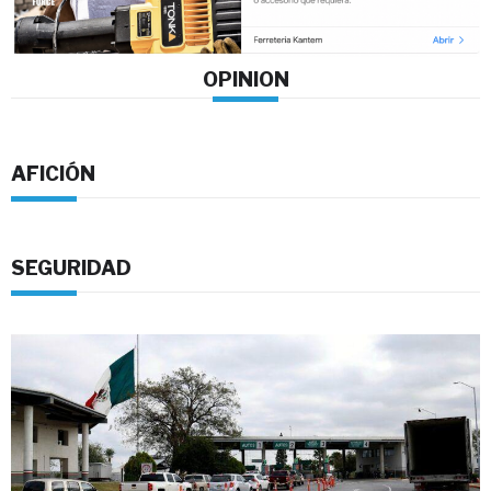
OPINION
AFICIÓN
SEGURIDAD