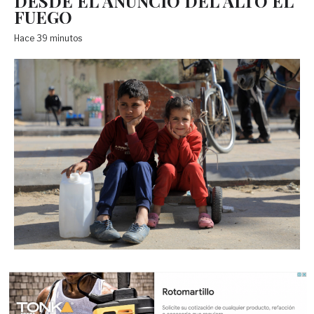
DESDE EL ANUNCIO DEL ALTO EL
FUEGO
Hace 39 minutos