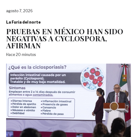
agosto 7, 2026
La Furia del norte
PRUEBAS EN MÉXICO HAN SIDO
NEGATIVAS A CYCLOSPORA,
AFIRMAN
Hace 20 minutos