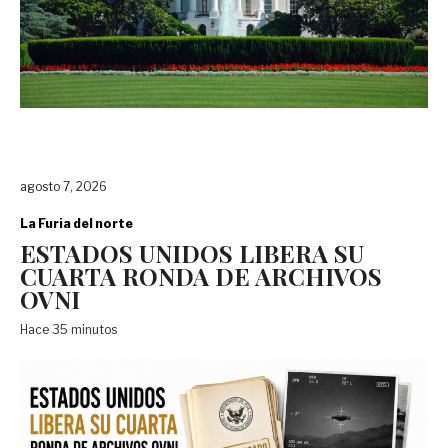
agosto 7, 2026
La Furia del norte
ESTADOS UNIDOS LIBERA SU
CUARTA RONDA DE ARCHIVOS
OVNI
Hace 35 minutos