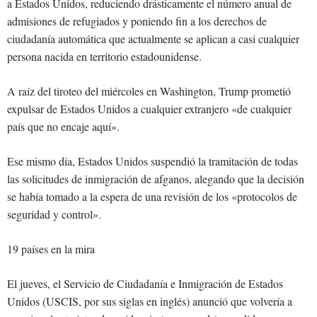
a Estados Unidos, reduciendo drásticamente el número anual de
admisiones de refugiados y poniendo fin a los derechos de
ciudadanía automática que actualmente se aplican a casi cualquier
persona nacida en territorio estadounidense.
A raíz del tiroteo del miércoles en Washington, Trump prometió
expulsar de Estados Unidos a cualquier extranjero «de cualquier
país que no encaje aquí».
Ese mismo día, Estados Unidos suspendió la tramitación de todas
las solicitudes de inmigración de afganos, alegando que la decisión
se había tomado a la espera de una revisión de los «protocolos de
seguridad y control».
19 países en la mira
El jueves, el Servicio de Ciudadanía e Inmigración de Estados
Unidos (USCIS, por sus siglas en inglés) anunció que volvería a