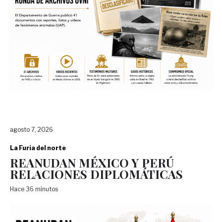
agosto 7, 2026
La Furia del norte
REANUDAN MÉXICO Y PERÚ
RELACIONES DIPLOMÁTICAS
Hace 36 minutos