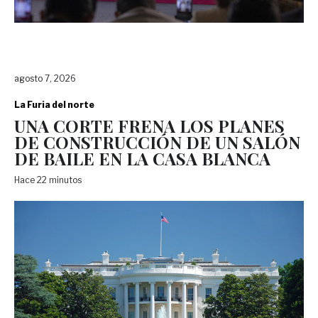
agosto 7, 2026
La Furia del norte
UNA CORTE FRENA LOS PLANES
DE CONSTRUCCIÓN DE UN SALÓN
DE BAILE EN LA CASA BLANCA
Hace 22 minutos