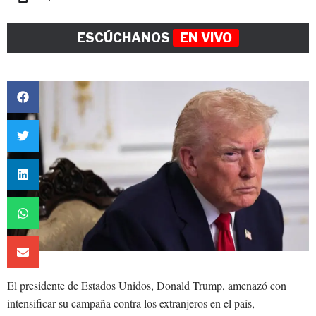
ESCÚCHANOS
EN VIVO
El presidente de Estados Unidos, Donald Trump, amenazó con
intensificar su campaña contra los extranjeros en el país,