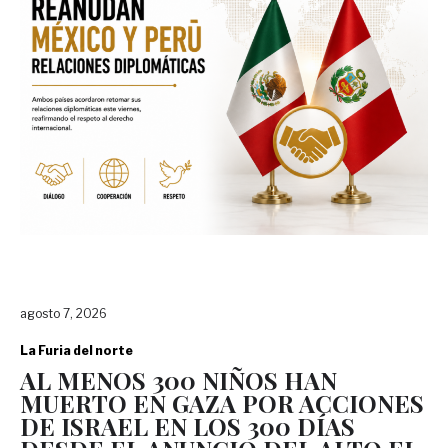
agosto 7, 2026
La Furia del norte
AL MENOS 300 NIÑOS HAN
MUERTO EN GAZA POR ACCIONES
DE ISRAEL EN LOS 300 DÍAS