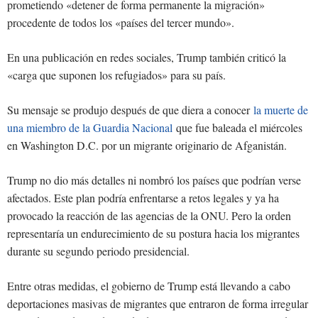
prometiendo «detener de forma permanente la migración»
procedente de todos los «países del tercer mundo».
En una publicación en redes sociales, Trump también criticó la
«carga que suponen los refugiados» para su país.
Su mensaje se produjo después de que diera a conocer
la muerte de
una miembro de la Guardia Nacional
que fue baleada el miércoles
en Washington D.C. por un migrante originario de Afganistán.
Trump no dio más detalles ni nombró los países que podrían verse
afectados. Este plan podría enfrentarse a retos legales y ya ha
provocado la reacción de las agencias de la ONU. Pero la orden
representaría un endurecimiento de su postura hacia los migrantes
durante su segundo periodo presidencial.
Entre otras medidas, el gobierno de Trump está llevando a cabo
deportaciones masivas de migrantes que entraron de forma irregular