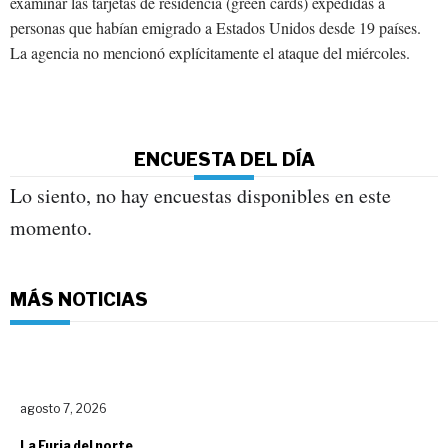
examinar las tarjetas de residencia (green cards) expedidas a
personas que habían emigrado a Estados Unidos desde 19 países.
La agencia no mencionó explícitamente el ataque del miércoles.
ENCUESTA DEL DÍA
Lo siento, no hay encuestas disponibles en este
momento.
MÁS NOTICIAS
agosto 7, 2026
La Furia del norte