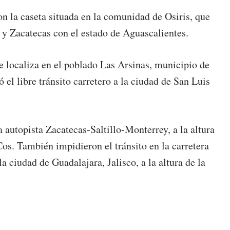
on la caseta situada en la comunidad de Osiris, que
y Zacatecas con el estado de Aguascalientes.
se localiza en el poblado Las Arsinas, municipio de
el libre tránsito carretero a la ciudad de San Luis
 autopista Zacatecas-Saltillo-Monterrey, a la altura
os. También impidieron el tránsito en la carretera
 ciudad de Guadalajara, Jalisco, a la altura de la