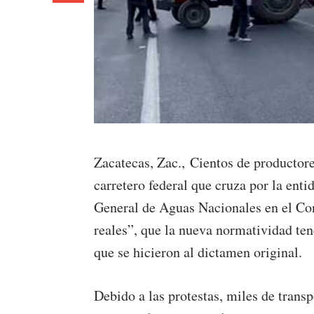
Zacatecas, Zac., Cientos de productore
carretero federal que cruza por la ent
General de Aguas Nacionales en el Co
reales”, que la nueva normatividad ten
que se hicieron al dictamen original.
Debido a las protestas, miles de transp