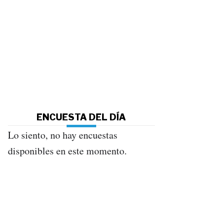
ENCUESTA DEL DÍA
Lo siento, no hay encuestas
disponibles en este momento.