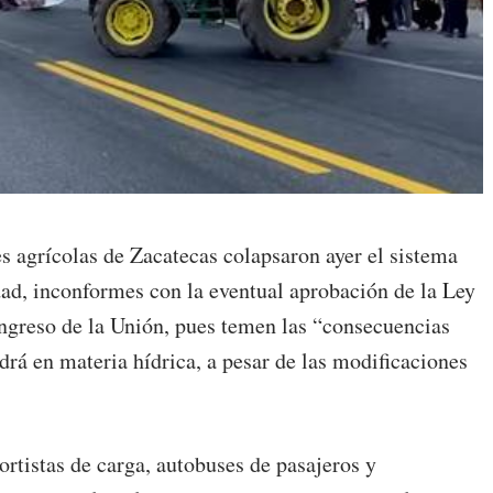
s agrícolas de Zacatecas colapsaron ayer el sistema
idad, inconformes con la eventual aprobación de la Ley
ngreso de la Unión, pues temen las “consecuencias
drá en materia hídrica, a pesar de las modificaciones
ortistas de carga, autobuses de pasajeros y