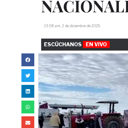
NACIONAL
13:08 pm, 2 de diciembre de 2025
ESCÚCHANOS
EN VIVO