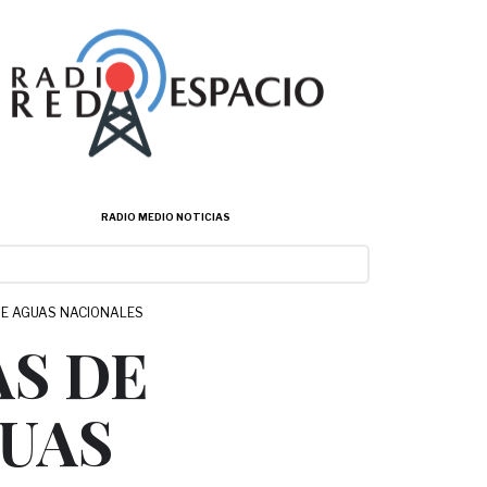
RADIO MEDIO NOTICIAS
DE AGUAS NACIONALES
S DE
GUAS