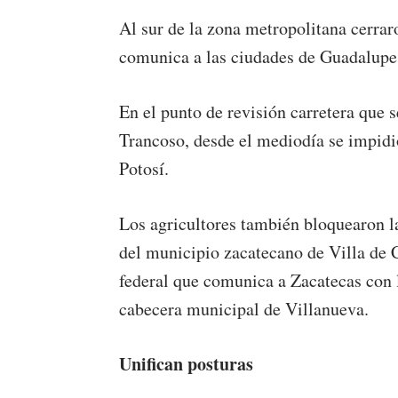
Al sur de la zona metropolitana cerrar
comunica a las ciudades de Guadalupe 
En el punto de revisión carretera que 
Trancoso, desde el mediodía se impidió 
Potosí.
Los agricultores también bloquearon la
del municipio zacatecano de Villa de C
federal que comunica a Zacatecas con la
cabecera municipal de Villanueva.
Unifican posturas