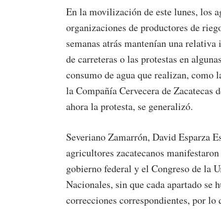
En la movilización de este lunes, los a
organizaciones de productores de riego
semanas atrás mantenían una relativa 
de carreteras o las protestas en alguna
consumo de agua que realizan, como la
la Compañía Cervecera de Zacatecas de
ahora la protesta, se generalizó.
Severiano Zamarrón, David Esparza Esc
agricultores zacatecanos manifestaron
gobierno federal y el Congreso de la 
Nacionales, sin que cada apartado se h
correcciones correspondientes, por lo