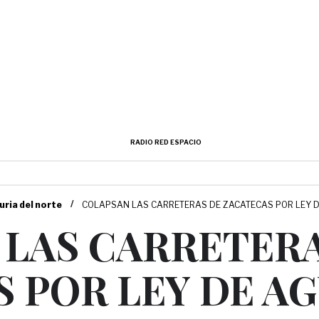
RADIO RED ESPACIO
/
uria del norte
COLAPSAN LAS CARRETERAS DE ZACATECAS POR LEY 
 LAS CARRETERA
 POR LEY DE A