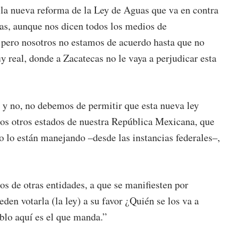
r la nueva reforma de la Ley de Aguas que va en contra
as, aunque nos dicen todos los medios de
 pero nosotros no estamos de acuerdo hasta que no
 real, donde a Zacatecas no le vaya a perjudicar esta
, y no, no debemos de permitir que esta nueva ley
os otros estados de nuestra República Mexicana, que
 lo están manejando –desde las instancias federales–,
 de otras entidades, a que se manifiesten por
den votarla (la ley) a su favor ¿Quién se los va a
blo aquí es el que manda.”