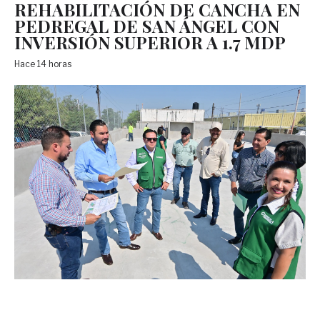
REHABILITACIÓN DE CANCHA EN
PEDREGAL DE SAN ÁNGEL CON
INVERSIÓN SUPERIOR A 1.7 MDP
Hace 14 horas