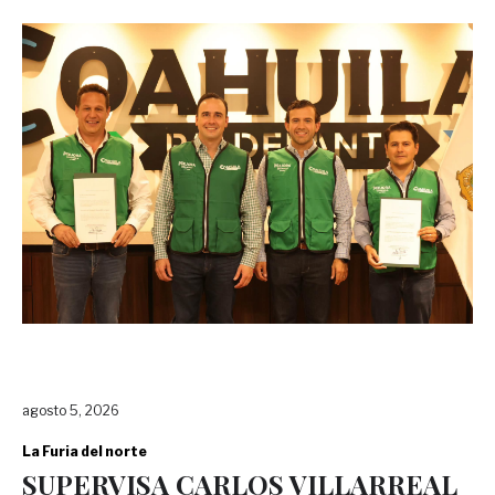
agosto 5, 2026
La Furia del norte
SUPERVISA CARLOS VILLARREAL