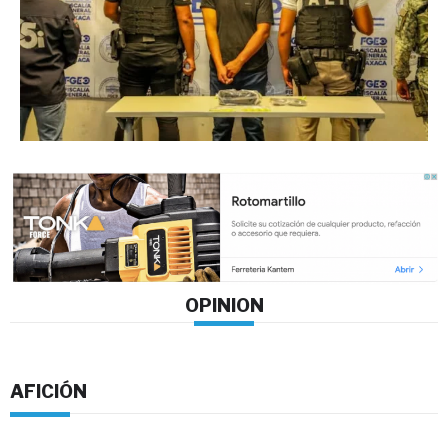
OPINION
AFICIÓN