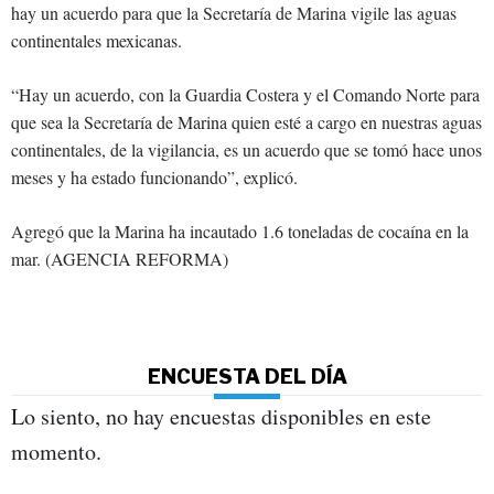
hay un acuerdo para que la Secretaría de Marina vigile las aguas
continentales mexicanas.
“Hay un acuerdo, con la Guardia Costera y el Comando Norte para
que sea la Secretaría de Marina quien esté a cargo en nuestras aguas
continentales, de la vigilancia, es un acuerdo que se tomó hace unos
meses y ha estado funcionando”, explicó.
Agregó que la Marina ha incautado 1.6 toneladas de cocaína en la
mar. (AGENCIA REFORMA)
ENCUESTA DEL DÍA
Lo siento, no hay encuestas disponibles en este
momento.