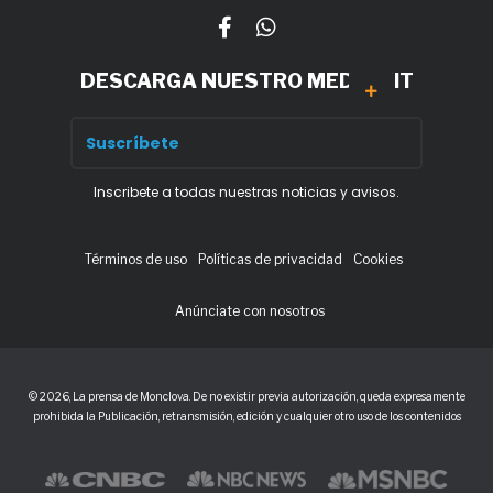
DESCARGA NUESTRO MEDIA KIT
Inscribete a todas nuestras noticias y avisos.
Términos de uso
Políticas de privacidad
Cookies
Anúnciate con nosotros
© 2026, La prensa de Monclova. De no existir previa autorización, queda expresamente
prohibida la Publicación, retransmisión, edición y cualquier otro uso de los contenidos