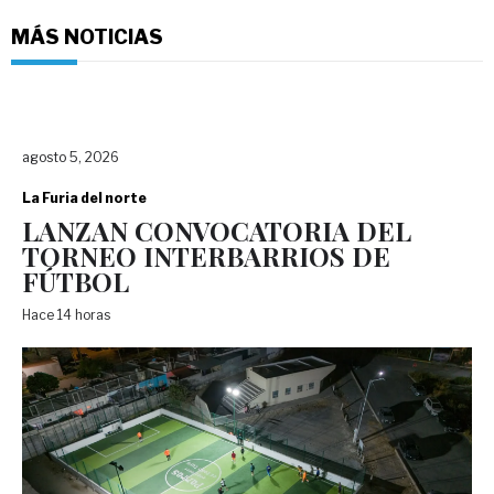
MÁS NOTICIAS
agosto 5, 2026
La Furia del norte
LANZAN CONVOCATORIA DEL
TORNEO INTERBARRIOS DE
FÚTBOL
Hace 14 horas