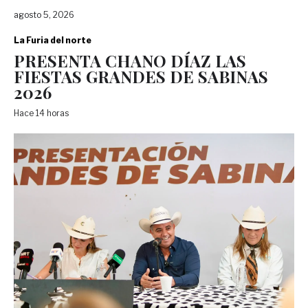
agosto 5, 2026
La Furia del norte
PRESENTA CHANO DÍAZ LAS
FIESTAS GRANDES DE SABINAS
2026
Hace 14 horas