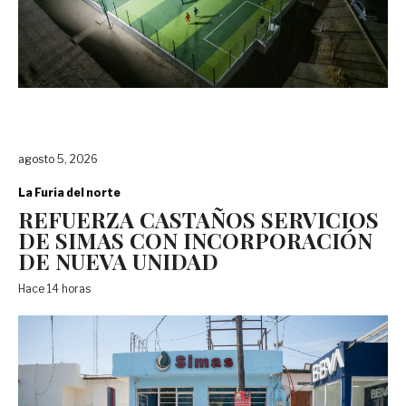
agosto 5, 2026
La Furia del norte
REFUERZA CASTAÑOS SERVICIOS
DE SIMAS CON INCORPORACIÓN
DE NUEVA UNIDAD
Hace 14 horas