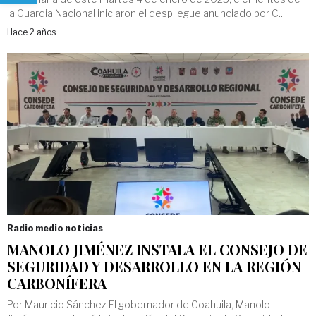
la Guardia Nacional iniciaron el despliegue anunciado por C...
Hace 2 años
Radio medio noticias
MANOLO JIMÉNEZ INSTALA EL CONSEJO DE
SEGURIDAD Y DESARROLLO EN LA REGIÓN
CARBONÍFERA
Por Mauricio Sánchez El gobernador de Coahuila, Manolo