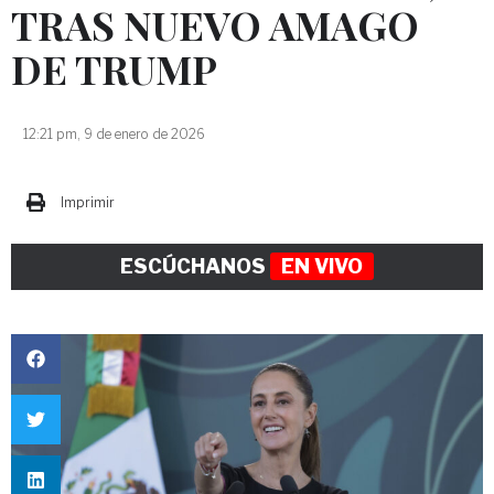
TRAS NUEVO AMAGO
DE TRUMP
12:21 pm, 9 de enero de 2026
Imprimir
ESCÚCHANOS
EN VIVO