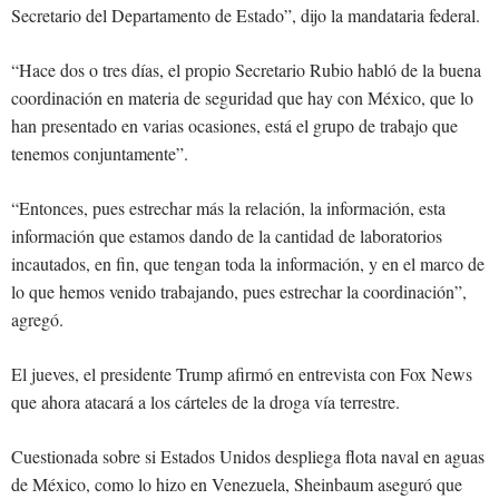
Secretario del Departamento de Estado”, dijo la mandataria federal.
“Hace dos o tres días, el propio Secretario Rubio habló de la buena
coordinación en materia de seguridad que hay con México, que lo
han presentado en varias ocasiones, está el grupo de trabajo que
tenemos conjuntamente”.
“Entonces, pues estrechar más la relación, la información, esta
información que estamos dando de la cantidad de laboratorios
incautados, en fin, que tengan toda la información, y en el marco de
lo que hemos venido trabajando, pues estrechar la coordinación”,
agregó.
El jueves, el presidente Trump afirmó en entrevista con Fox News
que ahora atacará a los cárteles de la droga vía terrestre.
Cuestionada sobre si Estados Unidos despliega flota naval en aguas
de México, como lo hizo en Venezuela, Sheinbaum aseguró que