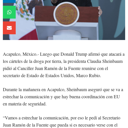
Acapulco, México.- Luego que Donald Trump afirmó que atacará a
los cárteles de la droga por tierra, la presidenta Claudia Sheinbaum
pidió al Canciller Juan Ramón de la Fuente reunirse con el
secretario de Estado de Estados Unidos, Marco Rubio.
Durante la mañanera en Acapulco, Sheinbaum aseguró que se va a
estrechar la comunicación y que hay buena coordinación con EU
en materia de seguridad.
“Vamos a estrechar la comunicación, por eso le pedí al Secretario
Juan Ramón de la Fuente que pueda si es necesario verse con el