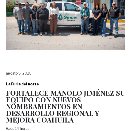
agosto 5, 2026
La Furia del norte
FORTALECE MANOLO JIMÉNEZ SU
EQUIPO CON NUEVOS
NOMBRAMIENTOS EN
DESARROLLO REGIONAL Y
MEJORA COAHUILA
Hace 14 horas