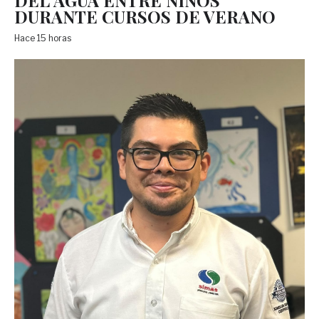
DURANTE CURSOS DE VERANO
Hace 15 horas