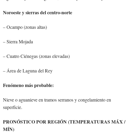
Noroeste y sierras del centro-norte
– Ocampo (zonas altas)
– Sierra Mojada
– Cuatro Ciénegas (zonas elevadas)
– Área de Laguna del Rey
Fenómeno más probable:
Nieve o aguanieve en tramos serranos y congelamiento en
superficie.
PRONÓSTICO POR REGIÓN (TEMPERATURAS MÁX /
MÍN)