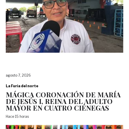
agosto 7, 2026
La Furia del norte
MÁGICA CORONACIÓN DE MARÍA
DE JESÚS I, REINA DEL ADULTO
MAYOR EN CUATRO CIÉNEGAS
Hace 15 horas