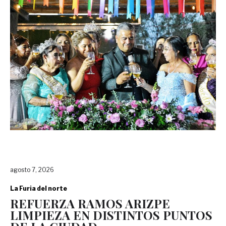
agosto 7, 2026
La Furia del norte
REFUERZA RAMOS ARIZPE
LIMPIEZA EN DISTINTOS PUNTOS