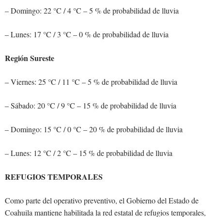
– Domingo: 22 °C / 4 °C – 5 % de probabilidad de lluvia
– Lunes: 17 °C / 3 °C – 0 % de probabilidad de lluvia
Región Sureste
– Viernes: 25 °C / 11 °C – 5 % de probabilidad de lluvia
– Sábado: 20 °C / 9 °C – 15 % de probabilidad de lluvia
– Domingo: 15 °C / 0 °C – 20 % de probabilidad de lluvia
– Lunes: 12 °C / 2 °C – 15 % de probabilidad de lluvia
REFUGIOS TEMPORALES
Como parte del operativo preventivo, el Gobierno del Estado de
Coahuila mantiene habilitada la red estatal de refugios temporales,