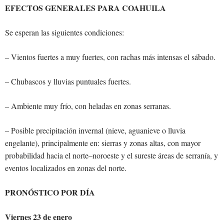
EFECTOS GENERALES PARA COAHUILA
Se esperan las siguientes condiciones:
– Vientos fuertes a muy fuertes, con rachas más intensas el sábado.
– Chubascos y lluvias puntuales fuertes.
– Ambiente muy frío, con heladas en zonas serranas.
– Posible precipitación invernal (nieve, aguanieve o lluvia
engelante), principalmente en: sierras y zonas altas, con mayor
probabilidad hacia el norte–noroeste y el sureste áreas de serranía, y
eventos localizados en zonas del norte.
PRONÓSTICO POR DÍA
Viernes 23 de enero