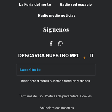
La Furia del norte
Radio red espacio
Radio medio noticias
Síguenos
DESCARGA NUESTRO MEDIA KIT
Inscribete a todas nuestras noticias y avisos.
Términos de uso
Políticas de privacidad
Cookies
Anúnciate con nosotros