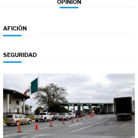
OPINION
AFICIÓN
SEGURIDAD