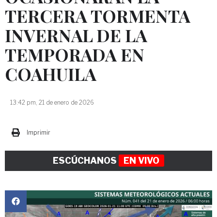
TERCERA TORMENTA
INVERNAL DE LA
TEMPORADA EN
COAHUILA
13:42 pm, 21 de enero de 2026
Imprimir
ESCÚCHANOS
EN VIVO