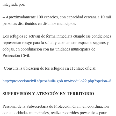
integrada por:
– Aproximadamente 100 espacios, con capacidad cercana a 10 mil
personas distribuidos en distintos municipios.
Los refugios se activan de forma inmediata cuando las condiciones
representan riesgo para la salud y cuentan con espacios seguros y
cobijas, en coordinación con las unidades municipales de
Protección Civil.
Consulta la ubicación de los refugios en el enlace oficial:
http://proteccioncivil.sfpcoahuila.gob.mx/modulo22.php?opcion=8
SUPERVISIÓN Y ATENCIÓN EN TERRITORIO
Personal de la Subsecretaría de Protección Civil, en coordinación
con autoridades municipales, realiza recorridos preventivos para: