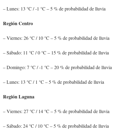
– Lunes: 13 °C / -1 °C – 5 % de probabilidad de lluvia
Región Centro
– Viernes: 26 °C / 10 °C – 5 % de probabilidad de lluvia
– Sábado: 11 °C / 0 °C – 15 % de probabilidad de lluvia
– Domingo: 7 °C / -1 °C – 20 % de probabilidad de lluvia
– Lunes: 13 °C / 1 °C – 5 % de probabilidad de lluvia
Región Laguna
– Viernes: 27 °C / 14 °C – 5 % de probabilidad de lluvia
– Sábado: 24 °C / 10 °C – 5 % de probabilidad de lluvia