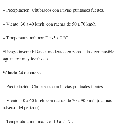
– Precipitación: Chubascos con lluvias puntuales fuertes.
– Viento: 30 a 40 km/h, con rachas de 50 a 70 km/h.
– Temperatura mínima: De -5 a 0 °C.
*Riesgo invernal: Bajo a moderado en zonas altas, con posible
aguanieve muy localizada.
Sábado 24 de enero
– Precipitación: Chubascos con lluvias puntuales fuertes.
– Viento: 40 a 60 km/h, con rachas de 70 a 90 km/h (día más
adverso del periodo).
– Temperatura mínima: De -10 a -5 °C.