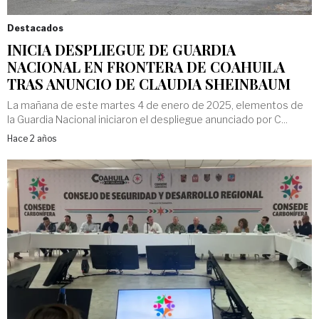
Destacados
INICIA DESPLIEGUE DE GUARDIA
NACIONAL EN FRONTERA DE COAHUILA
TRAS ANUNCIO DE CLAUDIA SHEINBAUM
La mañana de este martes 4 de enero de 2025, elementos de
la Guardia Nacional iniciaron el despliegue anunciado por C...
Hace 2 años