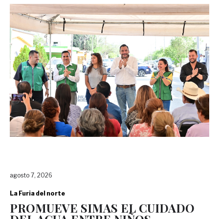
agosto 7, 2026
La Furia del norte
PROMUEVE SIMAS EL CUIDADO
DEL AGUA ENTRE NIÑOS