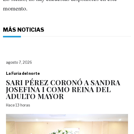
momento.
MÁS NOTICIAS
agosto 7, 2026
La Furia del norte
SARI PÉREZ CORONÓ A SANDRA
JOSEFINA I COMO REINA DEL
ADULTO MAYOR
Hace 13 horas