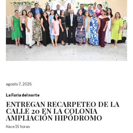
agosto 7, 2026
La Furia del norte
ENTREGAN RECARPETEO DE LA
CALLE 20 EN LA COLONIA
AMPLIACIÓN HIPÓDROMO
Hace 15 horas