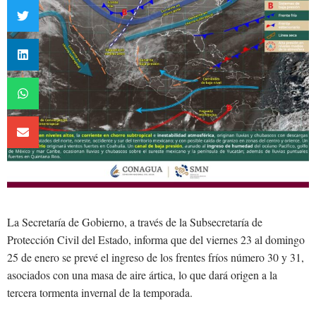
La Secretaría de Gobierno, a través de la Subsecretaría de
Protección Civil del Estado, informa que del viernes 23 al domingo
25 de enero se prevé el ingreso de los frentes fríos número 30 y 31,
asociados con una masa de aire ártica, lo que dará origen a la
tercera tormenta invernal de la temporada.