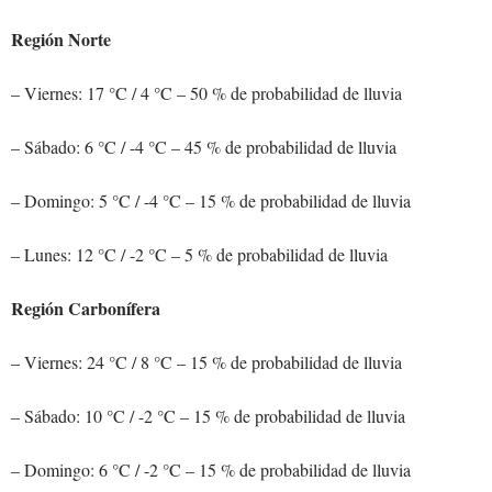
Región Norte
– Viernes: 17 °C / 4 °C – 50 % de probabilidad de lluvia
– Sábado: 6 °C / -4 °C – 45 % de probabilidad de lluvia
– Domingo: 5 °C / -4 °C – 15 % de probabilidad de lluvia
– Lunes: 12 °C / -2 °C – 5 % de probabilidad de lluvia
Región Carbonífera
– Viernes: 24 °C / 8 °C – 15 % de probabilidad de lluvia
– Sábado: 10 °C / -2 °C – 15 % de probabilidad de lluvia
– Domingo: 6 °C / -2 °C – 15 % de probabilidad de lluvia