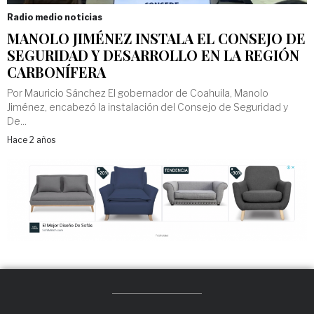
Radio medio noticias
MANOLO JIMÉNEZ INSTALA EL CONSEJO DE
SEGURIDAD Y DESARROLLO EN LA REGIÓN
CARBONÍFERA
Por Mauricio Sánchez El gobernador de Coahuila, Manolo
Jiménez, encabezó la instalación del Consejo de Seguridad y
De...
Hace 2 años