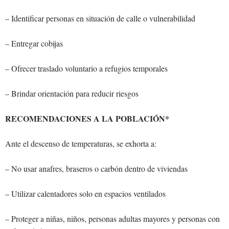
– Identificar personas en situación de calle o vulnerabilidad
– Entregar cobijas
– Ofrecer traslado voluntario a refugios temporales
– Brindar orientación para reducir riesgos
RECOMENDACIONES A LA POBLACIÓN*
Ante el descenso de temperaturas, se exhorta a:
– No usar anafres, braseros o carbón dentro de viviendas
– Utilizar calentadores solo en espacios ventilados
– Proteger a niñas, niños, personas adultas mayores y personas con