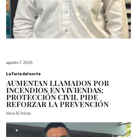
agosto 7, 2026
La Furia del norte
AUMENTAN LLAMADOS POR
INCENDIOS EN VIVIENDAS;
PROTECCIÓN CIVIL PIDE
REFORZAR LA PREVENCIÓN
Hace 15 horas