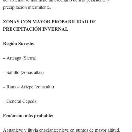
precipitación intermitente.
ZONAS CON MAYOR PROBABILIDAD DE
PRECIPITACIÓN INVERNAL
Región Sureste:
– Arteaga (Sierra)
– Saltillo (zonas altas)
– Ramos Arizpe (zona alta)
– General Cepeda
Fenómeno más probable:
Aguanieve y lluvia engelante; nieve en puntos de mayor altitud.