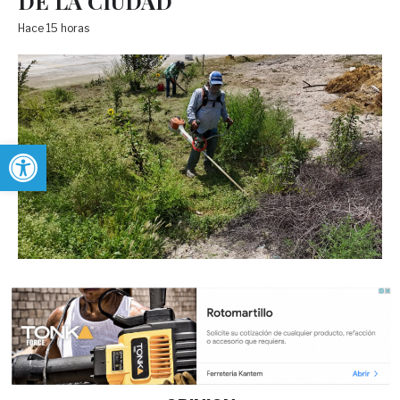
DE LA CIUDAD
Hace 15 horas
Abrir barra de herramientas