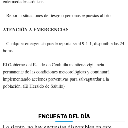
enfermedades crónicas
– Reportar situaciones de riesgo o personas expuestas al frío
ATENCIÓN A EMERGENCIAS
– Cualquier emergencia puede reportarse al 9-1-1, disponible las 24
horas.
El Gobierno del Estado de Coahuila mantiene vigilancia
permanente de las condiciones meteorológicas y continuará
implementando acciones preventivas para salvaguardar a la
población. (El Heraldo de Saltillo)
ENCUESTA DEL DÍA
Lo siento, no hay encuestas disponibles en este