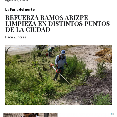
La Furia del norte
REFUERZA RAMOS ARIZPE
LIMPIEZA EN DISTINTOS PUNTOS
DE LA CIUDAD
Hace 21 horas