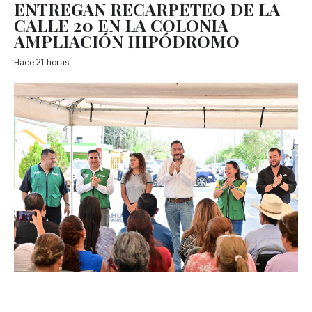
ENTREGAN RECARPETEO DE LA
CALLE 20 EN LA COLONIA
AMPLIACIÓN HIPÓDROMO
Hace 21 horas