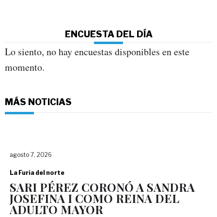
ENCUESTA DEL DÍA
Lo siento, no hay encuestas disponibles en este
momento.
MÁS NOTICIAS
agosto 7, 2026
La Furia del norte
SARI PÉREZ CORONÓ A SANDRA
JOSEFINA I COMO REINA DEL
ADULTO MAYOR