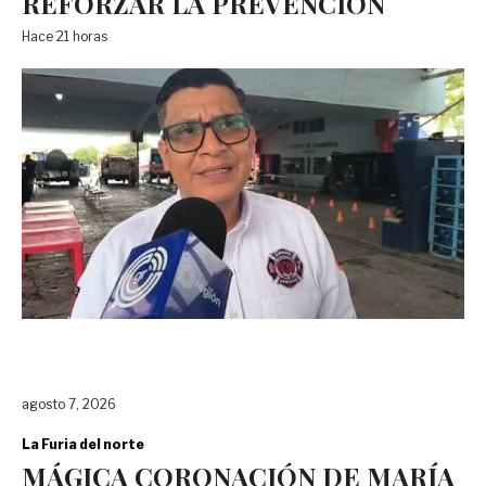
REFORZAR LA PREVENCIÓN
Hace 21 horas
agosto 7, 2026
La Furia del norte
MÁGICA CORONACIÓN DE MARÍA