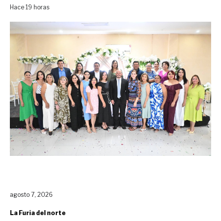
Hace 19 horas
agosto 7, 2026
La Furia del norte