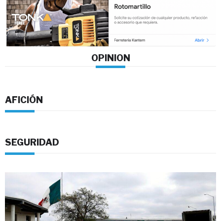
OPINION
AFICIÓN
SEGURIDAD