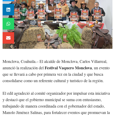
Monclova, Coahuila.– El alcalde de Monclova, Carlos Villarreal,
Festival Vaquero Monclova
anunció la realización del
, un evento
que se llevará a cabo por primera vez en la ciudad y que busca
consolidarse como un referente cultural y turístico de la región.
El edil agradeció al comité organizador por impulsar esta iniciativa
y destacó que el gobierno municipal se suma con entusiasmo,
trabajando de manera coordinada con el gobernador del estado,
Manolo Jiménez Salinas, para fortalecer eventos que promuevan la