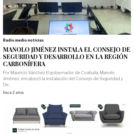
Radio medio noticias
MANOLO JIMÉNEZ INSTALA EL CONSEJO DE
SEGURIDAD Y DESARROLLO EN LA REGIÓN
CARBONÍFERA
Por Mauricio Sánchez El gobernador de Coahuila, Manolo
Jiménez, encabezó la instalación del Consejo de Seguridad y
De...
Hace 2 años