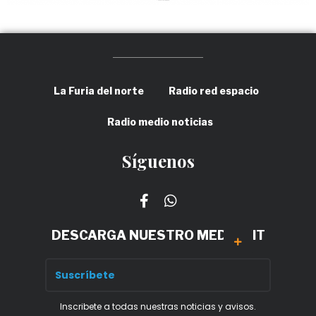
La Furia del norte
Radio red espacio
Radio medio noticias
Síguenos
DESCARGA NUESTRO MEDIA KIT
Inscribete a todas nuestras noticias y avisos.