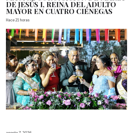
DE JESÚS I, REINA DEL ADULTO
MAYOR EN CUATRO CIÉNEGAS
Hace 21 horas
agosto 7, 2026