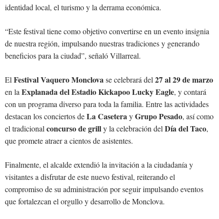
identidad local, el turismo y la derrama económica.
“Este festival tiene como objetivo convertirse en un evento insignia
de nuestra región, impulsando nuestras tradiciones y generando
beneficios para la ciudad”, señaló Villarreal.
Festival Vaquero Monclova
27 al 29 de marzo
El
se celebrará del
Explanada del Estadio Kickapoo Lucky Eagle
en la
, y contará
con un programa diverso para toda la familia. Entre las actividades
La Casetera
Grupo Pesado
destacan los conciertos de
y
, así como
concurso de grill
Día del Taco
el tradicional
y la celebración del
,
que promete atraer a cientos de asistentes.
Finalmente, el alcalde extendió la invitación a la ciudadanía y
visitantes a disfrutar de este nuevo festival, reiterando el
compromiso de su administración por seguir impulsando eventos
que fortalezcan el orgullo y desarrollo de Monclova.