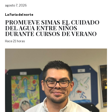
agosto 7, 2026
La Furia del norte
PROMUEVE SIMAS EL CUIDADO
DEL AGUA ENTRE NIÑOS
DURANTE CURSOS DE VERANO
Hace 21 horas