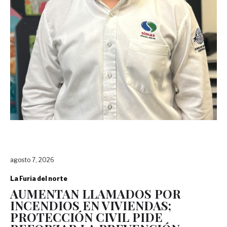
agosto 7, 2026
La Furia del norte
AUMENTAN LLAMADOS POR
INCENDIOS EN VIVIENDAS;
PROTECCIÓN CIVIL PIDE