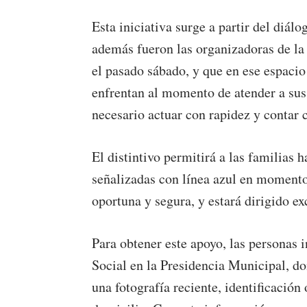
Esta iniciativa surge a partir del diá
además fueron las organizadoras de la
el pasado sábado, y que en ese espacio
enfrentan al momento de atender a sus 
necesario actuar con rapidez y contar 
El distintivo permitirá a las familias 
señalizadas con línea azul en momento
oportuna y segura, y estará dirigido e
Para obtener este apoyo, las personas i
Social en la Presidencia Municipal, don
una fotografía reciente, identificación