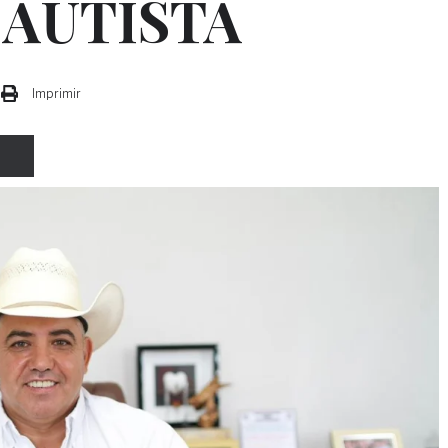
 AUTISTA
Imprimir