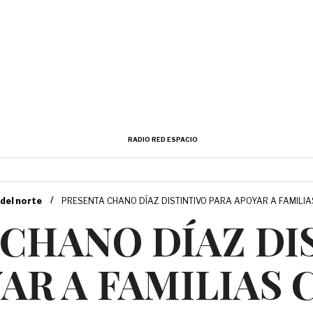
RADIO RED ESPACIO
/
 del norte
PRESENTA CHANO DÍAZ DISTINTIVO PARA APOYAR A FAMILI
CHANO DÍAZ DI
AR A FAMILIAS 