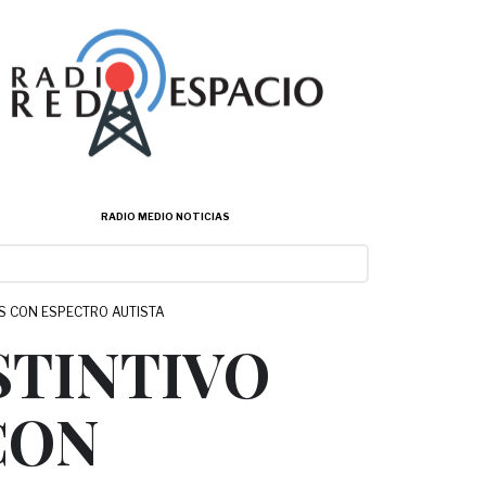
RADIO MEDIO NOTICIAS
AS CON ESPECTRO AUTISTA
STINTIVO
CON