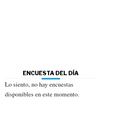
ENCUESTA DEL DÍA
Lo siento, no hay encuestas
disponibles en este momento.