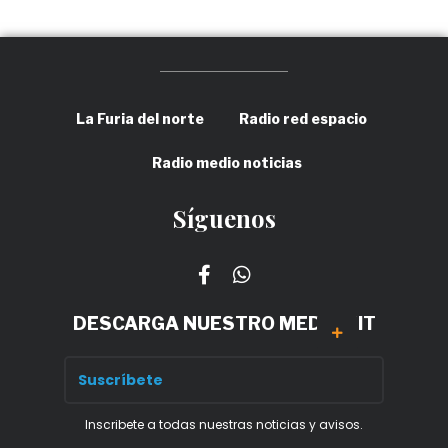
La Furia del norte
Radio red espacio
Radio medio noticias
Síguenos
DESCARGA NUESTRO MEDIA KIT
Inscribete a todas nuestras noticias y avisos.