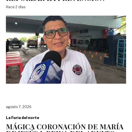
Hace 2 días
agosto 7, 2026
La Furia del norte
MÁGICA CORONACIÓN DE MARÍA