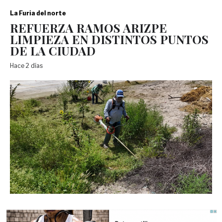
La Furia del norte
REFUERZA RAMOS ARIZPE
LIMPIEZA EN DISTINTOS PUNTOS
DE LA CIUDAD
Hace 2 días