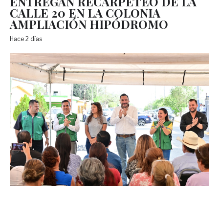
ENTREGAN RECARPETEO DE LA
CALLE 20 EN LA COLONIA
AMPLIACIÓN HIPÓDROMO
Hace 2 días