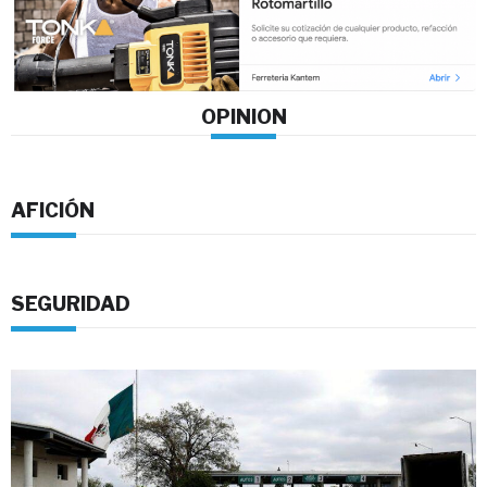
OPINION
AFICIÓN
SEGURIDAD