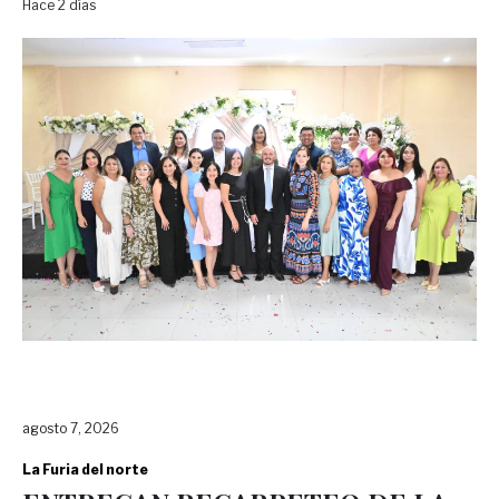
Hace 2 días
agosto 7, 2026
La Furia del norte