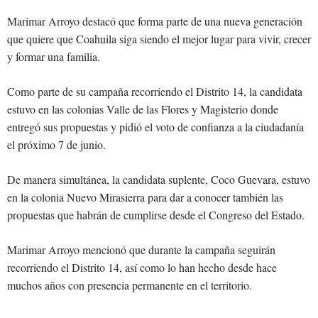
Marimar Arroyo destacó que forma parte de una nueva generación
que quiere que Coahuila siga siendo el mejor lugar para vivir, crecer
y formar una familia.
Como parte de su campaña recorriendo el Distrito 14, la candidata
estuvo en las colonias Valle de las Flores y Magisterio donde
entregó sus propuestas y pidió el voto de confianza a la ciudadanía
el próximo 7 de junio.
De manera simultánea, la candidata suplente, Coco Guevara, estuvo
en la colonia Nuevo Mirasierra para dar a conocer también las
propuestas que habrán de cumplirse desde el Congreso del Estado.
Marimar Arroyo mencionó que durante la campaña seguirán
recorriendo el Distrito 14, así como lo han hecho desde hace
muchos años con presencia permanente en el territorio.