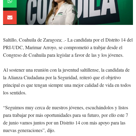
Saltillo, Coahuila de Zaragoza; .- La candidata por el Distrito 14 del
PRI-UDC, Marimar Arroyo, se comprometió a trabjar desde el
Congreso de Coahuila para legislar a favor de las y los jóvenes.
Al sostener una reunión con la juventud saltillense, la candidata de
la Alianza Ciudadana por la Seguridad, reiteró que el objetivo
principal es que tengan siempre una mejor calidad de vida en todos
los sentidos.
“Seguimos muy cerca de nuestros jóvenes, escuchándolos y listos
para trabajar por más oportunidades para su futuro, por ello este 7
de junio vamos juntos por un Distrito 14 con más apoyo para las
nuevas generaciones”, dijo.