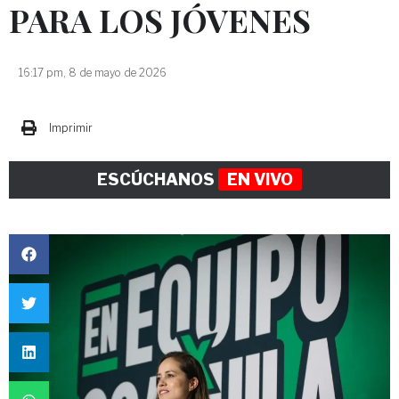
PARA LOS JÓVENES
16:17 pm, 8 de mayo de 2026
Imprimir
ESCÚCHANOS
EN VIVO