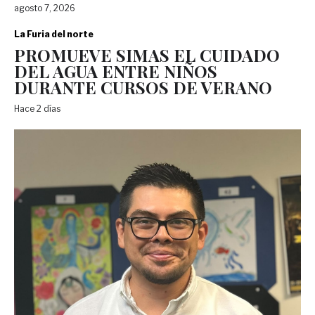
agosto 7, 2026
La Furia del norte
PROMUEVE SIMAS EL CUIDADO
DEL AGUA ENTRE NIÑOS
DURANTE CURSOS DE VERANO
Hace 2 días