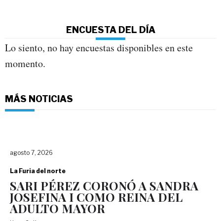
ENCUESTA DEL DÍA
Lo siento, no hay encuestas disponibles en este
momento.
MÁS NOTICIAS
agosto 7, 2026
La Furia del norte
SARI PÉREZ CORONÓ A SANDRA
JOSEFINA I COMO REINA DEL
ADULTO MAYOR