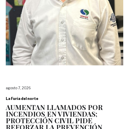
agosto 7, 2026
La Furia del norte
AUMENTAN LLAMADOS POR
INCENDIOS EN VIVIENDAS;
PROTECCIÓN CIVIL PIDE
REFORZAR LA PREVENCIÓN