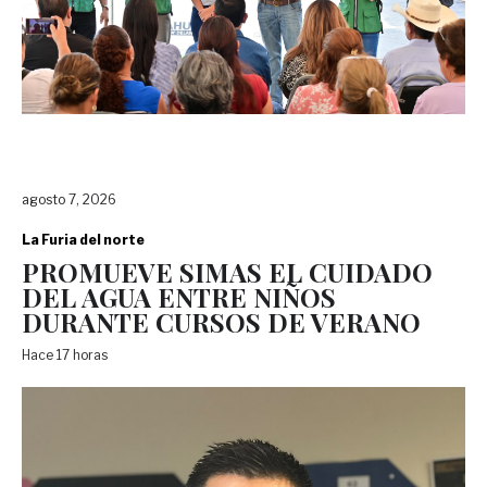
agosto 7, 2026
La Furia del norte
PROMUEVE SIMAS EL CUIDADO
DEL AGUA ENTRE NIÑOS
DURANTE CURSOS DE VERANO
Hace 17 horas