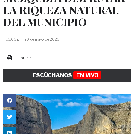
LA RIQUEZA NATURAL
DEL MUNICIPIO
16:06 pm, 29 de mayo de 2026
Imprimir
ESCÚCHANOS
EN VIVO