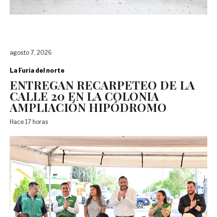
agosto 7, 2026
La Furia del norte
ENTREGAN RECARPETEO DE LA
CALLE 20 EN LA COLONIA
AMPLIACIÓN HIPÓDROMO
Hace 17 horas