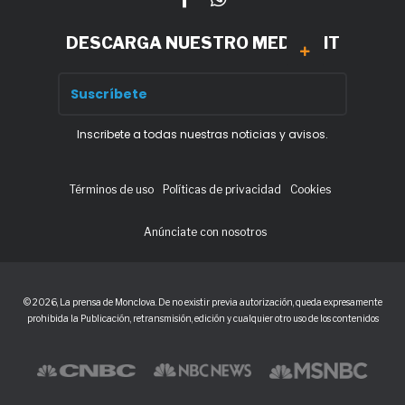
DESCARGA NUESTRO MEDIA KIT
Inscribete a todas nuestras noticias y avisos.
Términos de uso
Políticas de privacidad
Cookies
Anúnciate con nosotros
© 2026, La prensa de Monclova. De no existir previa autorización, queda expresamente
prohibida la Publicación, retransmisión, edición y cualquier otro uso de los contenidos