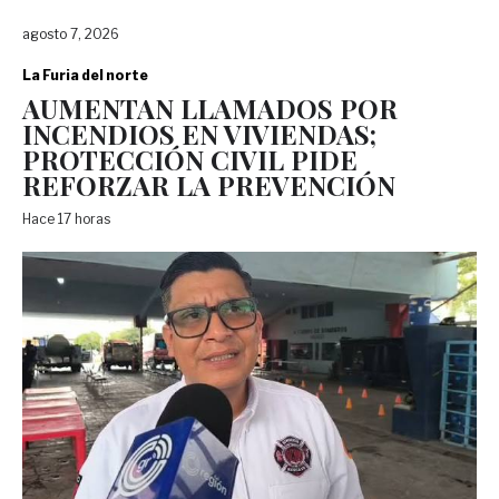
agosto 7, 2026
La Furia del norte
AUMENTAN LLAMADOS POR
INCENDIOS EN VIVIENDAS;
PROTECCIÓN CIVIL PIDE
REFORZAR LA PREVENCIÓN
Hace 17 horas