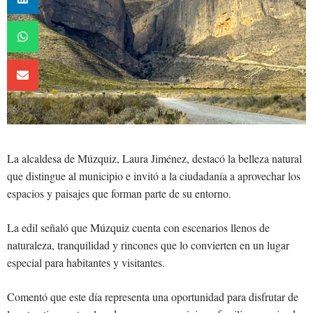
La alcaldesa de Múzquiz, Laura Jiménez, destacó la belleza natural
que distingue al municipio e invitó a la ciudadanía a aprovechar los
espacios y paisajes que forman parte de su entorno.
La edil señaló que Múzquiz cuenta con escenarios llenos de
naturaleza, tranquilidad y rincones que lo convierten en un lugar
especial para habitantes y visitantes.
Comentó que este día representa una oportunidad para disfrutar de