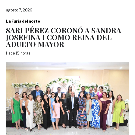
agosto 7, 2026
La Furia del norte
SARI PÉREZ CORONÓ A SANDRA
JOSEFINA I COMO REINA DEL
ADULTO MAYOR
Hace 15 horas