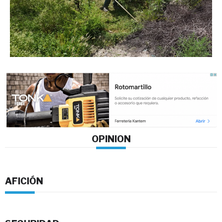
OPINION
AFICIÓN