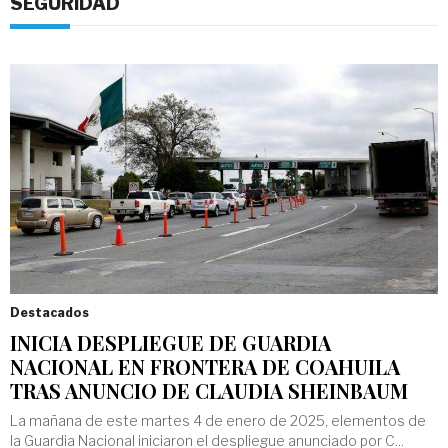
SEGURIDAD
Destacados
INICIA DESPLIEGUE DE GUARDIA
NACIONAL EN FRONTERA DE COAHUILA
TRAS ANUNCIO DE CLAUDIA SHEINBAUM
La mañana de este martes 4 de enero de 2025, elementos de
la Guardia Nacional iniciaron el despliegue anunciado por C...