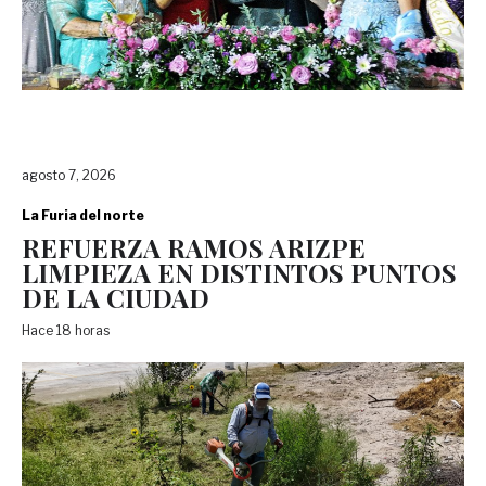
agosto 7, 2026
La Furia del norte
REFUERZA RAMOS ARIZPE
LIMPIEZA EN DISTINTOS PUNTOS
DE LA CIUDAD
Hace 18 horas