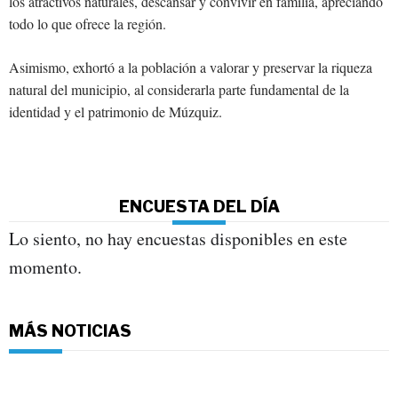
los atractivos naturales, descansar y convivir en familia, apreciando
todo lo que ofrece la región.
Asimismo, exhortó a la población a valorar y preservar la riqueza
natural del municipio, al considerarla parte fundamental de la
identidad y el patrimonio de Múzquiz.
ENCUESTA DEL DÍA
Lo siento, no hay encuestas disponibles en este
momento.
MÁS NOTICIAS