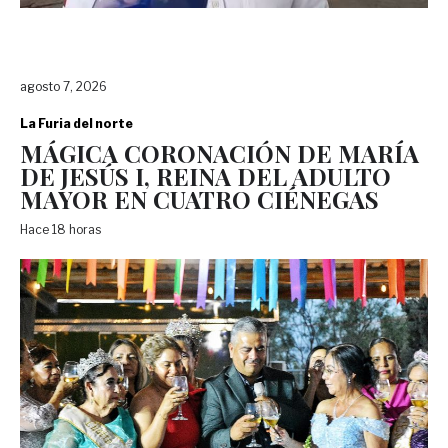
agosto 7, 2026
La Furia del norte
MÁGICA CORONACIÓN DE MARÍA
DE JESÚS I, REINA DEL ADULTO
MAYOR EN CUATRO CIÉNEGAS
Hace 18 horas