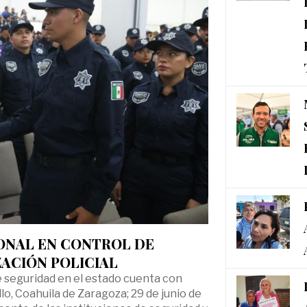
ONAL EN CONTROL DE
ZACIÓN POLICIAL
 de seguridad en el estado cuenta con
lo, Coahuila de Zaragoza; 29 de junio de