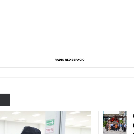
RADIO RED ESPACIO