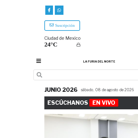
Suscripción
Ciudad de Mexico
24°C
LA FURIA DEL NORTE
JUNIO 2026
sábado, 08 de agosto de 2026
ESCÚCHANOS
EN VIVO