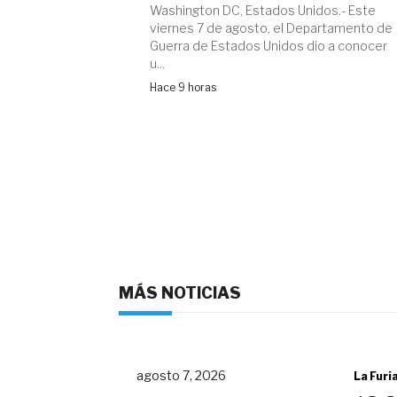
Washington DC, Estados Unidos.- Este
viernes 7 de agosto, el Departamento de
Guerra de Estados Unidos dio a conocer
u...
Hace 9 horas
MÁS NOTICIAS
agosto 7, 2026
La Furi