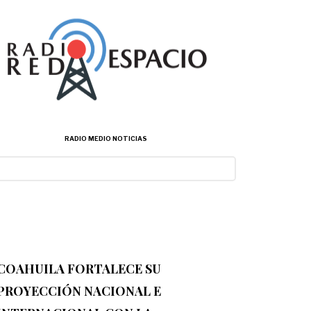
RADIO MEDIO NOTICIAS
COAHUILA FORTALECE SU
PROYECCIÓN NACIONAL E