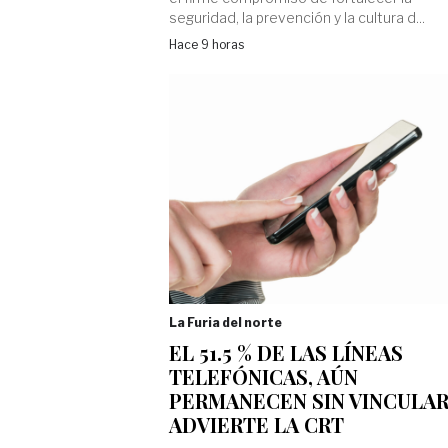
seguridad, la prevención y la cultura d...
Hace 9 horas
La Furia del norte
EL 51.5 % DE LAS LÍNEAS
TELEFÓNICAS, AÚN
PERMANECEN SIN VINCULAR
ADVIERTE LA CRT