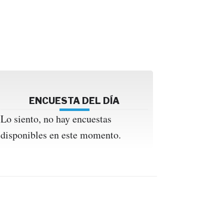
ENCUESTA DEL DÍA
Lo siento, no hay encuestas
disponibles en este momento.