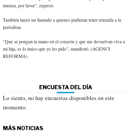
intensa, por favor”, expresó.
También lanzó un llamado a quienes pudieran tener retenida a la
periodista.
“Que se pongan la mano en el corazón y que me devuelvan viva a
mi hija, es lo único que yo les pido”, manifestó. (AGENCI
REFORMA)
ENCUESTA DEL DÍA
Lo siento, no hay encuestas disponibles en este
momento.
MÁS NOTICIAS