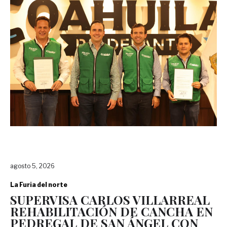
agosto 5, 2026
La Furia del norte
SUPERVISA CARLOS VILLARREAL
REHABILITACIÓN DE CANCHA EN
PEDREGAL DE SAN ÁNGEL CON