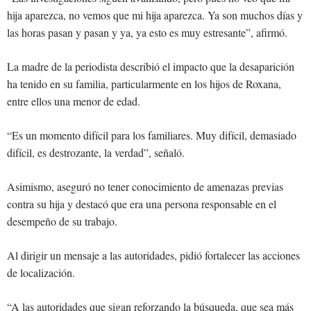
hija aparezca, no vemos que mi hija aparezca. Ya son muchos días y
las horas pasan y pasan y ya, ya esto es muy estresante”, afirmó.
La madre de la periodista describió el impacto que la desaparición
ha tenido en su familia, particularmente en los hijos de Roxana,
entre ellos una menor de edad.
“Es un momento difícil para los familiares. Muy difícil, demasiado
difícil, es destrozante, la verdad”, señaló.
Asimismo, aseguró no tener conocimiento de amenazas previas
contra su hija y destacó que era una persona responsable en el
desempeño de su trabajo.
Al dirigir un mensaje a las autoridades, pidió fortalecer las acciones
de localización.
“A las autoridades que sigan reforzando la búsqueda, que sea más