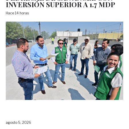
INVERSIÓN SUPERIOR A 1.7 MDP
Hace 14 horas
agosto 5, 2026