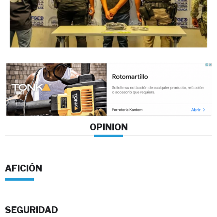
OPINION
AFICIÓN
SEGURIDAD