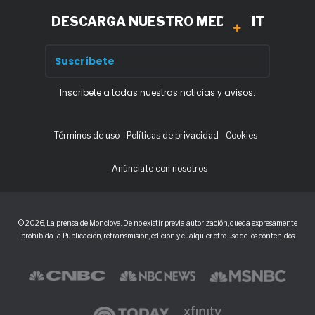
DESCARGA NUESTRO MEDIA KIT
Inscribete a todas nuestras noticias y avisos.
Términos de uso
Políticas de privacidad
Cookies
Anúnciate con nosotros
© 2026, La prensa de Monclova. De no existir previa autorización, queda expresamente
prohibida la Publicación, retransmisión, edición y cualquier otro uso de los contenidos