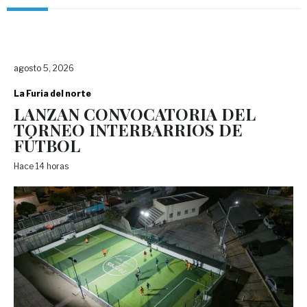
agosto 5, 2026
La Furia del norte
LANZAN CONVOCATORIA DEL
TORNEO INTERBARRIOS DE
FÚTBOL
Hace 14 horas