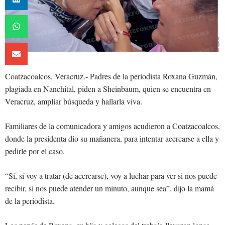
Coatzacoalcos, Veracruz.- Padres de la periodista Roxana Guzmán,
plagiada en Nanchital, piden a Sheinbaum, quien se encuentra en
Veracruz, ampliar búsqueda y hallarla viva.
Familiares de la comunicadora y amigos acudieron a Coatzacoalcos,
donde la presidenta dio su mañanera, para intentar acercarse a ella y
pedirle por el caso.
“Sí, sí voy a tratar (de acercarse), voy a luchar para ver si nos puede
recibir, si nos puede atender un minuto, aunque sea”, dijo la mamá
de la periodista.