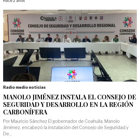
Hace 2 años
Radio medio noticias
MANOLO JIMÉNEZ INSTALA EL CONSEJO DE
SEGURIDAD Y DESARROLLO EN LA REGIÓN
CARBONÍFERA
Por Mauricio Sánchez El gobernador de Coahuila, Manolo
Jiménez, encabezó la instalación del Consejo de Seguridad y
De...