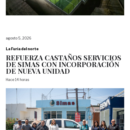
agosto 5, 2026
La Furia del norte
REFUERZA CASTAÑOS SERVICIOS
DE SIMAS CON INCORPORACIÓN
DE NUEVA UNIDAD
Hace 14 horas