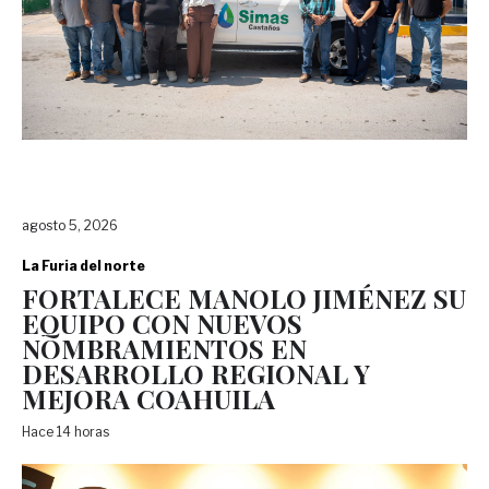
agosto 5, 2026
La Furia del norte
FORTALECE MANOLO JIMÉNEZ SU
EQUIPO CON NUEVOS
NOMBRAMIENTOS EN
DESARROLLO REGIONAL Y
MEJORA COAHUILA
Hace 14 horas