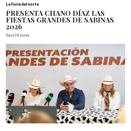
La Furia del norte
PRESENTA CHANO DÍAZ LAS
FIESTAS GRANDES DE SABINAS
2026
Hace 14 horas