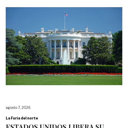
agosto 7, 2026
La Furia del norte
ESTADOS UNIDOS LIBERA SU