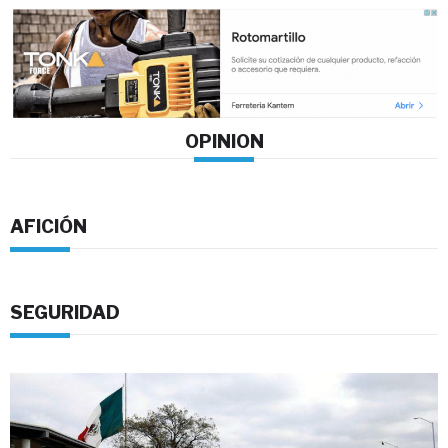
OPINION
AFICIÓN
SEGURIDAD