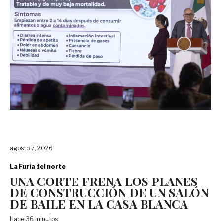
agosto 7, 2026
La Furia del norte
UNA CORTE FRENA LOS PLANES
DE CONSTRUCCIÓN DE UN SALÓN
DE BAILE EN LA CASA BLANCA
Hace 36 minutos