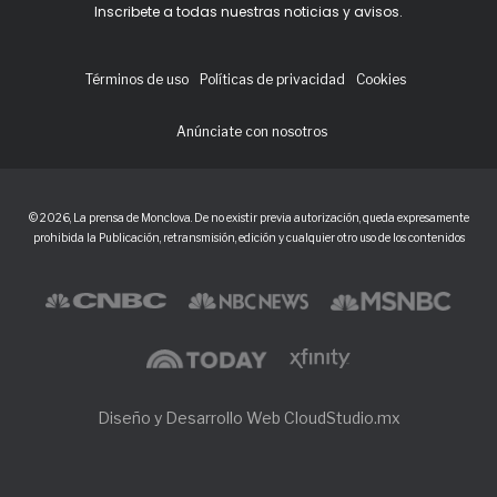
Inscribete a todas nuestras noticias y avisos.
Términos de uso
Políticas de privacidad
Cookies
Anúnciate con nosotros
© 2026, La prensa de Monclova. De no existir previa autorización, queda expresamente
prohibida la Publicación, retransmisión, edición y cualquier otro uso de los contenidos
Diseño y Desarrollo Web CloudStudio.mx