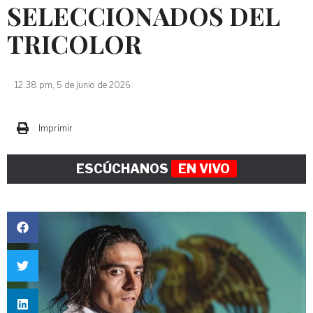
SELECCIONADOS DEL
TRICOLOR
12:38 pm, 5 de junio de 2026
Imprimir
ESCÚCHANOS
EN VIVO