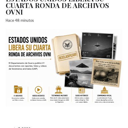
CUARTA RONDA DE ARCHIVOS
OVNI
Hace 48 minutos