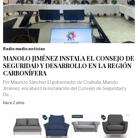
Radio medio noticias
MANOLO JIMÉNEZ INSTALA EL CONSEJO DE
SEGURIDAD Y DESARROLLO EN LA REGIÓN
CARBONÍFERA
Por Mauricio Sánchez El gobernador de Coahuila, Manolo
Jiménez, encabezó la instalación del Consejo de Seguridad y
De...
Hace 2 años