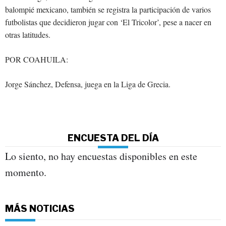
balompié mexicano, también se registra la participación de varios
futbolistas que decidieron jugar con ‘El Tricolor’, pese a nacer en
otras latitudes.
POR COAHUILA:
Jorge Sánchez, Defensa, juega en la Liga de Grecia.
ENCUESTA DEL DÍA
Lo siento, no hay encuestas disponibles en este
momento.
MÁS NOTICIAS