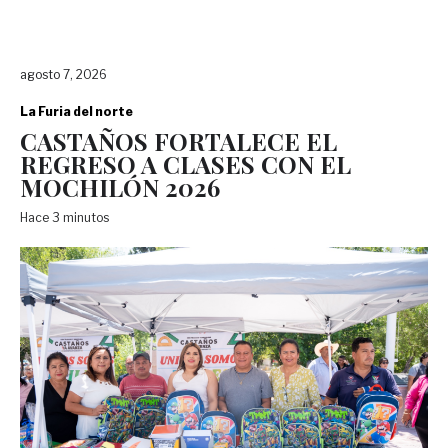
agosto 7, 2026
La Furia del norte
CASTAÑOS FORTALECE EL
REGRESO A CLASES CON EL
MOCHILÓN 2026
Hace 3 minutos