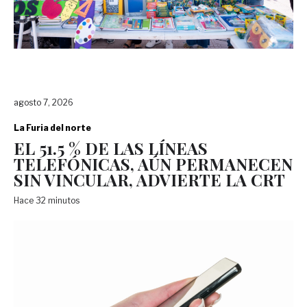
agosto 7, 2026
La Furia del norte
EL 51.5 % DE LAS LÍNEAS
TELEFÓNICAS, AÚN PERMANECEN
SIN VINCULAR, ADVIERTE LA CRT
Hace 32 minutos