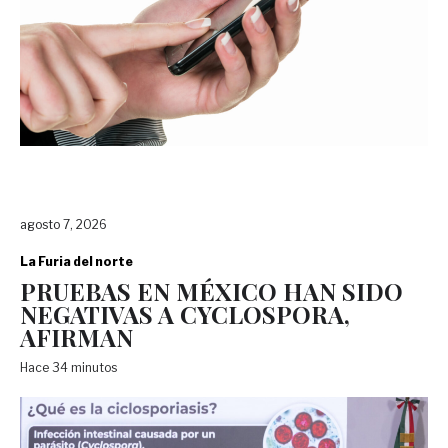
agosto 7, 2026
La Furia del norte
PRUEBAS EN MÉXICO HAN SIDO
NEGATIVAS A CYCLOSPORA,
AFIRMAN
Hace 34 minutos