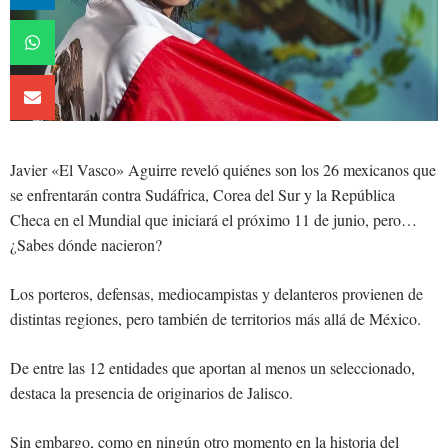
Javier «El Vasco» Aguirre reveló quiénes son los 26 mexicanos que
se enfrentarán contra Sudáfrica, Corea del Sur y la República
Checa en el Mundial que iniciará el próximo 11 de junio, pero…
¿Sabes dónde nacieron?
Los porteros, defensas, mediocampistas y delanteros provienen de
distintas regiones, pero también de territorios más allá de México.
De entre las 12 entidades que aportan al menos un seleccionado,
destaca la presencia de originarios de Jalisco.
Sin embargo, como en ningún otro momento en la historia del