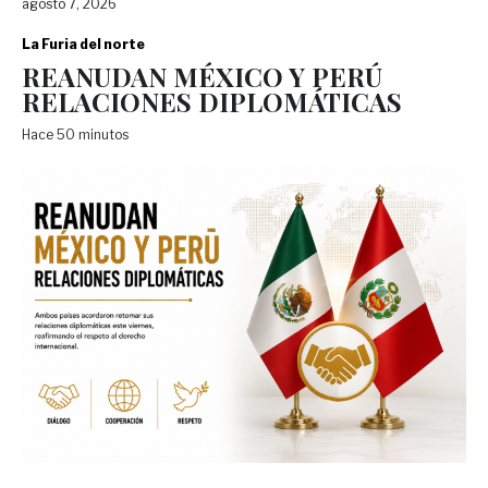
agosto 7, 2026
La Furia del norte
REANUDAN MÉXICO Y PERÚ
RELACIONES DIPLOMÁTICAS
Hace 50 minutos