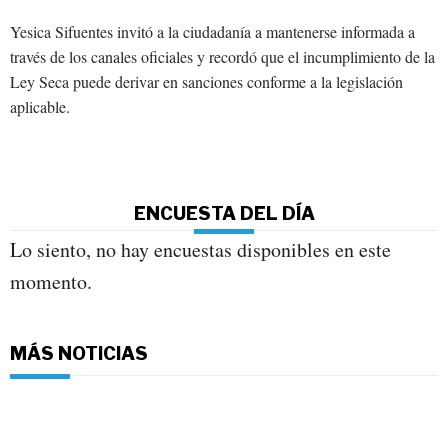
Yesica Sifuentes invitó a la ciudadanía a mantenerse informada a
través de los canales oficiales y recordó que el incumplimiento de la
Ley Seca puede derivar en sanciones conforme a la legislación
aplicable.
ENCUESTA DEL DÍA
Lo siento, no hay encuestas disponibles en este
momento.
MÁS NOTICIAS