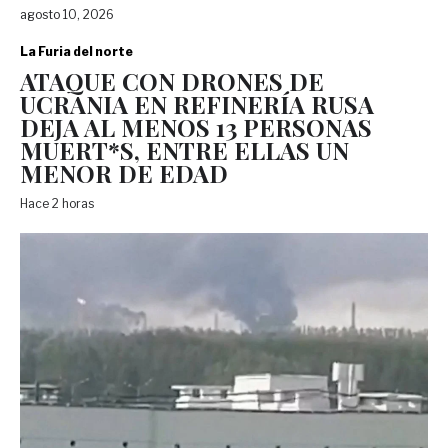
agosto 10, 2026
La Furia del norte
ATAQUE CON DRONES DE
UCRANIA EN REFINERÍA RUSA
DEJA AL MENOS 13 PERSONAS
MUERT*S, ENTRE ELLAS UN
MENOR DE EDAD
Hace 2 horas