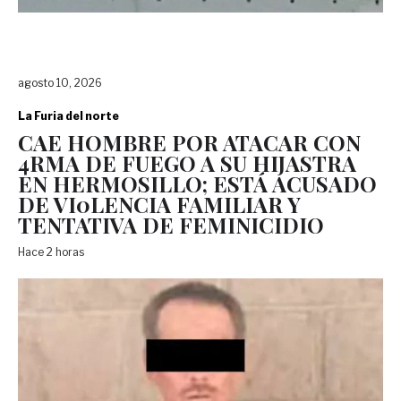
agosto 10, 2026
La Furia del norte
CAE HOMBRE POR ATACAR CON
4RMA DE FUEGO A SU HIJASTRA
EN HERMOSILLO; ESTÁ ACUSADO
DE VI0LENCIA FAMILIAR Y
TENTATIVA DE FEMINICIDIO
Hace 2 horas