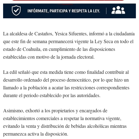
La alcaldesa de Castaños, Yesica Sifuentes, informó a la ciudadanía
que este fin de semana permanecerá vigente la Ley Seca en todo el
estado de Coahuila, en cumplimiento de las disposiciones
establecidas con motivo de la jornada electoral.
La edil señaló que esta medida tiene como finalidad contribuir al
desarrollo ordenado del proceso democrático, por lo que hizo un
llamado a la población a acatar las restricciones correspondientes
durante el periodo establecido por las autoridades.
Asimismo, exhortó a los propietarios y encargados de
establecimientos comerciales a respetar la normativa vigente,
evitando la venta y distribución de bebidas alcohólicas mientras
permanezca activa la disposición.