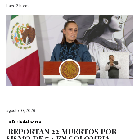
Hace 2 horas
agosto 10, 2026
La Furia del norte
REPORTAN 22 MUERTOS POR
SISMO DE 7.4 EN COLOMBIA