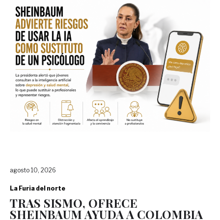
agosto 10, 2026
La Furia del norte
TRAS SISMO, OFRECE
SHEINBAUM AYUDA A COLOMBIA