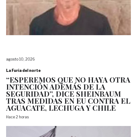
agosto 10, 2026
La Furia del norte
“ESPEREMOS QUE NO HAYA OTRA
INTENCIÓN ADEMÁS DE LA
SEGURIDAD”, DICE SHEINBAUM
TRAS MEDIDAS EN EU CONTRA EL
AGUACATE, LECHUGA Y CHILE
Hace 2 horas