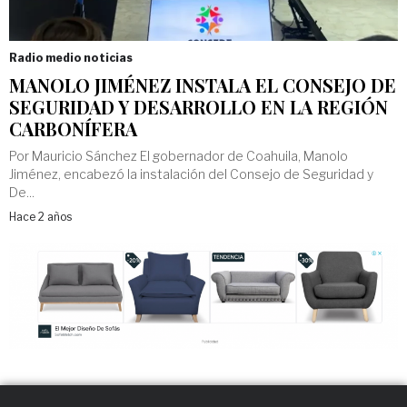
Radio medio noticias
MANOLO JIMÉNEZ INSTALA EL CONSEJO DE
SEGURIDAD Y DESARROLLO EN LA REGIÓN
CARBONÍFERA
Por Mauricio Sánchez El gobernador de Coahuila, Manolo
Jiménez, encabezó la instalación del Consejo de Seguridad y
De...
Hace 2 años