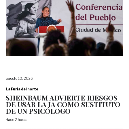
agosto 10, 2026
La Furia del norte
SHEINBAUM ADVIERTE RIESGOS
DE USAR LA IA COMO SUSTITUTO
DE UN PSICÓLOGO
Hace 2 horas