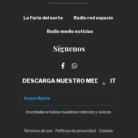
La Furia del norte
Radio red espacio
Radio medio noticias
Síguenos
DESCARGA NUESTRO MEDIA KIT
Inscribete a todas nuestras noticias y avisos.
Términos de uso
Políticas de privacidad
Cookies