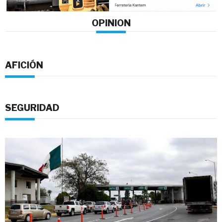
OPINION
AFICIÓN
SEGURIDAD