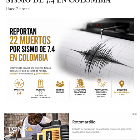
Hace 2 horas