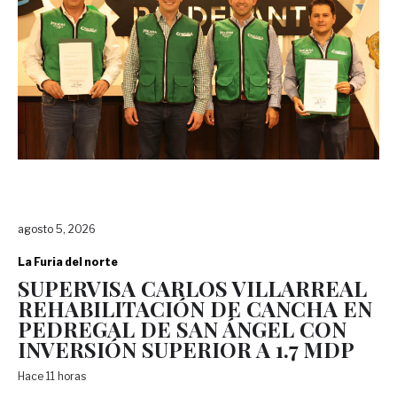
agosto 5, 2026
La Furia del norte
SUPERVISA CARLOS VILLARREAL
REHABILITACIÓN DE CANCHA EN
PEDREGAL DE SAN ÁNGEL CON
INVERSIÓN SUPERIOR A 1.7 MDP
Hace 11 horas