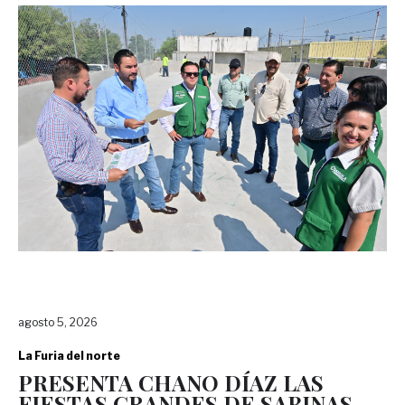
agosto 5, 2026
La Furia del norte
PRESENTA CHANO DÍAZ LAS
FIESTAS GRANDES DE SABINAS