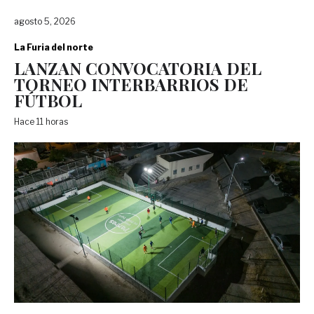
agosto 5, 2026
La Furia del norte
LANZAN CONVOCATORIA DEL
TORNEO INTERBARRIOS DE
FÚTBOL
Hace 11 horas