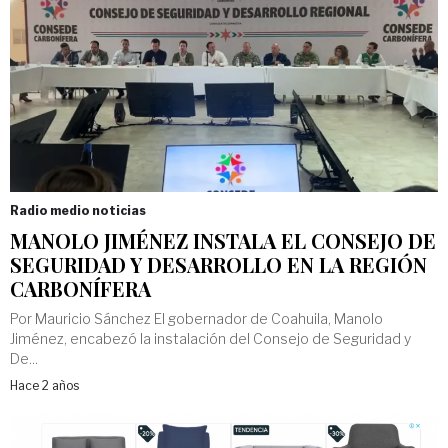
Radio medio noticias
MANOLO JIMÉNEZ INSTALA EL CONSEJO DE
SEGURIDAD Y DESARROLLO EN LA REGIÓN
CARBONÍFERA
Por Mauricio Sánchez El gobernador de Coahuila, Manolo
Jiménez, encabezó la instalación del Consejo de Seguridad y
De...
Hace 2 años