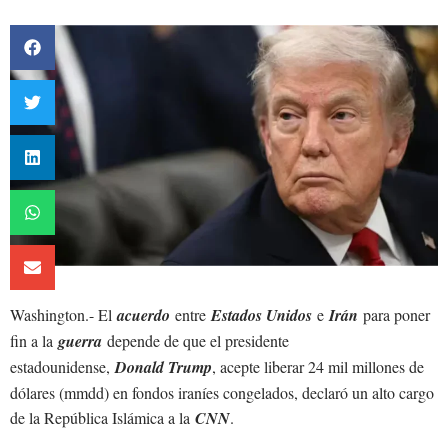
Washington.- El
acuerdo
entre
Estados Unidos
e
Irán
para poner
fin a la
guerra
depende de que el presidente
estadounidense,
Donald Trump
, acepte liberar 24 mil millones de
dólares (mmdd) en fondos iraníes congelados, declaró un alto cargo
de la República Islámica a la
CNN
.