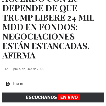
DEPENDE DE QUE
TRUMP LIBERE 24 MIL
MDD EN FONDOS;
NEGOCIACIONES
ESTÁN ESTANCADAS,
AFIRMA
12:30 pm, 5 de junio de 2026
Imprimir
ESCÚCHANOS
EN VIVO