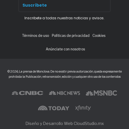
Inscribete a todas nuestras noticias y avisos.
Términos de uso
Políticas de privacidad
Cookies
Anúnciate con nosotros
© 2026, La prensa de Monclova. De no existir previa autorización, queda expresamente
prohibida la Publicación, retransmisión, edición y cualquier otro uso de los contenidos
Diseño y Desarrollo Web CloudStudio.mx