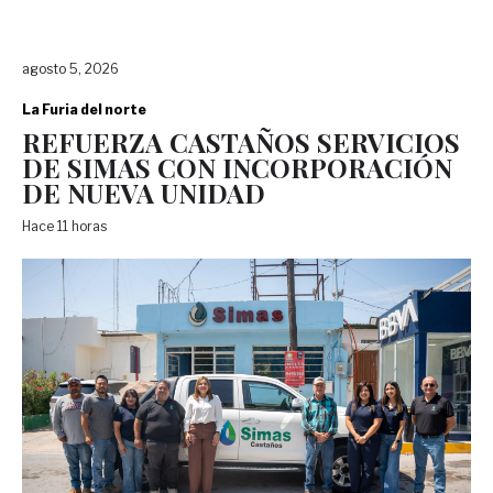
agosto 5, 2026
La Furia del norte
REFUERZA CASTAÑOS SERVICIOS
DE SIMAS CON INCORPORACIÓN
DE NUEVA UNIDAD
Hace 11 horas