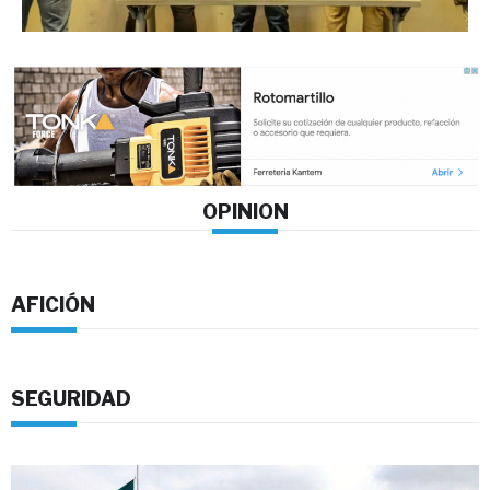
OPINION
AFICIÓN
SEGURIDAD