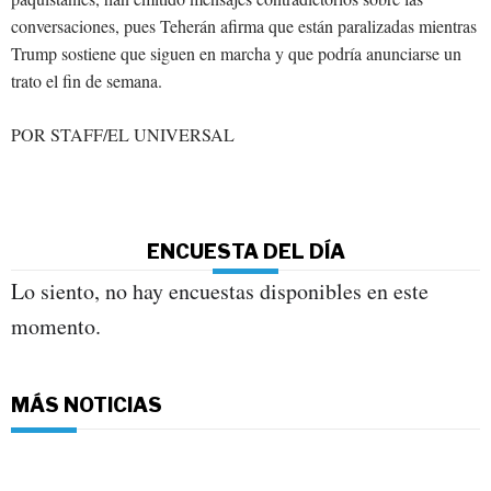
conversaciones, pues Teherán afirma que están paralizadas mientras
Trump sostiene que siguen en marcha y que podría anunciarse un
trato el fin de semana.
POR STAFF/EL UNIVERSAL
ENCUESTA DEL DÍA
Lo siento, no hay encuestas disponibles en este
momento.
MÁS NOTICIAS