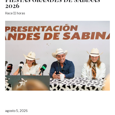
2026
Hace 11 horas
agosto 5, 2026