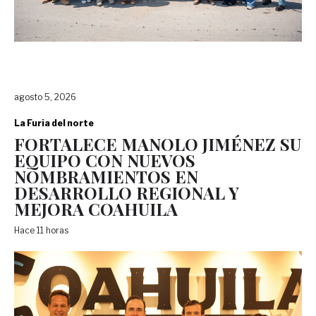
agosto 5, 2026
La Furia del norte
FORTALECE MANOLO JIMÉNEZ SU
EQUIPO CON NUEVOS
NOMBRAMIENTOS EN
DESARROLLO REGIONAL Y
MEJORA COAHUILA
Hace 11 horas