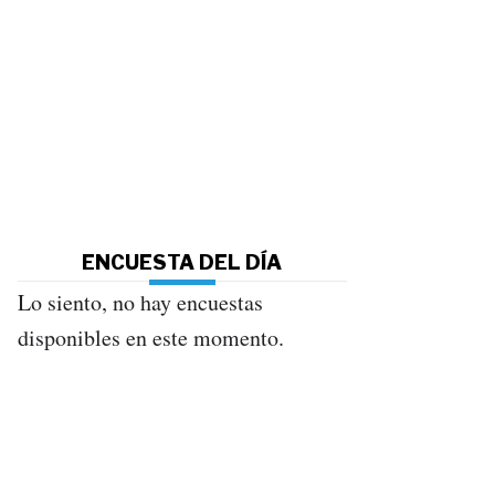
ENCUESTA DEL DÍA
Lo siento, no hay encuestas
disponibles en este momento.