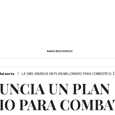
RADIO RED ESPACIO
/
del norte
LA OMS ANUNCIA UN PLAN MILLONARIO PARA COMBATIR EL 
UNCIA UN PLAN
IO PARA COMBAT