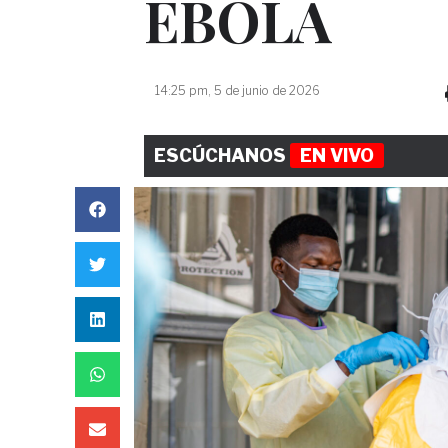
ÉBOLA
14:25 pm, 5 de junio de 2026
ESCÚCHANOS
EN VIVO