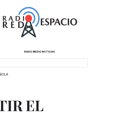
RADIO MEDIO NOTICIAS
ÉBOLA
IR EL