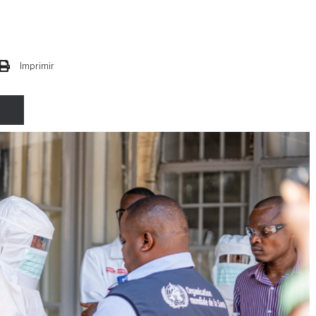
Imprimir