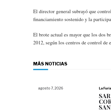
El director general subrayó que contro
financiamiento sostenido y la particip
El brote actual es mayor que los dos b
2012, según los centros de control de 
MÁS NOTICIAS
agosto 7, 2026
La Furi
SAR
COR
SAN