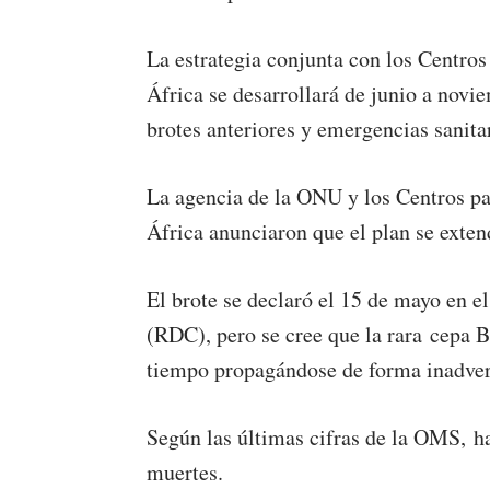
La estrategia conjunta con los Centro
África se desarrollará de junio a novi
brotes anteriores y emergencias sanitar
La agencia de la ONU y los Centros pa
África anunciaron que el plan se exten
El brote se declaró el 15 de mayo en 
(RDC), pero se cree que la rara cepa 
tiempo propagándose de forma inadver
Según las últimas cifras de la OMS, h
muertes.