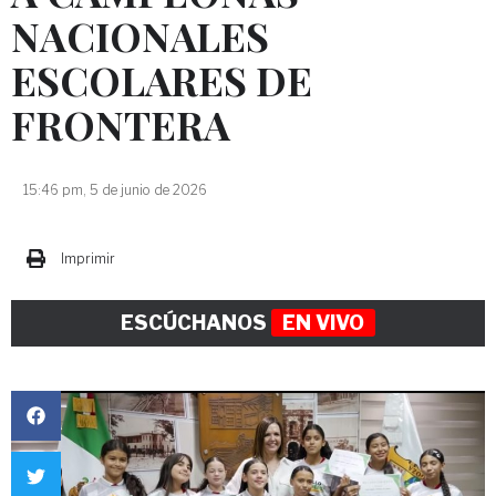
NACIONALES
ESCOLARES DE
FRONTERA
15:46 pm, 5 de junio de 2026
Imprimir
ESCÚCHANOS
EN VIVO