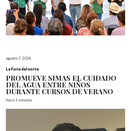
agosto 7, 2026
La Furia del norte
PROMUEVE SIMAS EL CUIDADO
DEL AGUA ENTRE NIÑOS
DURANTE CURSOS DE VERANO
Hace 3 minutos