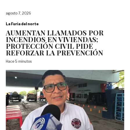
agosto 7, 2026
La Furia del norte
AUMENTAN LLAMADOS POR
INCENDIOS EN VIVIENDAS;
PROTECCIÓN CIVIL PIDE
REFORZAR LA PREVENCIÓN
Hace 5 minutos