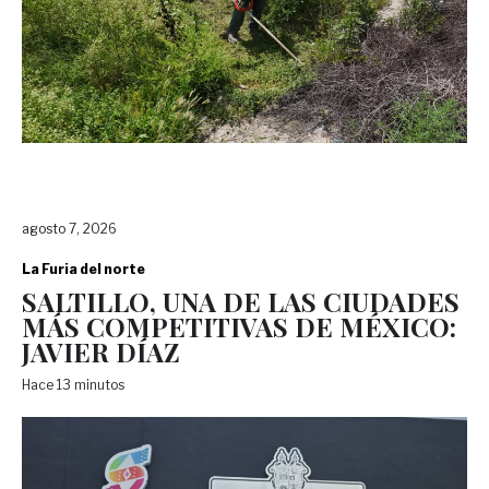
agosto 7, 2026
La Furia del norte
SALTILLO, UNA DE LAS CIUDADES
MÁS COMPETITIVAS DE MÉXICO:
JAVIER DÍAZ
Hace 13 minutos