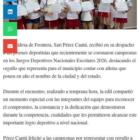
La alcaldesa de Frontera, Sari Pérez Cantú, recibió en su despacho
a las jóvenes deportistas que recientemente se coronaron campeonas
en los Juegos Deportivos Nacionales Escolares 2026, destacando el
orgullo que representa para el municipio contar con atletas que
ponen en alto el nombre de la ciudad y del estado.
Durante el encuentro, realizado a temprana hora, la edil compartió
un momento especial con las integrantes del equipo para reconocer
el compromiso, la constancia y la dedicación que demostraron
durante la competencia, cualidades que les permitieron alcanzar este
importante logro deportivo a nivel nacional.
Pérez Cantú felicitó a las campeonas por representar con orgullo a