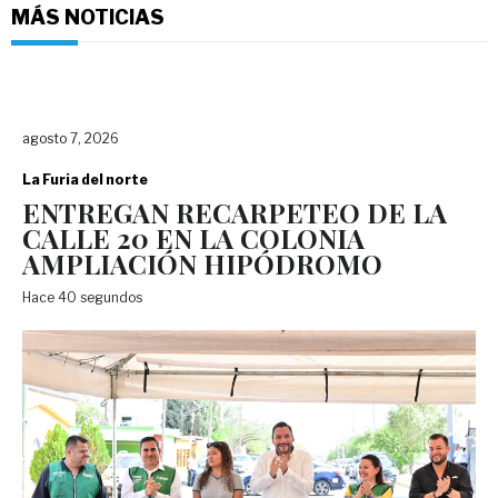
MÁS NOTICIAS
agosto 7, 2026
La Furia del norte
ENTREGAN RECARPETEO DE LA
CALLE 20 EN LA COLONIA
AMPLIACIÓN HIPÓDROMO
Hace 40 segundos