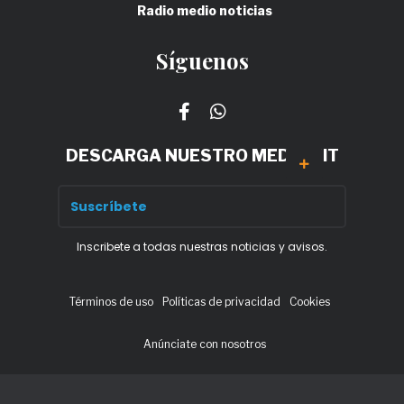
Radio medio noticias
Síguenos
DESCARGA NUESTRO MEDIA KIT
Inscribete a todas nuestras noticias y avisos.
Términos de uso
Políticas de privacidad
Cookies
Anúnciate con nosotros