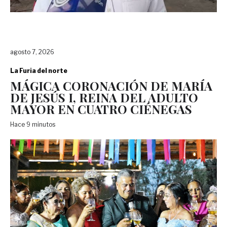
agosto 7, 2026
La Furia del norte
MÁGICA CORONACIÓN DE MARÍA
DE JESÚS I, REINA DEL ADULTO
MAYOR EN CUATRO CIÉNEGAS
Hace 9 minutos