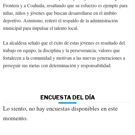
Frontera y a Coahuila, resaltando que su esfuerzo es ejemplo para
niñas, niños y jóvenes que buscan desarrollarse en el ámbito
deportivo. Asimismo, reiteró el respaldo de la administración
municipal para impulsar el talento local.
La alcaldesa señaló que el éxito de estas jóvenes es resultado del
trabajo en equipo, la disciplina y la perseverancia, valores que
fortalecen a la comunidad y motivan a las nuevas generaciones a
perseguir sus metas con determinación y responsabilidad.
ENCUESTA DEL DÍA
Lo siento, no hay encuestas disponibles en este
momento.