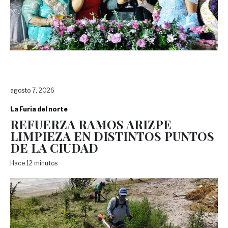
agosto 7, 2026
La Furia del norte
REFUERZA RAMOS ARIZPE
LIMPIEZA EN DISTINTOS PUNTOS
DE LA CIUDAD
Hace 12 minutos