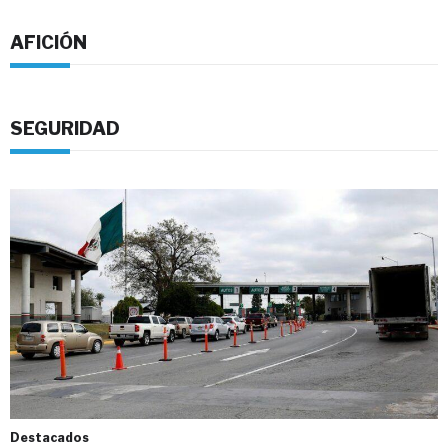
AFICIÓN
SEGURIDAD
Destacados