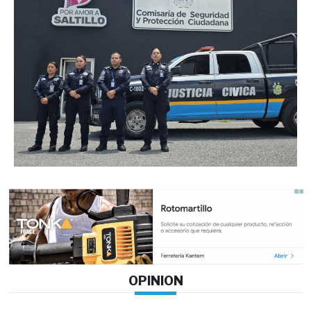
OPINION